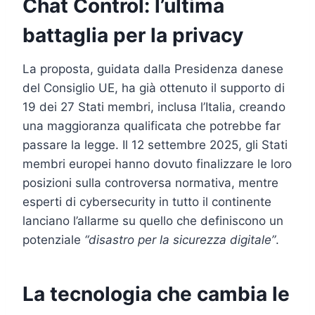
Chat Control: l’ultima
battaglia per la privacy
La proposta, guidata dalla Presidenza danese
del Consiglio UE, ha già ottenuto il supporto di
19 dei 27 Stati membri, inclusa l’Italia, creando
una maggioranza qualificata che potrebbe far
passare la legge. Il 12 settembre 2025, gli Stati
membri europei hanno dovuto finalizzare le loro
posizioni sulla controversa normativa, mentre
esperti di cybersecurity in tutto il continente
lanciano l’allarme su quello che definiscono un
potenziale
“disastro per la sicurezza digitale”
.
La tecnologia che cambia le