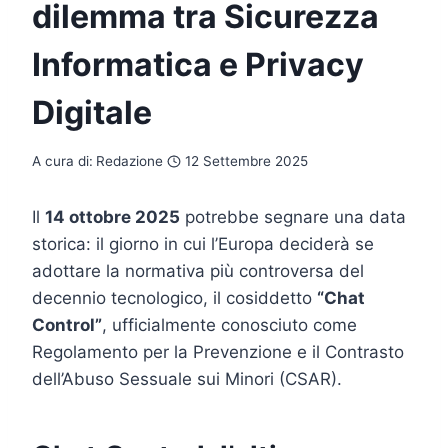
dilemma tra Sicurezza
Informatica e Privacy
Digitale
A cura di:
Redazione
12 Settembre 2025
Il
14 ottobre 2025
potrebbe segnare una data
storica: il giorno in cui l’Europa deciderà se
adottare la normativa più controversa del
decennio tecnologico, il cosiddetto
“Chat
Control”
, ufficialmente conosciuto come
Regolamento per la Prevenzione e il Contrasto
dell’Abuso Sessuale sui Minori (CSAR).