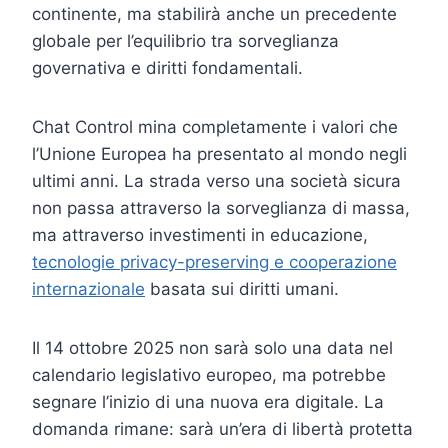
continente, ma stabilirà anche un precedente
globale per l’equilibrio tra sorveglianza
governativa e diritti fondamentali.
Chat Control mina completamente i valori che
l’Unione Europea ha presentato al mondo negli
ultimi anni. La strada verso una società sicura
non passa attraverso la sorveglianza di massa,
ma attraverso investimenti in educazione,
tecnologie privacy-preserving e cooperazione
internazionale
basata sui diritti umani.
Il 14 ottobre 2025 non sarà solo una data nel
calendario legislativo europeo, ma potrebbe
segnare l’inizio di una nuova era digitale. La
domanda rimane: sarà un’era di libertà protetta