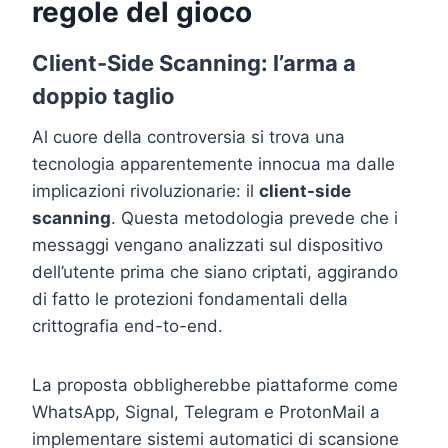
regole del gioco
Client-Side Scanning: l’arma a
doppio taglio
Al cuore della controversia si trova una
tecnologia apparentemente innocua ma dalle
implicazioni rivoluzionarie: il
client-side
scanning
. Questa metodologia prevede che i
messaggi vengano analizzati sul dispositivo
dell’utente prima che siano criptati, aggirando
di fatto le protezioni fondamentali della
crittografia end-to-end.
La proposta obbligherebbe piattaforme come
WhatsApp, Signal, Telegram e ProtonMail a
implementare sistemi automatici di scansione