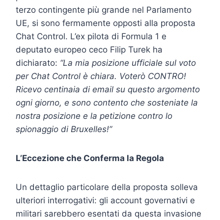
terzo contingente più grande nel Parlamento
UE, si sono fermamente opposti alla proposta
Chat Control. L’ex pilota di Formula 1 e
deputato europeo ceco Filip Turek ha
dichiarato:
“La mia posizione ufficiale sul voto
per Chat Control è chiara. Voterò CONTRO!
Ricevo centinaia di email su questo argomento
ogni giorno, e sono contento che sosteniate la
nostra posizione e la petizione contro lo
spionaggio di Bruxelles!”
L’Eccezione che Conferma la Regola
Un dettaglio particolare della proposta solleva
ulteriori interrogativi: gli account governativi e
militari sarebbero esentati da questa invasione