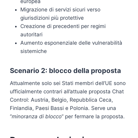
europea
Migrazione di servizi sicuri verso
giurisdizioni più protettive
Creazione di precedenti per regimi
autoritari
Aumento esponenziale delle vulnerabilità
sistemiche
Scenario 2: blocco della proposta
Attualmente solo sei Stati membri dell’UE sono
ufficialmente contrari all’attuale proposta Chat
Control: Austria, Belgio, Repubblica Ceca,
Finlandia, Paesi Bassi e Polonia. Serve una
“
minoranza di blocco
” per fermare la proposta.