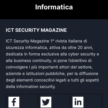
Informatica
ICT SECURITY MAGAZINE
ICT Security Magazine 1° rivista italiana di
sicurezza informatica, attiva da oltre 20 anni,
dedicata in forma esclusiva alla cyber security e
alla business continuity, si pone l’obiettivo di
coinvolgere i più importanti attori del settore,
aziende e istituzioni pubbliche, per la diffusione
degli elementi conoscitivi legati a tutti gli aspetti
della information security.