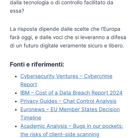
dalla tecnologia o di controllo facilitato da
essa?
La risposta dipende dalle scelte che l’Europa
farà oggi, e dalle voci che si leveranno a difesa
di un futuro digitale veramente sicuro e libero.
Fonti e riferimenti:
Cybersecurity Ventures – Cybercrime
Report
IBM – Cost of a Data Breach Report 2024
Privacy Guides – Chat Control Analysis
Euronews – EU Member States Decision
Timeline
Academic Analysis – Bugs in our pockets:
the risks of client-side scanning