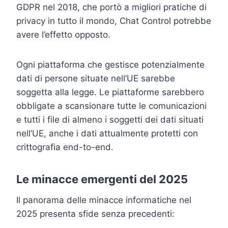
GDPR nel 2018, che portò a migliori pratiche di
privacy in tutto il mondo, Chat Control potrebbe
avere l’effetto opposto.
Ogni piattaforma che gestisce potenzialmente
dati di persone situate nell’UE sarebbe
soggetta alla legge. Le piattaforme sarebbero
obbligate a scansionare tutte le comunicazioni
e tutti i file di almeno i soggetti dei dati situati
nell’UE, anche i dati attualmente protetti con
crittografia end-to-end.
Le minacce emergenti del 2025
Il panorama delle minacce informatiche nel
2025 presenta sfide senza precedenti: