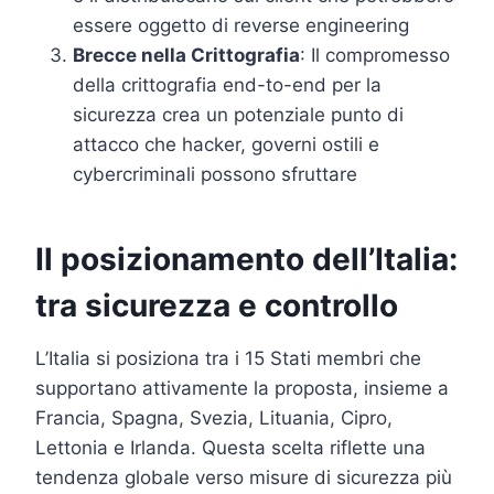
essere oggetto di reverse engineering
Brecce nella Crittografia
: Il compromesso
della crittografia end-to-end per la
sicurezza crea un potenziale punto di
attacco che hacker, governi ostili e
cybercriminali possono sfruttare
Il posizionamento dell’Italia:
tra sicurezza e controllo
L’Italia si posiziona tra i 15 Stati membri che
supportano attivamente la proposta, insieme a
Francia, Spagna, Svezia, Lituania, Cipro,
Lettonia e Irlanda. Questa scelta riflette una
tendenza globale verso misure di sicurezza più