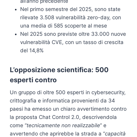
all’anno precedente
Nel primo semestre del 2025, sono state
rilevate 3.508 vulnerabilità zero-day, con
una media di 585 scoperte al mese
Nel 2025 sono previste oltre 33.000 nuove
vulnerabilità CVE, con un tasso di crescita
del 14,8%
L’opposizione scientifica: 500
esperti contro
Un gruppo di oltre 500 esperti in cybersecurity,
crittografia e informatica provenienti da 34
paesi ha emesso un chiaro avvertimento contro
la proposta Chat Control 2.0, descrivendola
come “
tecnicamente non realizzabile
” e
avvertendo che aprirebbe la strada a “
capacità