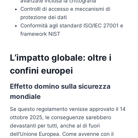
avanzate inclusa la crittografia
Controlli di accesso e meccanismi di
protezione dei dati
Conformità agli standard ISO/IEC 27001 e
framework NIST
L’impatto globale: oltre i
confini europei
Effetto domino sulla sicurezza
mondiale
Se questo regolamento venisse approvato il 14
ottobre 2025, le conseguenze sarebbero
devastanti per tutti, anche al di fuori
dell’Unione Europea. Come avvenne con il