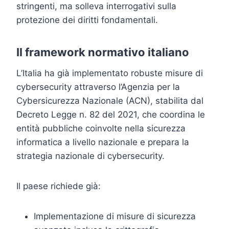
stringenti, ma solleva interrogativi sulla
protezione dei diritti fondamentali.
Il framework normativo italiano
L’Italia ha già implementato robuste misure di
cybersecurity attraverso l’Agenzia per la
Cybersicurezza Nazionale (ACN), stabilita dal
Decreto Legge n. 82 del 2021, che coordina le
entità pubbliche coinvolte nella sicurezza
informatica a livello nazionale e prepara la
strategia nazionale di cybersecurity.
Il paese richiede già:
Implementazione di misure di sicurezza