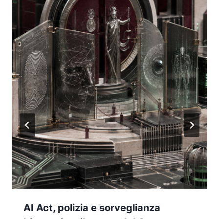
AI Act, polizia e sorveglianza