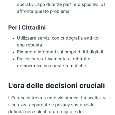
operativi, app di terze parti e dispositivi IoT
affronta questo problema
Per i Cittadini
Utilizzare servizi con crittografia end-to-
end robusta
Rimanere informati sui propri diritti digitali
Partecipare attivamente al dibattito
democratico su queste tematiche
L’ora delle decisioni cruciali
L’Europa si trova a un bivio storico. La scelta tra
sicurezza apparente e privacy sostanziale
definirà non solo il futuro digitale del