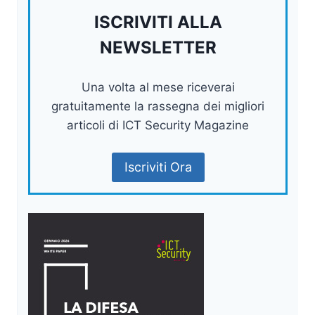
ISCRIVITI ALLA
NEWSLETTER
Una volta al mese riceverai
gratuitamente la rassegna dei migliori
articoli di ICT Security Magazine
Iscriviti Ora