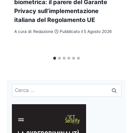
biometrica: il parere del Garante
Privacy sull’implementazione
italiana del Regolamento UE
A cura di:
Redazione
Pubblicato il
5 Agosto 2026
Ricerca
per: