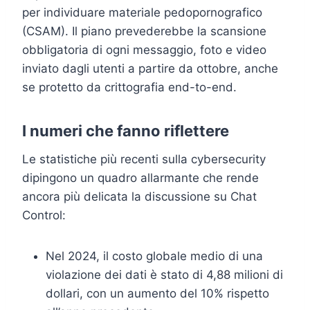
per individuare materiale pedopornografico
(CSAM). Il piano prevederebbe la scansione
obbligatoria di ogni messaggio, foto e video
inviato dagli utenti a partire da ottobre, anche
se protetto da crittografia end-to-end.
I numeri che fanno riflettere
Le statistiche più recenti sulla cybersecurity
dipingono un quadro allarmante che rende
ancora più delicata la discussione su Chat
Control:
Nel 2024, il costo globale medio di una
violazione dei dati è stato di 4,88 milioni di
dollari, con un aumento del 10% rispetto