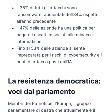
Il 35% di tutti gli attacchi sono
ransomware, aumentati dell’84% rispetto
all’anno precedente
Il 47% delle aziende ha una politica per
pagare i riscatti associati alle minacce
informatiche
Fino al 53% delle aziende si sente
impreparata per i rischi di cybersecurity e i
punti di attacco posti dall’IA
La resistenza democratica:
voci dal parlamento
Membri dei Patrioti per l’Europa, il gruppo
parlamentare di destra che attualmente è il