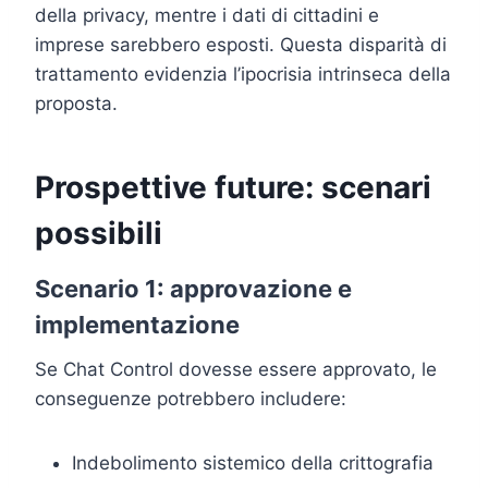
della privacy, mentre i dati di cittadini e
imprese sarebbero esposti. Questa disparità di
trattamento evidenzia l’ipocrisia intrinseca della
proposta.
Prospettive future: scenari
possibili
Scenario 1: approvazione e
implementazione
Se Chat Control dovesse essere approvato, le
conseguenze potrebbero includere:
Indebolimento sistemico della crittografia