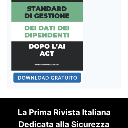
La Prima Rivista Italiana
Dedicata alla Sicurezza