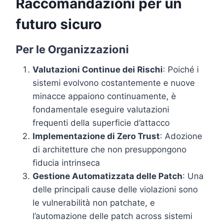
Raccomandazioni per un
futuro sicuro
Per le Organizzazioni
Valutazioni Continue dei Rischi
: Poiché i
sistemi evolvono costantemente e nuove
minacce appaiono continuamente, è
fondamentale eseguire valutazioni
frequenti della superficie d’attacco
Implementazione di Zero Trust
: Adozione
di architetture che non presuppongono
fiducia intrinseca
Gestione Automatizzata delle Patch
: Una
delle principali cause delle violazioni sono
le vulnerabilità non patchate, e
l’automazione delle patch across sistemi