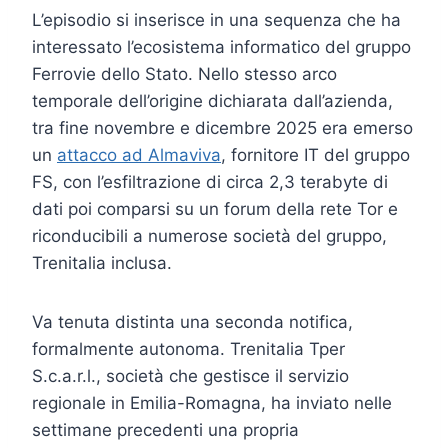
L’episodio si inserisce in una sequenza che ha
interessato l’ecosistema informatico del gruppo
Ferrovie dello Stato. Nello stesso arco
temporale dell’origine dichiarata dall’azienda,
tra fine novembre e dicembre 2025 era emerso
un
attacco ad Almaviva
, fornitore IT del gruppo
FS, con l’esfiltrazione di circa 2,3 terabyte di
dati poi comparsi su un forum della rete Tor e
riconducibili a numerose società del gruppo,
Trenitalia inclusa.
Va tenuta distinta una seconda notifica,
formalmente autonoma. Trenitalia Tper
S.c.a.r.l., società che gestisce il servizio
regionale in Emilia-Romagna, ha inviato nelle
settimane precedenti una propria