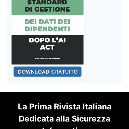
La Prima Rivista Italiana
Dedicata alla Sicurezza