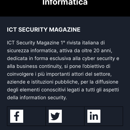
Informatica
ICT SECURITY MAGAZINE
ICT Security Magazine 1° rivista italiana di
sicurezza informatica, attiva da oltre 20 anni,
dedicata in forma esclusiva alla cyber security e
alla business continuity, si pone l’obiettivo di
coinvolgere i più importanti attori del settore,
aziende e istituzioni pubbliche, per la diffusione
degli elementi conoscitivi legati a tutti gli aspetti
della information security.