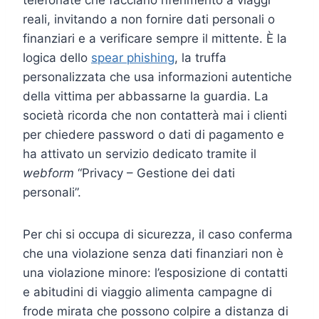
reali, invitando a non fornire dati personali o
finanziari e a verificare sempre il mittente. È la
logica dello
spear phishing
, la truffa
personalizzata che usa informazioni autentiche
della vittima per abbassarne la guardia. La
società ricorda che non contatterà mai i clienti
per chiedere password o dati di pagamento e
ha attivato un servizio dedicato tramite il
webform
“Privacy – Gestione dei dati
personali”.
Per chi si occupa di sicurezza, il caso conferma
che una violazione senza dati finanziari non è
una violazione minore: l’esposizione di contatti
e abitudini di viaggio alimenta campagne di
frode mirata che possono colpire a distanza di