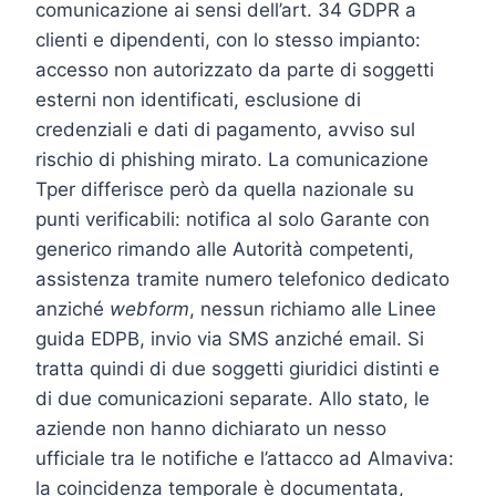
comunicazione ai sensi dell’art. 34 GDPR a
clienti e dipendenti, con lo stesso impianto:
accesso non autorizzato da parte di soggetti
esterni non identificati, esclusione di
credenziali e dati di pagamento, avviso sul
rischio di phishing mirato. La comunicazione
Tper differisce però da quella nazionale su
punti verificabili: notifica al solo Garante con
generico rimando alle Autorità competenti,
assistenza tramite numero telefonico dedicato
anziché
webform
, nessun richiamo alle Linee
guida EDPB, invio via SMS anziché email. Si
tratta quindi di due soggetti giuridici distinti e
di due comunicazioni separate. Allo stato, le
aziende non hanno dichiarato un nesso
ufficiale tra le notifiche e l’attacco ad Almaviva:
la coincidenza temporale è documentata,