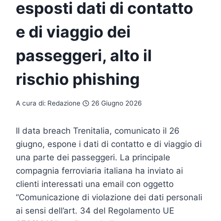
esposti dati di contatto
e di viaggio dei
passeggeri, alto il
rischio phishing
A cura di:
Redazione
26 Giugno 2026
Il data breach Trenitalia, comunicato il 26
giugno, espone i dati di contatto e di viaggio di
una parte dei passeggeri. La principale
compagnia ferroviaria italiana ha inviato ai
clienti interessati una email con oggetto
“Comunicazione di violazione dei dati personali
ai sensi dell’art. 34 del Regolamento UE