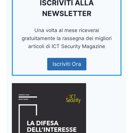
ISCRIVITI ALLA
NEWSLETTER
Una volta al mese riceverai
gratuitamente la rassegna dei migliori
articoli di ICT Security Magazine
Iscriviti Ora