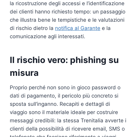
la ricostruzione degli accessi e l’identificazione
dei clienti hanno richiesto tempo: un passaggio
che illustra bene le tempistiche e le valutazioni
di rischio dietro la
notifica al Garante
e la
comunicazione agli interessati.
Il rischio vero: phishing su
misura
Proprio perché non sono in gioco password o
dati di pagamento, il pericolo più concreto si
sposta sull’inganno. Recapiti e dettagli di
viaggio sono il materiale ideale per costruire
messaggi credibili: la stessa Trenitalia avverte i
clienti della possibilità di ricevere email, SMS o
telefonate che facciano riferimento a viaggi