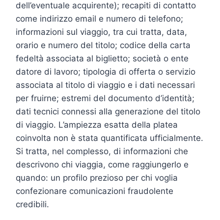
dell’eventuale acquirente); recapiti di contatto
come indirizzo email e numero di telefono;
informazioni sul viaggio, tra cui tratta, data,
orario e numero del titolo; codice della carta
fedeltà associata al biglietto; società o ente
datore di lavoro; tipologia di offerta o servizio
associata al titolo di viaggio e i dati necessari
per fruirne; estremi del documento d’identità;
dati tecnici connessi alla generazione del titolo
di viaggio. L’ampiezza esatta della platea
coinvolta non è stata quantificata ufficialmente.
Si tratta, nel complesso, di informazioni che
descrivono chi viaggia, come raggiungerlo e
quando: un profilo prezioso per chi voglia
confezionare comunicazioni fraudolente
credibili.