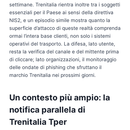
settimane. Trenitalia rientra inoltre tra i soggetti
essenziali per il Paese ai sensi della direttiva
NIS2, e un episodio simile mostra quanto la
superficie d’attacco di queste realtà comprenda
ormai l’intera base clienti, non solo i sistemi
operativi del trasporto. La difesa, lato utente,
resta la verifica del canale e del mittente prima
di cliccare; lato organizzazioni, il monitoraggio
delle ondate di phishing che sfruttano il
marchio Trenitalia nei prossimi giorni.
Un contesto più ampio: la
notifica parallela di
Trenitalia Tper