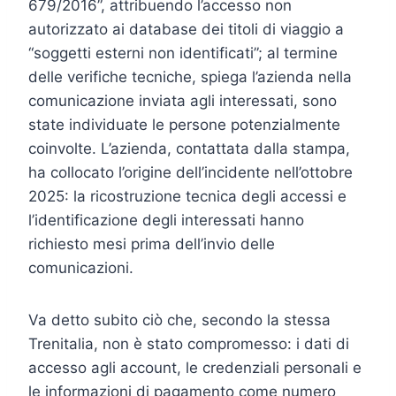
679/2016”, attribuendo l’accesso non
autorizzato ai database dei titoli di viaggio a
“soggetti esterni non identificati”; al termine
delle verifiche tecniche, spiega l’azienda nella
comunicazione inviata agli interessati, sono
state individuate le persone potenzialmente
coinvolte. L’azienda, contattata dalla stampa,
ha collocato l’origine dell’incidente nell’ottobre
2025: la ricostruzione tecnica degli accessi e
l’identificazione degli interessati hanno
richiesto mesi prima dell’invio delle
comunicazioni.
Va detto subito ciò che, secondo la stessa
Trenitalia, non è stato compromesso: i dati di
accesso agli account, le credenziali personali e
le informazioni di pagamento come numero