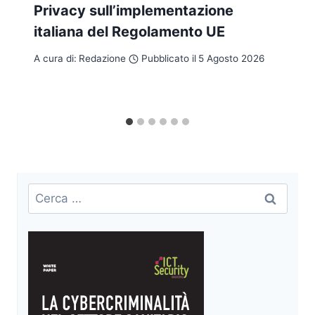
Privacy sull’implementazione
italiana del Regolamento UE
A cura di:
Redazione
Pubblicato il
5 Agosto 2026
Ricerca
per: