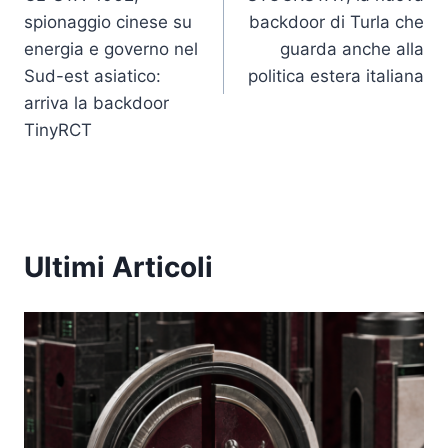
articoli
spionaggio cinese su
backdoor di Turla che
energia e governo nel
guarda anche alla
Sud-est asiatico:
politica estera italiana
arriva la backdoor
TinyRCT
Ultimi Articoli