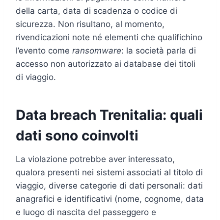
della carta, data di scadenza o codice di
sicurezza. Non risultano, al momento,
rivendicazioni note né elementi che qualifichino
l’evento come
ransomware
: la società parla di
accesso non autorizzato ai database dei titoli
di viaggio.
Data breach Trenitalia: quali
dati sono coinvolti
La violazione potrebbe aver interessato,
qualora presenti nei sistemi associati al titolo di
viaggio, diverse categorie di dati personali: dati
anagrafici e identificativi (nome, cognome, data
e luogo di nascita del passeggero e