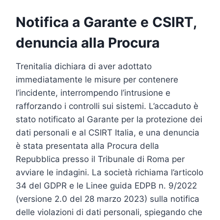
Notifica a Garante e CSIRT,
denuncia alla Procura
Trenitalia dichiara di aver adottato
immediatamente le misure per contenere
l’incidente, interrompendo l’intrusione e
rafforzando i controlli sui sistemi. L’accaduto è
stato notificato al Garante per la protezione dei
dati personali e al CSIRT Italia, e una denuncia
è stata presentata alla Procura della
Repubblica presso il Tribunale di Roma per
avviare le indagini. La società richiama l’articolo
34 del GDPR e le Linee guida EDPB n. 9/2022
(versione 2.0 del 28 marzo 2023) sulla notifica
delle violazioni di dati personali, spiegando che