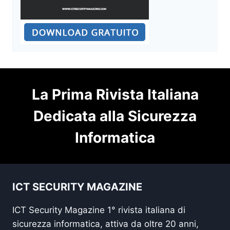
La Prima Rivista Italiana
Dedicata alla Sicurezza
Informatica
ICT SECURITY MAGAZINE
ICT Security Magazine 1° rivista italiana di
sicurezza informatica, attiva da oltre 20 anni,