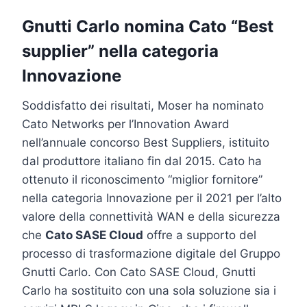
Gnutti Carlo nomina Cato “Best
supplier” nella categoria
Innovazione
Soddisfatto dei risultati, Moser ha nominato
Cato Networks per l’Innovation Award
nell’annuale concorso Best Suppliers, istituito
dal produttore italiano fin dal 2015. Cato ha
ottenuto il riconoscimento “miglior fornitore”
nella categoria Innovazione per il 2021 per l’alto
valore della connettività WAN e della sicurezza
che
Cato SASE Cloud
offre a supporto del
processo di trasformazione digitale del Gruppo
Gnutti Carlo. Con Cato SASE Cloud, Gnutti
Carlo ha sostituito con una sola soluzione sia i