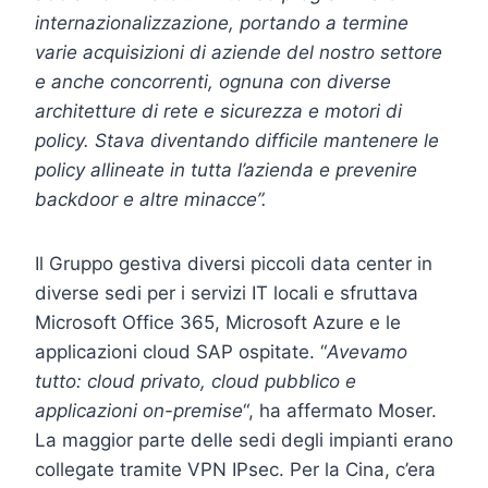
internazionalizzazione, portando a termine
varie acquisizioni di aziende del nostro settore
e anche concorrenti
, ognuna con diverse
architetture di rete e sicurezza e motori di
policy. Stava diventando difficile mantenere le
policy allineate in tutta l’azienda e prevenire
backdoor e altre minacce”.
Il Gruppo gestiva diversi piccoli data center in
diverse sedi per i servizi IT locali e sfruttava
Microsoft Office 365, Microsoft Azure e le
applicazioni cloud SAP ospitate. “
Avevamo
tutto: cloud privato, cloud pubblico e
applicazioni on-premise
“, ha affermato Moser.
La maggior parte delle sedi degli impianti erano
collegate tramite VPN IPsec. Per la Cina, c’era