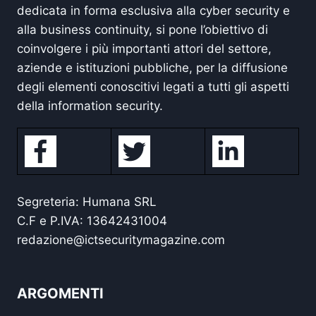
dedicata in forma esclusiva alla cyber security e
alla business continuity, si pone l’obiettivo di
coinvolgere i più importanti attori del settore,
aziende e istituzioni pubbliche, per la diffusione
degli elementi conoscitivi legati a tutti gli aspetti
della information security.
Segreteria: Humana SRL
C.F e P.IVA: 13642431004
redazione@ictsecuritymagazine.com
ARGOMENTI