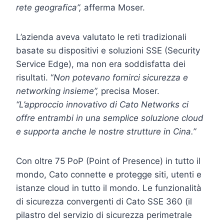
rete geografica”,
afferma Moser.
L’azienda aveva valutato le reti tradizionali
basate su dispositivi e soluzioni SSE (Security
Service Edge), ma non era soddisfatta dei
risultati. “
Non potevano fornirci sicurezza e
networking insieme”,
precisa Moser.
“L’approccio innovativo di Cato Networks ci
offre entrambi in una semplice soluzione cloud
e supporta anche le nostre strutture in Cina.”
Con oltre 75 PoP (Point of Presence) in tutto il
mondo, Cato connette e protegge siti, utenti e
istanze cloud in tutto il mondo. Le funzionalità
di sicurezza convergenti di Cato SSE 360 (il
pilastro del servizio di sicurezza perimetrale