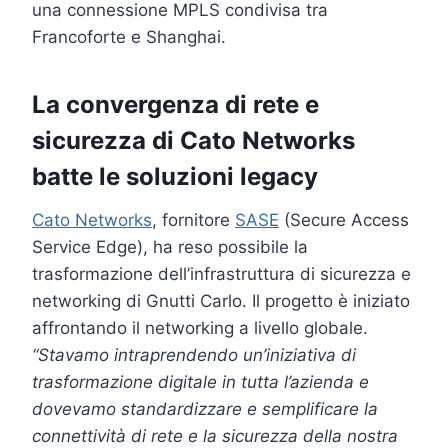
una connessione MPLS condivisa tra
Francoforte e Shanghai.
La convergenza di rete e
sicurezza di Cato Networks
batte le soluzioni legacy
Cato Networks
, fornitore
SASE
(Secure Access
Service Edge), ha reso possibile la
trasformazione dell’infrastruttura di sicurezza e
networking di Gnutti Carlo. Il progetto è iniziato
affrontando il networking a livello globale.
“Stavamo intraprendendo un’iniziativa di
trasformazione digitale in tutta l’azienda e
dovevamo standardizzare e semplificare la
connettività di rete e la sicurezza della nostra