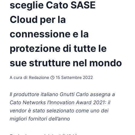
sceglie Cato SASE
Cloud per la
connessione e la
protezione di tutte le
sue strutture nel mondo
A cura di:
Redazione
15 Settembre 2022
Il produttore italiano Gnutti Carlo
assegna a
Cato Networks l’Innovation Award 2021: il
vendor è stato selezionato come uno dei
migliori fornitori dell’anno