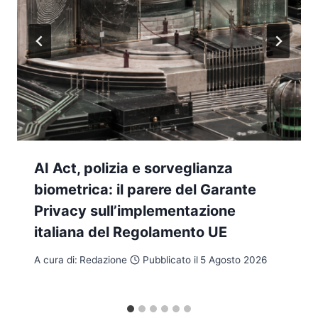
AI Act, polizia e sorveglianza
biometrica: il parere del Garante
Privacy sull’implementazione
italiana del Regolamento UE
A cura di:
Redazione
Pubblicato il
5 Agosto 2026