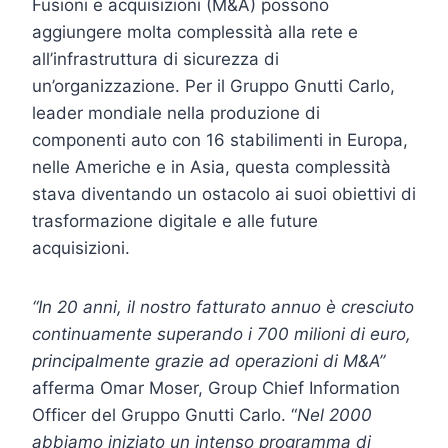
Fusioni e acquisizioni (M&A) possono
aggiungere molta complessità alla rete e
all’infrastruttura di sicurezza di
un’organizzazione. Per il Gruppo Gnutti Carlo,
leader mondiale nella produzione di
componenti auto con 16 stabilimenti in Europa,
nelle Americhe e in Asia, questa complessità
stava diventando un ostacolo ai suoi obiettivi di
trasformazione digitale e alle future
acquisizioni.
“In 20 anni, il nostro fatturato annuo è cresciuto
continuamente superando i 700 milioni di euro,
principalmente grazie ad operazioni di M&A”
afferma Omar Moser, Group Chief Information
Officer del Gruppo Gnutti Carlo. “
Nel 2000
abbiamo iniziato un intenso programma di