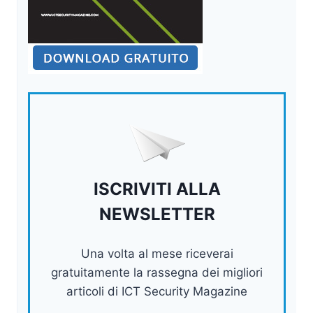
ISCRIVITI ALLA
NEWSLETTER
Una volta al mese riceverai
gratuitamente la rassegna dei migliori
articoli di ICT Security Magazine