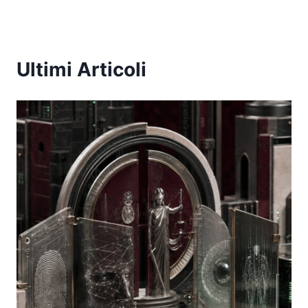
Ultimi Articoli