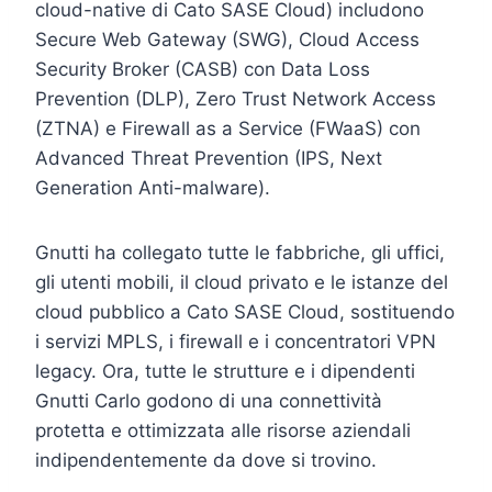
cloud-native di Cato SASE Cloud) includono
Secure Web Gateway (SWG), Cloud Access
Security Broker (CASB) con Data Loss
Prevention (DLP), Zero Trust Network Access
(ZTNA) e Firewall as a Service (FWaaS) con
Advanced Threat Prevention (IPS, Next
Generation Anti-malware).
Gnutti ha collegato tutte le fabbriche, gli uffici,
gli utenti mobili, il cloud privato e le istanze del
cloud pubblico a Cato SASE Cloud, sostituendo
i servizi MPLS, i firewall e i concentratori VPN
legacy. Ora, tutte le strutture e i dipendenti
Gnutti Carlo godono di una connettività
protetta e ottimizzata alle risorse aziendali
indipendentemente da dove si trovino.