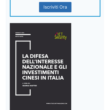
Iscriviti Ora