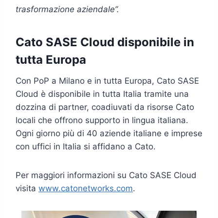
trasformazione aziendale”.
Cato SASE Cloud disponibile in
tutta Europa
Con PoP a Milano e in tutta Europa, Cato SASE
Cloud è disponibile in tutta Italia tramite una
dozzina di partner, coadiuvati da risorse Cato
locali che offrono supporto in lingua italiana.
Ogni giorno più di 40 aziende italiane e imprese
con uffici in Italia si affidano a Cato.
Per maggiori informazioni su Cato SASE Cloud
visita
www.catonetworks.com
.