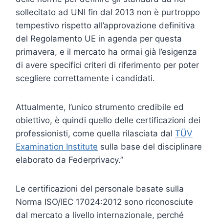
sollecitato ad UNI fin dal 2013 non è purtroppo
tempestivo rispetto all’approvazione definitiva
del Regolamento UE in agenda per questa
primavera, e il mercato ha ormai già l’esigenza
di avere specifici criteri di riferimento per poter
scegliere correttamente i candidati.
Attualmente, l’unico strumento credibile ed
obiettivo, è quindi quello delle certificazioni dei
professionisti, come quella rilasciata dal
TÜV
Examination Institute
sulla base del disciplinare
elaborato da Federprivacy.”
Le certificazioni del personale basate sulla
Norma ISO/IEC 17024:2012 sono riconosciute
dal mercato a livello internazionale, perché