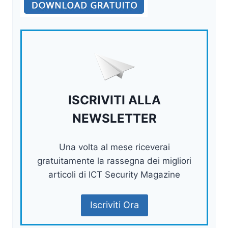
ISCRIVITI ALLA
NEWSLETTER
Una volta al mese riceverai
gratuitamente la rassegna dei migliori
articoli di ICT Security Magazine
Iscriviti Ora