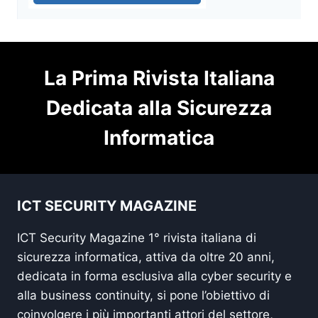
La Prima Rivista Italiana
Dedicata alla Sicurezza
Informatica
ICT SECURITY MAGAZINE
ICT Security Magazine 1° rivista italiana di
sicurezza informatica, attiva da oltre 20 anni,
dedicata in forma esclusiva alla cyber security e
alla business continuity, si pone l’obiettivo di
coinvolgere i più importanti attori del settore,