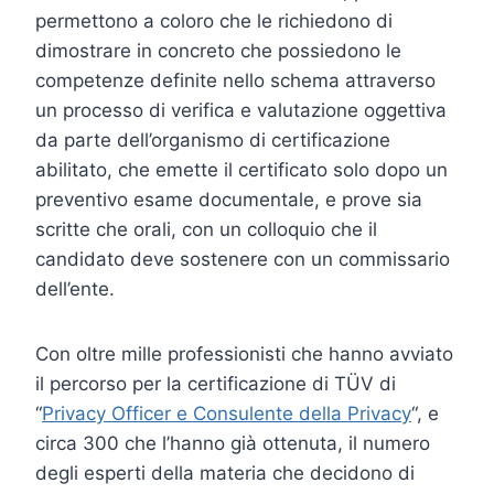
permettono a coloro che le richiedono di
dimostrare in concreto che possiedono le
competenze definite nello schema attraverso
un processo di verifica e valutazione oggettiva
da parte dell’organismo di certificazione
abilitato, che emette il certificato solo dopo un
preventivo esame documentale, e prove sia
scritte che orali, con un colloquio che il
candidato deve sostenere con un commissario
dell’ente.
Con oltre mille professionisti che hanno avviato
il percorso per la certificazione di TÜV di
“
Privacy Officer e Consulente della Privacy
“, e
circa 300 che l’hanno già ottenuta, il numero
degli esperti della materia che decidono di