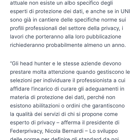
attuale non esiste un albo specifico degli
esperti di protezione dei dati, e anche se in UNI
sono già in cantiere delle specifiche norme sui
profili professionali del settore della privacy, i
lavori che porteranno alla loro pubblicazione
richiederanno probabilmente almeno un anno.
“Gli head hunter e le stesse aziende devono
prestare molta attenzione quando gestiscono le
selezioni per individuare il professionista a cui
affidare l’incarico di curare gli adeguamenti in
materia di protezione dei dati, perché non
esistono abilitazioni o ordini che garantiscono
la qualità dei servizi di chi si propone come
esperto di privacy – afferma il presidente di
Federprivacy, Nicola Bernardi – Lo sviluppo
delle norme per definire gli standard da noi