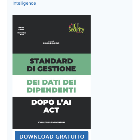
Intelligence