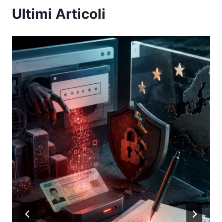
Ultimi Articoli