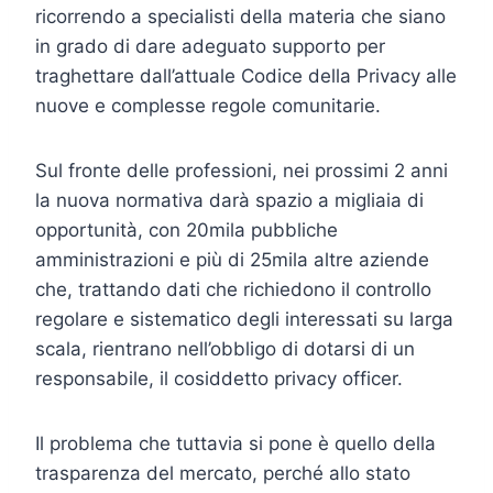
ricorrendo a specialisti della materia che siano
in grado di dare adeguato supporto per
traghettare dall’attuale Codice della Privacy alle
nuove e complesse regole comunitarie.
Sul fronte delle professioni, nei prossimi 2 anni
la nuova normativa darà spazio a migliaia di
opportunità, con 20mila pubbliche
amministrazioni e più di 25mila altre aziende
che, trattando dati che richiedono il controllo
regolare e sistematico degli interessati su larga
scala, rientrano nell’obbligo di dotarsi di un
responsabile, il cosiddetto privacy officer.
Il problema che tuttavia si pone è quello della
trasparenza del mercato, perché allo stato