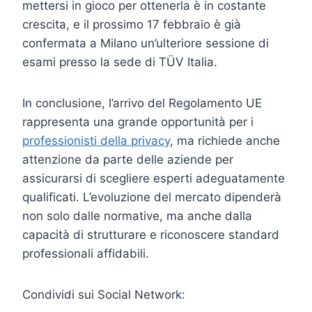
mettersi in gioco per ottenerla è in costante
crescita, e il prossimo 17 febbraio è già
confermata a Milano un’ulteriore sessione di
esami presso la sede di TÜV Italia.
In conclusione, l’arrivo del Regolamento UE
rappresenta una grande opportunità per i
professionisti della privacy
, ma richiede anche
attenzione da parte delle aziende per
assicurarsi di scegliere esperti adeguatamente
qualificati. L’evoluzione del mercato dipenderà
non solo dalle normative, ma anche dalla
capacità di strutturare e riconoscere standard
professionali affidabili.
Condividi sui Social Network: