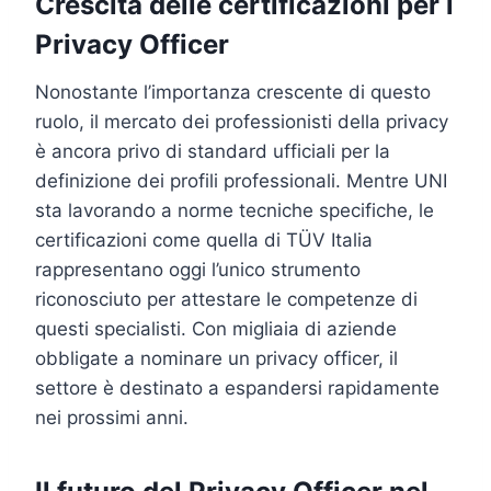
Crescita delle certificazioni per i
Privacy Officer
Nonostante l’importanza crescente di questo
ruolo, il mercato dei professionisti della privacy
è ancora privo di standard ufficiali per la
definizione dei profili professionali. Mentre UNI
sta lavorando a norme tecniche specifiche, le
certificazioni come quella di TÜV Italia
rappresentano oggi l’unico strumento
riconosciuto per attestare le competenze di
questi specialisti. Con migliaia di aziende
obbligate a nominare un privacy officer, il
settore è destinato a espandersi rapidamente
nei prossimi anni.