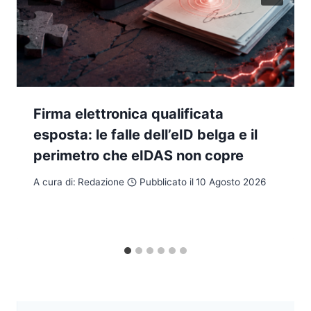
Firma elettronica qualificata
esposta: le falle dell’eID belga e il
perimetro che eIDAS non copre
A cura di:
Redazione
Pubblicato il
10 Agosto 2026