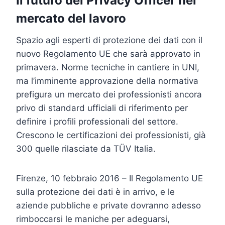
Il futuro del Privacy Officer nel
mercato del lavoro
Spazio agli esperti di protezione dei dati con il
nuovo Regolamento UE che sarà approvato in
primavera. Norme tecniche in cantiere in UNI,
ma l’imminente approvazione della normativa
prefigura un mercato dei professionisti ancora
privo di standard ufficiali di riferimento per
definire i profili professionali del settore.
Crescono le certificazioni dei professionisti, già
300 quelle rilasciate da TÜV Italia.
Firenze, 10 febbraio 2016 – Il Regolamento UE
sulla protezione dei dati è in arrivo, e le
aziende pubbliche e private dovranno adesso
rimboccarsi le maniche per adeguarsi,