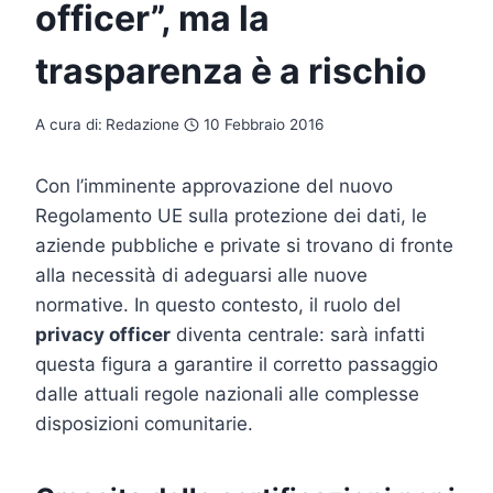
officer”, ma la
trasparenza è a rischio
A cura di:
Redazione
10 Febbraio 2016
Con l’imminente approvazione del nuovo
Regolamento UE sulla protezione dei dati, le
aziende pubbliche e private si trovano di fronte
alla necessità di adeguarsi alle nuove
normative. In questo contesto, il ruolo del
privacy officer
diventa centrale: sarà infatti
questa figura a garantire il corretto passaggio
dalle attuali regole nazionali alle complesse
disposizioni comunitarie.