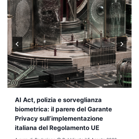
AI Act, polizia e sorveglianza
biometrica: il parere del Garante
Privacy sull’implementazione
italiana del Regolamento UE