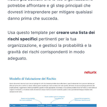
potrebbe affrontare e gli step principali che
dovresti intraprendere per mitigare qualsiasi
danno prima che succeda.
Usa questo template per
creare una lista dei
rischi specifici
pertinenti per la tua
organizzazione, e gestisci la probabilità e la
gravità dei rischi corrispondenti in modo
adeguato.