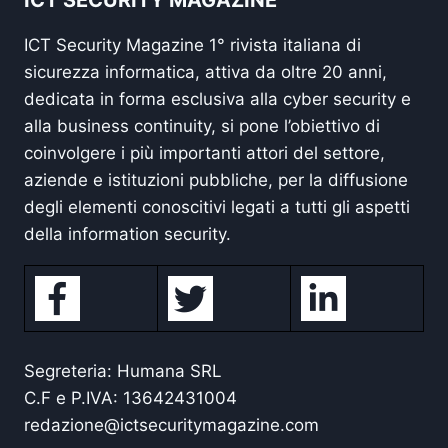
ICT SECURITY MAGAZINE
ICT Security Magazine 1° rivista italiana di
sicurezza informatica, attiva da oltre 20 anni,
dedicata in forma esclusiva alla cyber security e
alla business continuity, si pone l’obiettivo di
coinvolgere i più importanti attori del settore,
aziende e istituzioni pubbliche, per la diffusione
degli elementi conoscitivi legati a tutti gli aspetti
della information security.
Segreteria: Humana SRL
C.F e P.IVA: 13642431004
redazione@ictsecuritymagazine.com