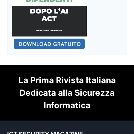
La Prima Rivista Italiana
Dedicata alla Sicurezza
Informatica