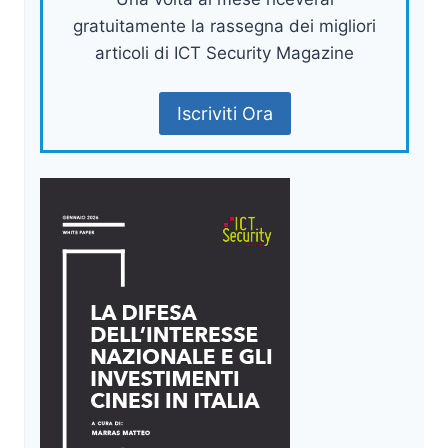
gratuitamente la rassegna dei migliori
articoli di ICT Security Magazine
Iscriviti Ora