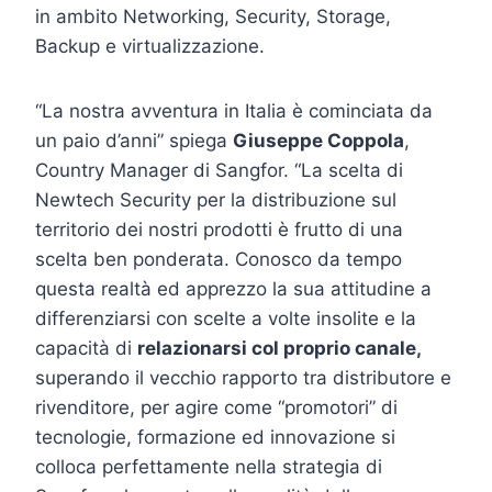
in ambito Networking, Security, Storage,
Backup e virtualizzazione.
“La nostra avventura in Italia è cominciata da
un paio d’anni” spiega
Giuseppe Coppola
,
Country Manager di Sangfor. “La scelta di
Newtech Security per la distribuzione sul
territorio dei nostri prodotti è frutto di una
scelta ben ponderata. Conosco da tempo
questa realtà ed apprezzo la sua attitudine a
differenziarsi con scelte a volte insolite e la
capacità di
relazionarsi col proprio canale,
superando il vecchio rapporto tra distributore e
rivenditore, per agire come “promotori” di
tecnologie, formazione ed innovazione si
colloca perfettamente nella strategia di