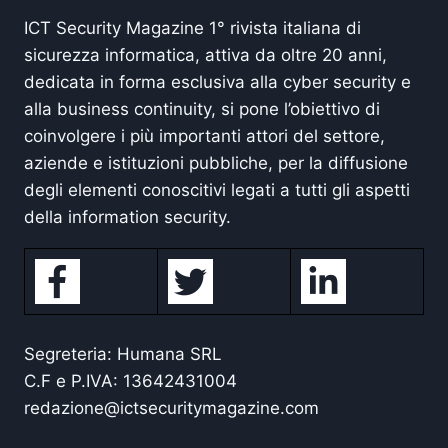
ICT Security Magazine 1° rivista italiana di
sicurezza informatica, attiva da oltre 20 anni,
dedicata in forma esclusiva alla cyber security e
alla business continuity, si pone l’obiettivo di
coinvolgere i più importanti attori del settore,
aziende e istituzioni pubbliche, per la diffusione
degli elementi conoscitivi legati a tutti gli aspetti
della information security.
Segreteria: Humana SRL
C.F e P.IVA: 13642431004
redazione@ictsecuritymagazine.com