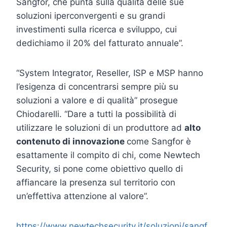
Sangfor, che punta sulla qualità delle sue
soluzioni iperconvergenti e su grandi
investimenti sulla ricerca e sviluppo, cui
dedichiamo il 20% del fatturato annuale”.
“System Integrator, Reseller, ISP e MSP hanno
l’esigenza di concentrarsi sempre più su
soluzioni a valore e di qualità” prosegue
Chiodarelli. “Dare a tutti la possibilità di
utilizzare le soluzioni di un produttore ad
alto
contenuto di innovazione
come Sangfor è
esattamente il compito di chi, come Newtech
Security, si pone come obiettivo quello di
affiancare la presenza sul territorio con
un’effettiva attenzione al valore”.
https://www.newtechsecurity.it/soluzioni/sangf