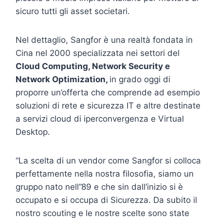
sicuro tutti gli asset societari.
Nel dettaglio, Sangfor è una realtà fondata in
Cina nel 2000 specializzata nei settori del
Cloud Computing, Network Security e
Network Optimization,
in grado oggi di
proporre un’offerta che comprende ad esempio
soluzioni di rete e sicurezza IT e altre destinate
a servizi cloud di iperconvergenza e Virtual
Desktop.
“La scelta di un vendor come Sangfor si colloca
perfettamente nella nostra filosofia, siamo un
gruppo nato nell’’89 e che sin dall’inizio si è
occupato e si occupa di Sicurezza. Da subito il
nostro scouting e le nostre scelte sono state