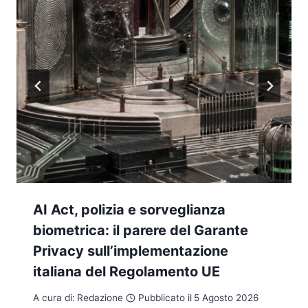
AI Act, polizia e sorveglianza
biometrica: il parere del Garante
Privacy sull’implementazione
italiana del Regolamento UE
A cura di:
Redazione
Pubblicato il
5 Agosto 2026