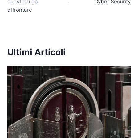
questioni da
Cyber Security
affrontare
Ultimi Articoli