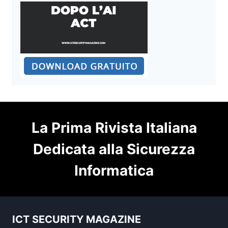
La Prima Rivista Italiana
Dedicata alla Sicurezza
Informatica
ICT SECURITY MAGAZINE