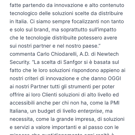
fatte partendo da innovazione e alto contenuto
tecnologico delle soluzioni scelte da distribuire
in Italia. Ci siamo sempre focalizzanti non tanto
e solo sul brand, ma soprattutto sull’impatto
che le tecnologie distribuite potessero avere
sui nostri partner e nel nostro paese.”
commenta Carlo Chiodarelli, A.D. di Newtech
Security. “La scelta di Sanfgor si è basata sul
fatto che le loro soluzioni rispondono appieno ai
nostri criteri di innovazione e che danno OGGI
ai nostri Partner tutti gli strumenti per poter
offrire ai loro Clienti soluzioni di alto livello ed
accessibili anche per chi non ha, come la PMI
Italiana, un budget di livello
enterprise
, ma
necessita, come la grande impresa, di soluzioni
e servizi a valore importanti e al passo con le