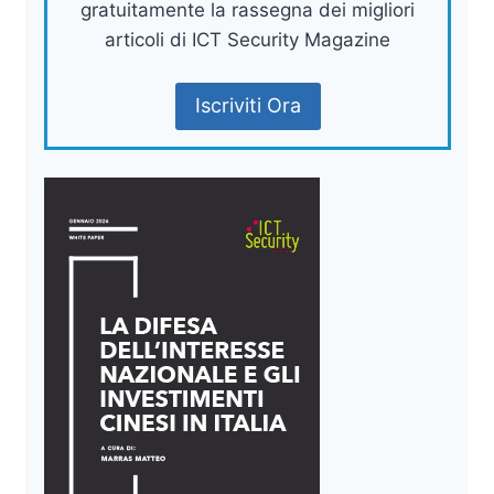
gratuitamente la rassegna dei migliori
articoli di ICT Security Magazine
Iscriviti Ora