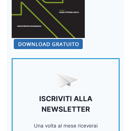
ISCRIVITI ALLA
NEWSLETTER
Una volta al mese riceverai