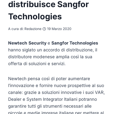
distribuisce Sangfor
Technologies
A cura di:
Redazione
19 Marzo 2020
Newtech
Security
e
Sangfor Technologies
hanno siglato un accordo di distribuzione, il
distributore modenese amplia così la sua
offerta di soluzioni e servizi.
Newtech pensa così di poter aumentare
l’innovazione e fornire nuove prospettive al suo
canale: grazie a soluzioni innovative i suoi VAR,
Dealer e System Integrator Italiani potranno
garantire tutti gli strumenti necessari alle
piccole e medie imprese italiane per mettere al