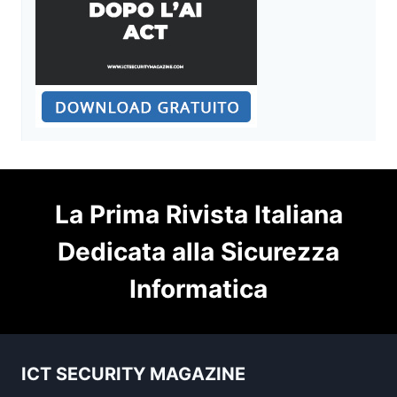
La Prima Rivista Italiana
Dedicata alla Sicurezza
Informatica
ICT SECURITY MAGAZINE