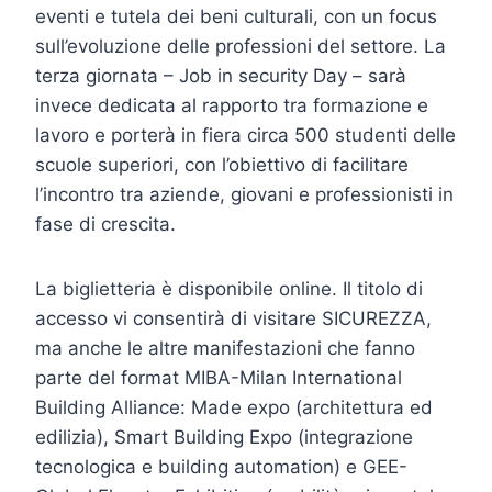
eventi e tutela dei beni culturali, con un focus
sull’evoluzione delle professioni del settore. La
terza giornata – Job in security Day – sarà
invece dedicata al rapporto tra formazione e
lavoro e porterà in fiera circa 500 studenti delle
scuole superiori, con l’obiettivo di facilitare
l’incontro tra aziende, giovani e professionisti in
fase di crescita.
La biglietteria è disponibile online. Il titolo di
accesso vi consentirà di visitare SICUREZZA,
ma anche le altre manifestazioni che fanno
parte del format MIBA-Milan International
Building Alliance: Made expo (architettura ed
edilizia), Smart Building Expo (integrazione
tecnologica e building automation) e GEE-