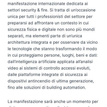
manifestazione internazionale dedicata ai
settori security & fire. Si tratta di un’occasione
unica per tutti i professionisti del settore per
prepararsi ad affrontare un contesto in cui
sicurezza fisica e digitale non sono più mondi
separati, ma elementi parte di un’unica
architettura integrata e per osservare da vicino
le tecnologie che stanno trasformando il modo
in cui proteggiamo persone, luoghi, beni e dati:
dall’intelligenza artificiale applicata all’analisi
video ai sistemi di controllo accessi evoluti,
dalle piattaforme integrate di sicurezza ai
dispositivi antincendio di ultima generazione,
fino alle soluzioni di building automation.
La manifestazione sarà anche un momento per