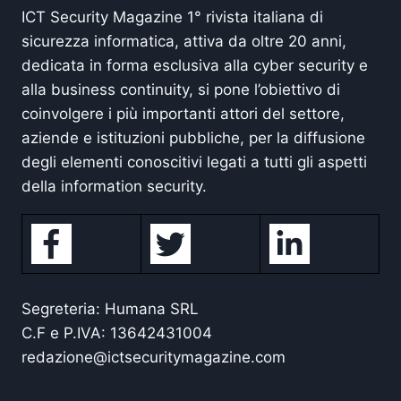
ICT Security Magazine 1° rivista italiana di
sicurezza informatica, attiva da oltre 20 anni,
dedicata in forma esclusiva alla cyber security e
alla business continuity, si pone l’obiettivo di
coinvolgere i più importanti attori del settore,
aziende e istituzioni pubbliche, per la diffusione
degli elementi conoscitivi legati a tutti gli aspetti
della information security.
Segreteria: Humana SRL
C.F e P.IVA: 13642431004
redazione@ictsecuritymagazine.com