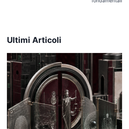
fondamentali
Ultimi Articoli