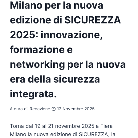
Milano per la nuova
edizione di SICUREZZA
2025: innovazione,
formazione e
networking per la nuova
era della sicurezza
integrata.
A cura di:
Redazione
17 Novembre 2025
Torna dal 19 al 21 novembre 2025 a Fiera
Milano la nuova edizione di SICUREZZA, la