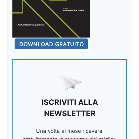
ISCRIVITI ALLA
NEWSLETTER
Una volta al mese riceverai