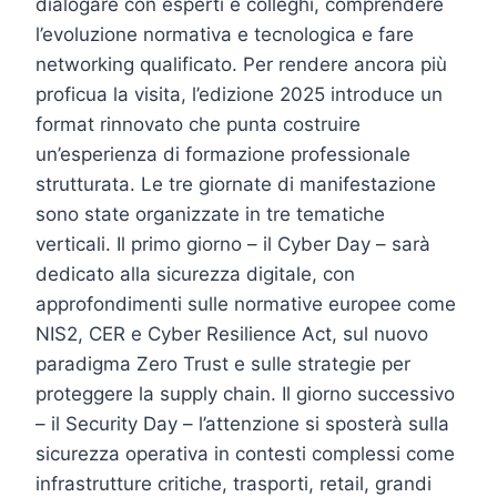
dialogare con esperti e colleghi, comprendere
l’evoluzione normativa e tecnologica e fare
networking qualificato. Per rendere ancora più
proficua la visita, l’edizione 2025 introduce un
format rinnovato che punta costruire
un’esperienza di formazione professionale
strutturata. Le tre giornate di manifestazione
sono state organizzate in tre tematiche
verticali. Il primo giorno – il Cyber Day – sarà
dedicato alla sicurezza digitale, con
approfondimenti sulle normative europee come
NIS2, CER e Cyber Resilience Act, sul nuovo
paradigma Zero Trust e sulle strategie per
proteggere la supply chain. Il giorno successivo
– il Security Day – l’attenzione si sposterà sulla
sicurezza operativa in contesti complessi come
infrastrutture critiche, trasporti, retail, grandi