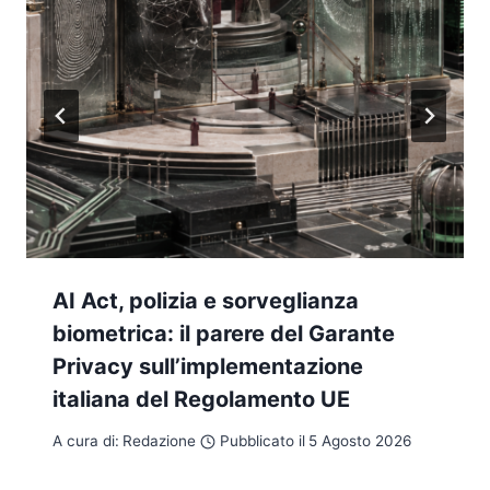
AI Act, polizia e sorveglianza
biometrica: il parere del Garante
Privacy sull’implementazione
italiana del Regolamento UE
A cura di:
Redazione
Pubblicato il
5 Agosto 2026