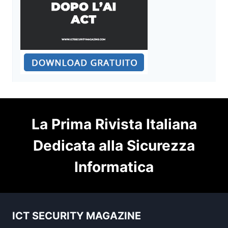
La Prima Rivista Italiana
Dedicata alla Sicurezza
Informatica
ICT SECURITY MAGAZINE