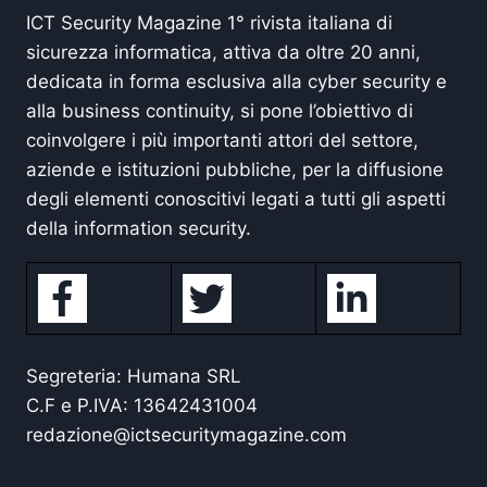
ICT Security Magazine 1° rivista italiana di
sicurezza informatica, attiva da oltre 20 anni,
dedicata in forma esclusiva alla cyber security e
alla business continuity, si pone l’obiettivo di
coinvolgere i più importanti attori del settore,
aziende e istituzioni pubbliche, per la diffusione
degli elementi conoscitivi legati a tutti gli aspetti
della information security.
Segreteria: Humana SRL
C.F e P.IVA: 13642431004
redazione@ictsecuritymagazine.com