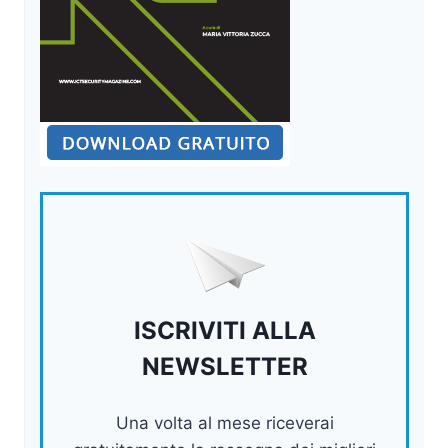
ISCRIVITI ALLA
NEWSLETTER
Una volta al mese riceverai