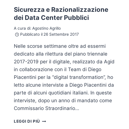
Sicurezza e Razionalizzazione
dei Data Center Pubblici
A cura di:
Agostino Agrillo
Pubblicato il
26 Settembre 2017
Nelle scorse settimane oltre ad essermi
dedicato alla rilettura del piano triennale
2017-2019 per il digitale, realizzato da Agid
in collaborazione con il Team di Diego
Piacentini per la “digital transformation”, ho
letto alcune interviste a Diego Piacentini da
parte di alcuni quotidiani italiani. In queste
interviste, dopo un anno di mandato come
Commissario Straordinario…
SICUREZZA
LEGGI DI PIÙ
E