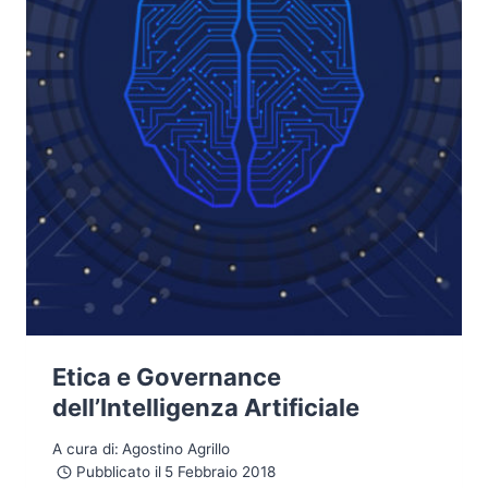
Etica e Governance
dell’Intelligenza Artificiale
A cura di:
Agostino Agrillo
Pubblicato il
5 Febbraio 2018