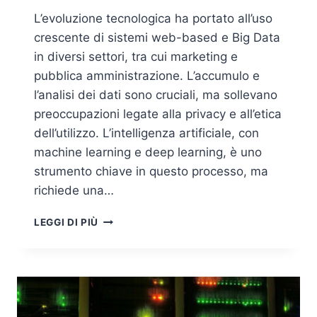
L’evoluzione tecnologica ha portato all’uso
crescente di sistemi web-based e Big Data
in diversi settori, tra cui marketing e
pubblica amministrazione. L’accumulo e
l’analisi dei dati sono cruciali, ma sollevano
preoccupazioni legate alla privacy e all’etica
dell’utilizzo. L’intelligenza artificiale, con
machine learning e deep learning, è uno
strumento chiave in questo processo, ma
richiede una…
ETICA
LEGGI DI PIÙ
E
GOVERNANCE
DELL’INTELLIGENZA
ARTIFICIALE