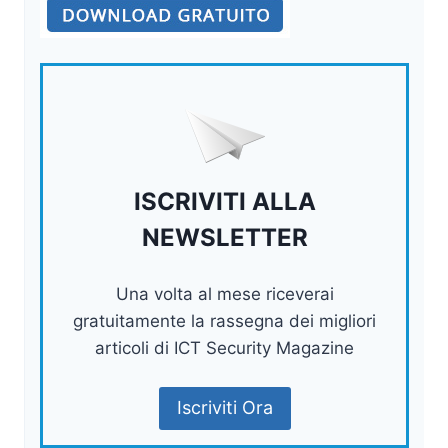
ISCRIVITI ALLA
NEWSLETTER
Una volta al mese riceverai
gratuitamente la rassegna dei migliori
articoli di ICT Security Magazine
Iscriviti Ora