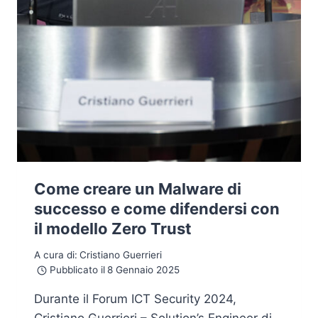
Come creare un Malware di
successo e come difendersi con
il modello Zero Trust
A cura di:
Cristiano Guerrieri
Pubblicato il
8 Gennaio 2025
Durante il Forum ICT Security 2024,