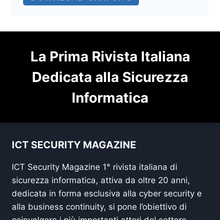
La Prima Rivista Italiana
Dedicata alla Sicurezza
Informatica
ICT SECURITY MAGAZINE
ICT Security Magazine 1° rivista italiana di
sicurezza informatica, attiva da oltre 20 anni,
dedicata in forma esclusiva alla cyber security e
alla business continuity, si pone l’obiettivo di