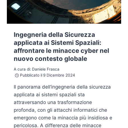
Ingegneria della Sicurezza
applicata ai Sistemi Spaziali:
affrontare le minacce cyber nel
nuovo contesto globale
A cura di:
Daniele Frasca
Pubblicato il
9 Dicembre 2024
Il panorama dell’ingegneria della sicurezza
applicata ai sistemi spaziali sta
attraversando una trasformazione
profonda, con gli attacchi informatici che
emergono come la minaccia più insidiosa e
pericolosa. A differenza delle minacce