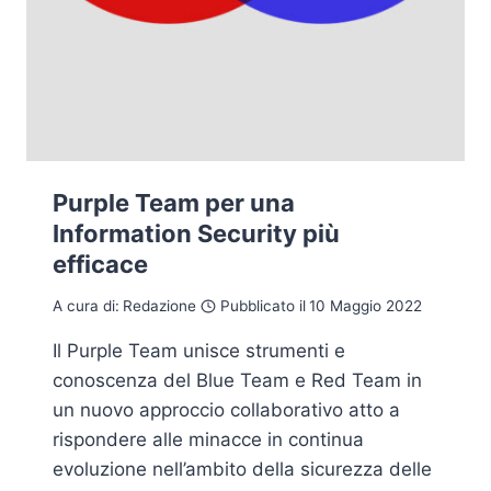
Purple Team per una
Information Security più
efficace
A cura di:
Redazione
Pubblicato il
10 Maggio 2022
Il Purple Team unisce strumenti e
conoscenza del Blue Team e Red Team in
un nuovo approccio collaborativo atto a
rispondere alle minacce in continua
evoluzione nell’ambito della sicurezza delle