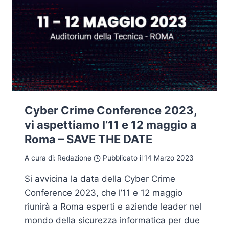
Cyber Crime Conference 2023,
vi aspettiamo l’11 e 12 maggio a
Roma – SAVE THE DATE
A cura di:
Redazione
Pubblicato il
14 Marzo 2023
Si avvicina la data della Cyber Crime
Conference 2023, che l’11 e 12 maggio
riunirà a Roma esperti e aziende leader nel
mondo della sicurezza informatica per due