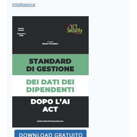
Intelligence