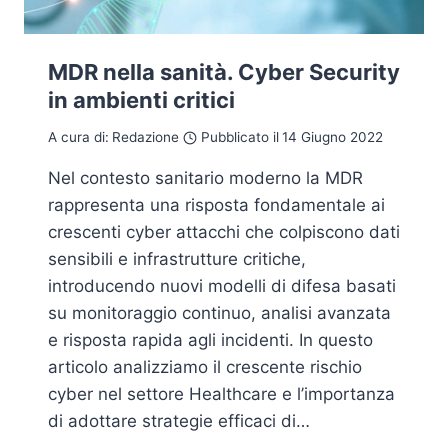
MDR nella sanità. Cyber Security
in ambienti critici
A cura di:
Redazione
Pubblicato il
14 Giugno 2022
Nel contesto sanitario moderno la MDR
rappresenta una risposta fondamentale ai
crescenti cyber attacchi che colpiscono dati
sensibili e infrastrutture critiche,
introducendo nuovi modelli di difesa basati
su monitoraggio continuo, analisi avanzata
e risposta rapida agli incidenti. In questo
articolo analizziamo il crescente rischio
cyber nel settore Healthcare e l’importanza
di adottare strategie efficaci di…