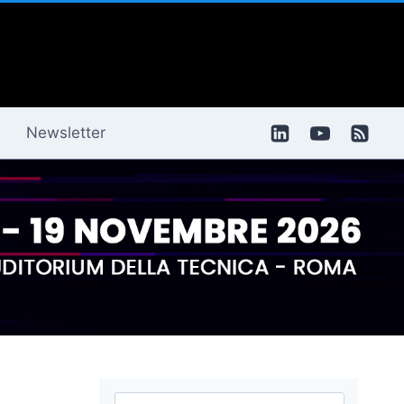
Newsletter
Ricerca