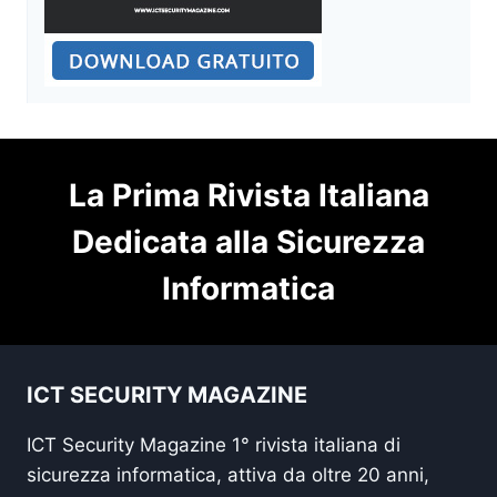
La Prima Rivista Italiana
Dedicata alla Sicurezza
Informatica
ICT SECURITY MAGAZINE
ICT Security Magazine 1° rivista italiana di
sicurezza informatica, attiva da oltre 20 anni,