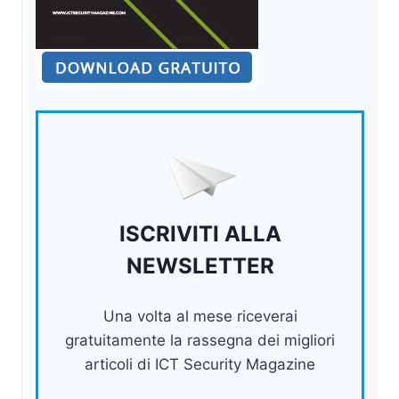
ISCRIVITI ALLA
NEWSLETTER
Una volta al mese riceverai
gratuitamente la rassegna dei migliori
articoli di ICT Security Magazine