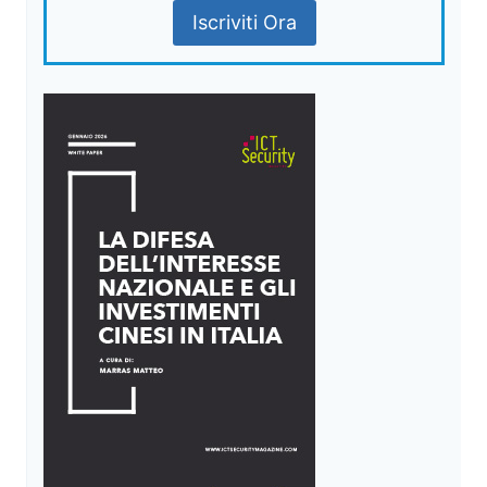
Iscriviti Ora