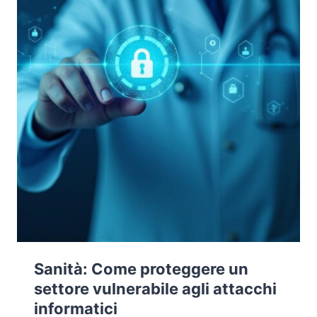
Sanità: Come proteggere un
settore vulnerabile agli attacchi
informatici