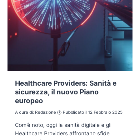
Healthcare Providers: Sanità e
sicurezza, il nuovo Piano
europeo
A cura di:
Redazione
Pubblicato il
12 Febbraio 2025
Com’è noto, oggi la sanità digitale e gli
Healthcare Providers affrontano sfide