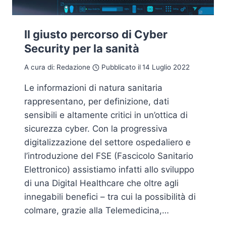
Il giusto percorso di Cyber
Security per la sanità
A cura di:
Redazione
Pubblicato il
14 Luglio 2022
Le informazioni di natura sanitaria
rappresentano, per definizione, dati
sensibili e altamente critici in un’ottica di
sicurezza cyber. Con la progressiva
digitalizzazione del settore ospedaliero e
l’introduzione del FSE (Fascicolo Sanitario
Elettronico) assistiamo infatti allo sviluppo
di una Digital Healthcare che oltre agli
innegabili benefici – tra cui la possibilità di
colmare, grazie alla Telemedicina,…