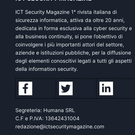
ICT Security Magazine 1° rivista italiana di
sicurezza informatica, attiva da oltre 20 anni,
dedicata in forma esclusiva alla cyber security e
alla business continuity, si pone l’obiettivo di
coinvolgere i più importanti attori del settore,
aziende e istituzioni pubbliche, per la diffusione
degli elementi conoscitivi legati a tutti gli aspetti
della information security.
Segreteria: Humana SRL
C.F e P.IVA: 13642431004
redazione@ictsecuritymagazine.com