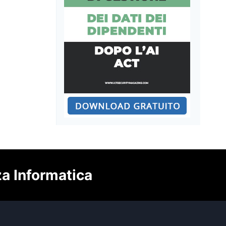
za Informatica