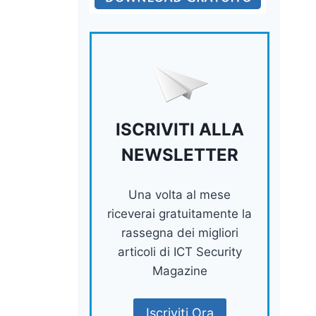
ISCRIVITI ALLA
NEWSLETTER
Una volta al mese
riceverai gratuitamente la
rassegna dei migliori
articoli di ICT Security
Magazine
Iscriviti Ora