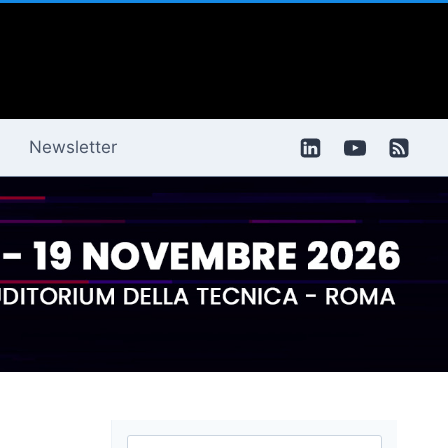
Newsletter
Ricerca