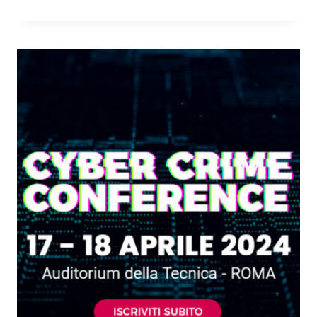
CYBER
CRIME
CONFERENCE
2024