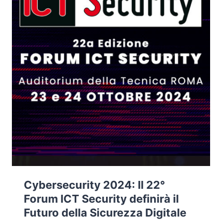
Cybersecurity 2024: Il 22°
Forum ICT Security definirà il
Futuro della Sicurezza Digitale