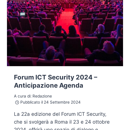
Forum ICT Security 2024 –
Anticipazione Agenda
A cura di:
Redazione
Pubblicato il
24 Settembre 2024
La 22a edizione del Forum ICT Security,
che si svolgerà a Roma il 23 e 24 ottobre
2024, offrirà uno spazio di dialogo e