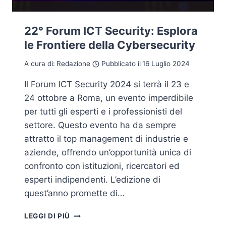
22° Forum ICT Security: Esplora
le Frontiere della Cybersecurity
A cura di:
Redazione
Pubblicato il
16 Luglio 2024
Il Forum ICT Security 2024 si terrà il 23 e
24 ottobre a Roma, un evento imperdibile
per tutti gli esperti e i professionisti del
settore. Questo evento ha da sempre
attratto il top management di industrie e
aziende, offrendo un’opportunità unica di
confronto con istituzioni, ricercatori ed
esperti indipendenti. L’edizione di
quest’anno promette di…
22°
LEGGI DI PIÙ
FORUM