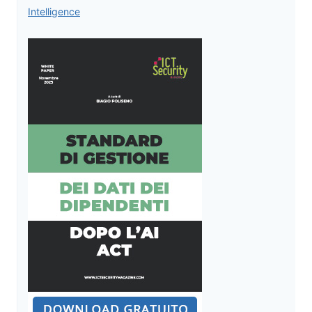
Intelligence