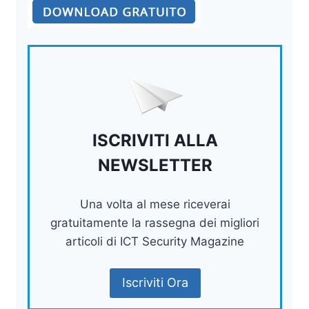
ISCRIVITI ALLA
NEWSLETTER
Una volta al mese riceverai
gratuitamente la rassegna dei migliori
articoli di ICT Security Magazine
Iscriviti Ora