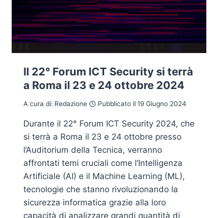
Il 22° Forum ICT Security si terrà
a Roma il 23 e 24 ottobre 2024
A cura di:
Redazione
Pubblicato il
19 Giugno 2024
Durante il 22° Forum ICT Security 2024, che
si terrà a Roma il 23 e 24 ottobre presso
l’Auditorium della Tecnica, verranno
affrontati temi cruciali come l’Intelligenza
Artificiale (AI) e il Machine Learning (ML),
tecnologie che stanno rivoluzionando la
sicurezza informatica grazie alla loro
capacità di analizzare grandi quantità di