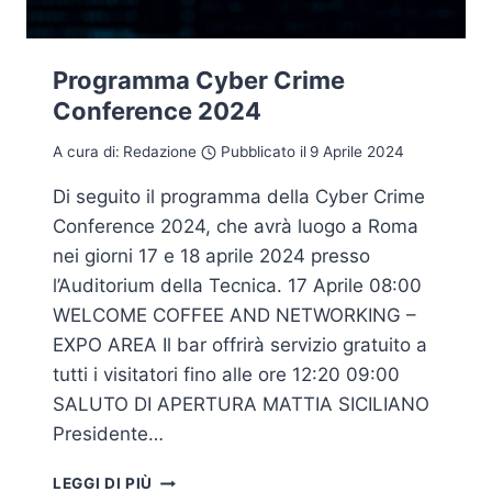
Programma Cyber Crime
Conference 2024
A cura di:
Redazione
Pubblicato il
9 Aprile 2024
Di seguito il programma della Cyber Crime
Conference 2024, che avrà luogo a Roma
nei giorni 17 e 18 aprile 2024 presso
l’Auditorium della Tecnica. 17 Aprile 08:00
WELCOME COFFEE AND NETWORKING –
EXPO AREA Il bar offrirà servizio gratuito a
tutti i visitatori fino alle ore 12:20 09:00
SALUTO DI APERTURA MATTIA SICILIANO
Presidente…
PROGRAMMA
LEGGI DI PIÙ