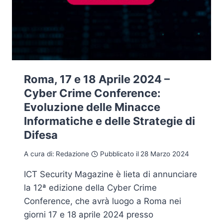
Roma, 17 e 18 Aprile 2024 –
Cyber Crime Conference:
Evoluzione delle Minacce
Informatiche e delle Strategie di
Difesa
A cura di:
Redazione
Pubblicato il
28 Marzo 2024
ICT Security Magazine è lieta di annunciare
la 12ª edizione della Cyber Crime
Conference, che avrà luogo a Roma nei
giorni 17 e 18 aprile 2024 presso