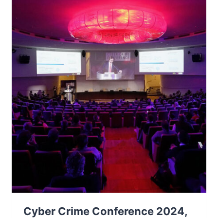
GIUGNO
2024
Cyber Crime Conference 2024,