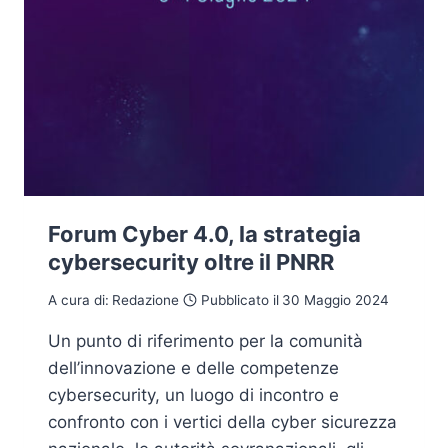
Forum Cyber 4.0, la strategia
cybersecurity oltre il PNRR
A cura di:
Redazione
Pubblicato il
30 Maggio 2024
Un punto di riferimento per la comunità
dell’innovazione e delle competenze
cybersecurity, un luogo di incontro e
confronto con i vertici della cyber sicurezza