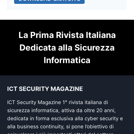
La Prima Rivista Italiana
Dedicata alla Sicurezza
Informatica
ICT SECURITY MAGAZINE
ICT Security Magazine 1° rivista italiana di
sicurezza informatica, attiva da oltre 20 anni,
dedicata in forma esclusiva alla cyber security e
alla business continuity, si pone l’obiettivo di