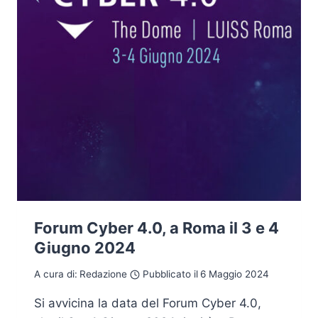
Forum Cyber 4.0, a Roma il 3 e 4
Giugno 2024
A cura di:
Redazione
Pubblicato il
6 Maggio 2024
Si avvicina la data del Forum Cyber 4.0,