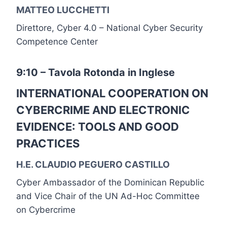
MATTEO LUCCHETTI
Direttore, Cyber 4.0 – National Cyber Security
Competence Center
9:10 – Tavola Rotonda in Inglese
INTERNATIONAL COOPERATION ON
CYBERCRIME AND ELECTRONIC
EVIDENCE: TOOLS AND GOOD
PRACTICES
H.E. CLAUDIO PEGUERO CASTILLO
Cyber Ambassador of the Dominican Republic
and Vice Chair of the UN Ad-Hoc Committee
on Cybercrime