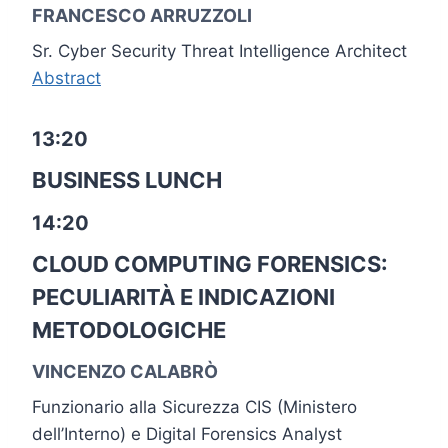
FRANCESCO ARRUZZOLI
Sr. Cyber Security Threat Intelligence Architect
Abstract
13:20
BUSINESS LUNCH
14:20
CLOUD COMPUTING FORENSICS:
PECULIARITÀ E INDICAZIONI
METODOLOGICHE
VINCENZO CALABRÒ
Funzionario alla Sicurezza CIS (Ministero
dell’Interno) e Digital Forensics Analyst