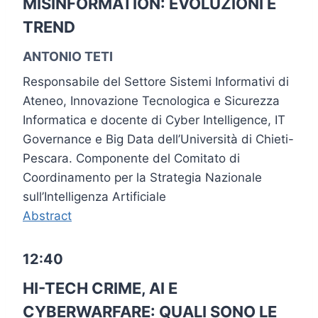
MISINFORMATION: EVOLUZIONI E
TREND
ANTONIO TETI
Responsabile del Settore Sistemi Informativi di
Ateneo, Innovazione Tecnologica e Sicurezza
Informatica e docente di Cyber Intelligence, IT
Governance e Big Data dell’Università di Chieti-
Pescara. Componente del Comitato di
Coordinamento per la Strategia Nazionale
sull’Intelligenza Artificiale
Abstract
12:40
HI-TECH CRIME, AI E
CYBERWARFARE: QUALI SONO LE