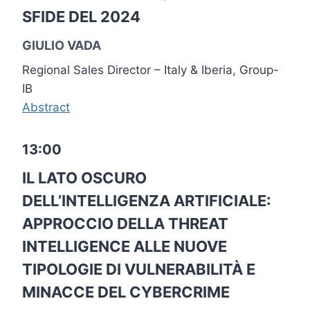
SFIDE DEL 2024
GIULIO VADA
Regional Sales Director – Italy & Iberia, Group-
IB
Abstract
13:00
IL LATO OSCURO
DELL’INTELLIGENZA ARTIFICIALE:
APPROCCIO DELLA THREAT
INTELLIGENCE ALLE NUOVE
TIPOLOGIE DI VULNERABILITÀ E
MINACCE DEL CYBERCRIME