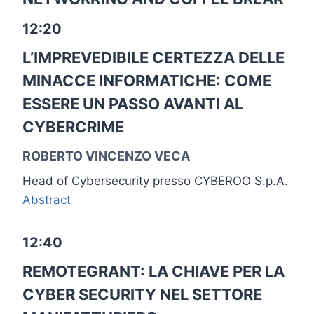
12:20
L’IMPREVEDIBILE CERTEZZA DELLE
MINACCE INFORMATICHE: COME
ESSERE UN PASSO AVANTI AL
CYBERCRIME
ROBERTO VINCENZO VECA
Head of Cybersecurity presso CYBEROO S.p.A.
Abstract
12:40
REMOTEGRANT: LA CHIAVE PER LA
CYBER SECURITY NEL SETTORE