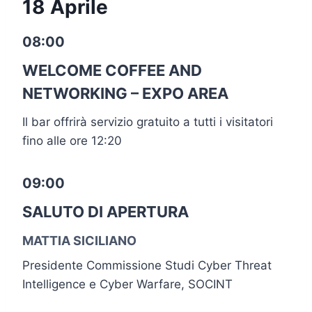
18 Aprile
08:00
WELCOME COFFEE AND
NETWORKING – EXPO AREA
Il bar offrirà servizio gratuito a tutti i visitatori
fino alle ore 12:20
09:00
SALUTO DI APERTURA
MATTIA SICILIANO
Presidente Commissione Studi Cyber Threat
Intelligence e Cyber Warfare, SOCINT