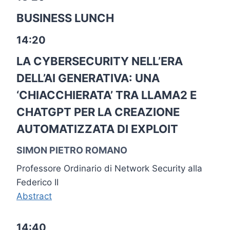
BUSINESS LUNCH
14:20
LA CYBERSECURITY NELL’ERA
DELL’AI GENERATIVA: UNA
‘CHIACCHIERATA’ TRA LLAMA2 E
CHATGPT PER LA CREAZIONE
AUTOMATIZZATA DI EXPLOIT
SIMON PIETRO ROMANO
Professore Ordinario di Network Security alla
Federico II
Abstract
14:40