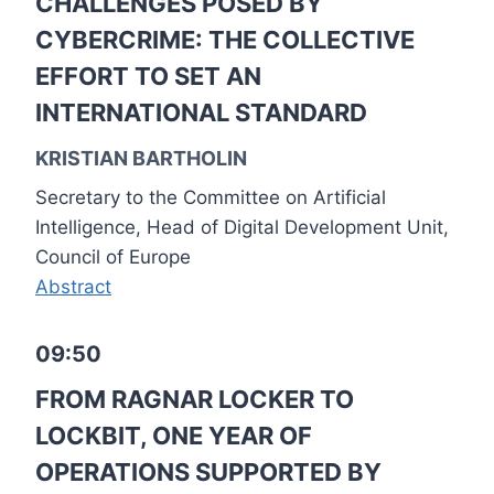
CHALLENGES POSED BY
CYBERCRIME: THE COLLECTIVE
EFFORT TO SET AN
INTERNATIONAL STANDARD
KRISTIAN BARTHOLIN
Secretary to the Committee on Artificial
Intelligence, Head of Digital Development Unit,
Council of Europe
Abstract
09:50
FROM RAGNAR LOCKER TO
LOCKBIT, ONE YEAR OF
OPERATIONS SUPPORTED BY