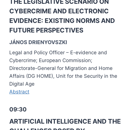
THE LEGISLATIVE SCENARIO ON
CYBERCRIME AND ELECTRONIC
EVIDENCE: EXISTING NORMS AND
FUTURE PERSPECTIVES
JÁNOS DRIENYOVSZKI
Legal and Policy Officer – E-evidence and
Cybercrime; European Commission;
Directorate-General for Migration and Home
Affairs (DG HOME), Unit for the Security in the
Digital Age
Abstract
09:30
ARTIFICIAL INTELLIGENCE AND THE