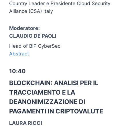
Country Leader e Presidente Cloud Security
Alliance (CSA) Italy
Moderatore:
CLAUDIO DE PAOLI
Head of BIP CyberSec
Abstract
10:40
BLOCKCHAIN: ANALISI PER IL
TRACCIAMENTO E LA
DEANONIMIZZAZIONE DI
PAGAMENTI IN CRIPTOVALUTE
LAURA RICCI