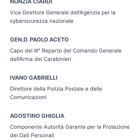
NUNZIA CIARDI
Vice Direttore Generale dell’Agenzia per la
cybersicurezza nazionale
GEN.D. PAOLO ACETO
Capo del III° Reparto del Comando Generale
dell’Arma dei Carabinieri
IVANO GABRIELLI
Direttore della Polizia Postale e delle
Comunicazioni
AGOSTINO GHIGLIA
Componente Autorità Garante per la Protezione
dei Dati Personali