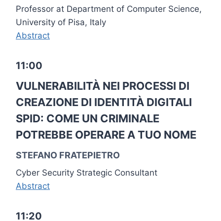
Professor at Department of Computer Science,
University of Pisa, Italy
Abstract
11:00
VULNERABILITÀ NEI PROCESSI DI
CREAZIONE DI IDENTITÀ DIGITALI
SPID: COME UN CRIMINALE
POTREBBE OPERARE A TUO NOME
STEFANO FRATEPIETRO
Cyber Security Strategic Consultant
Abstract
11:20