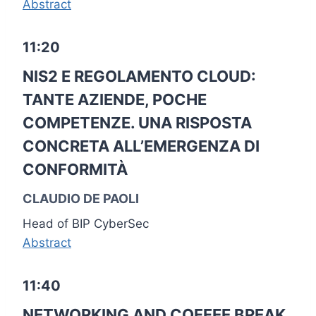
Abstract
11:20
NIS2 E REGOLAMENTO CLOUD:
TANTE AZIENDE, POCHE
COMPETENZE. UNA RISPOSTA
CONCRETA ALL’EMERGENZA DI
CONFORMITÀ
CLAUDIO DE PAOLI
Head of BIP CyberSec
Abstract
11:40
NETWORKING AND COFFEE BREAK