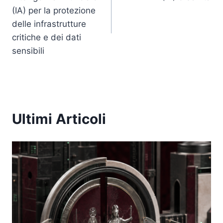
(IA) per la protezione
delle infrastrutture
critiche e dei dati
sensibili
Ultimi Articoli