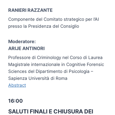
RANIERI RAZZANTE
Componente del Comitato strategico per l’AI
presso la Presidenza del Consiglio
Moderatore:
ARIJE ANTINORI
Professore di Criminology nel Corso di Laurea
Magistrale internazionale in Cognitive Forensic
Sciences del Dipartimento di Psicologia –
Sapienza Università di Roma
Abstract
16:00
SALUTI FINALI E CHIUSURA DEI