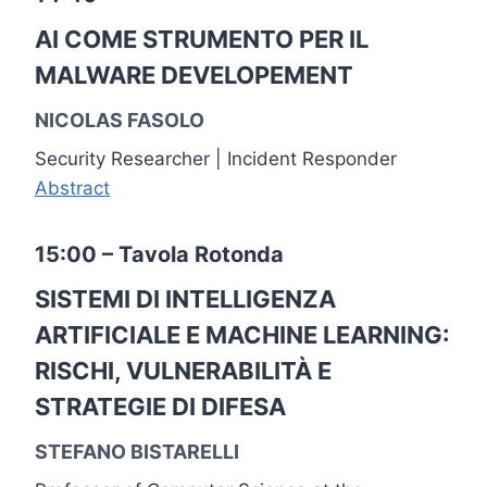
AI COME STRUMENTO PER IL
MALWARE DEVELOPEMENT
NICOLAS FASOLO
Security Researcher | Incident Responder
Abstract
15:00 – Tavola Rotonda
SISTEMI DI INTELLIGENZA
ARTIFICIALE E MACHINE LEARNING:
RISCHI, VULNERABILITÀ E
STRATEGIE DI DIFESA
STEFANO BISTARELLI