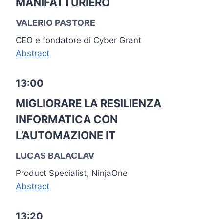
MANIFATTURIERO
VALERIO PASTORE
CEO e fondatore di Cyber Grant
Abstract
13:00
MIGLIORARE LA RESILIENZA
INFORMATICA CON
L’AUTOMAZIONE IT
LUCAS BALACLAV
Product Specialist, NinjaOne
Abstract
13:20