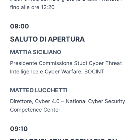
fino alle ore 12:20
09:00
SALUTO DI APERTURA
MATTIA SICILIANO
Presidente Commissione Studi Cyber Threat
Intelligence e Cyber Warfare, SOCINT
MATTEO LUCCHETTI
Direttore, Cyber 4.0 – National Cyber Security
Competence Center
09:10