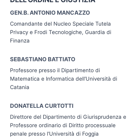
GEN.B. ANTONIO MANCAZZO
Comandante del Nucleo Speciale Tutela
Privacy e Frodi Tecnologiche, Guardia di
Finanza
SEBASTIANO BATTIATO
Professore presso il Dipartimento di
Matematica e Informatica dell’Università di
Catania
DONATELLA CURTOTTI
Direttore del Dipartimento di Giurisprudenza e
Professore ordinario di Diritto processuale
penale presso l’Università di Foggia