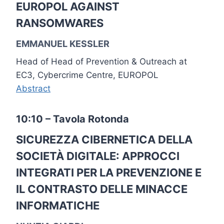
EUROPOL AGAINST
RANSOMWARES
EMMANUEL KESSLER
Head of Head of Prevention & Outreach at
EC3, Cybercrime Centre, EUROPOL
Abstract
10:10 – Tavola Rotonda
SICUREZZA CIBERNETICA DELLA
SOCIETÀ DIGITALE: APPROCCI
INTEGRATI PER LA PREVENZIONE E
IL CONTRASTO DELLE MINACCE
INFORMATICHE