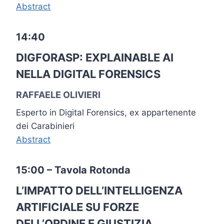
Abstract
14:40
DIGFORASP: EXPLAINABLE AI
NELLA DIGITAL FORENSICS
RAFFAELE OLIVIERI
Esperto in Digital Forensics, ex appartenente
dei Carabinieri
Abstract
15:00 – Tavola Rotonda
L’IMPATTO DELL’INTELLIGENZA
ARTIFICIALE SU FORZE
DELL’ORDINE E GIUSTIZIA