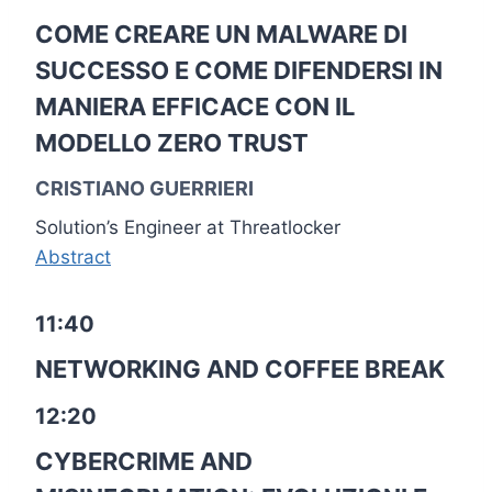
COME CREARE UN MALWARE DI
SUCCESSO E COME DIFENDERSI IN
MANIERA EFFICACE CON IL
MODELLO ZERO TRUST
CRISTIANO GUERRIERI
Solution’s Engineer at Threatlocker
Abstract
11:40
NETWORKING AND COFFEE BREAK
12:20
CYBERCRIME AND