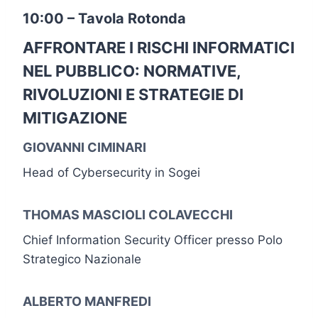
10:00 – Tavola Rotonda
AFFRONTARE I RISCHI INFORMATICI
NEL PUBBLICO: NORMATIVE,
RIVOLUZIONI E STRATEGIE DI
MITIGAZIONE
GIOVANNI CIMINARI
Head of Cybersecurity in Sogei
THOMAS MASCIOLI COLAVECCHI
Chief Information Security Officer presso Polo
Strategico Nazionale
ALBERTO MANFREDI