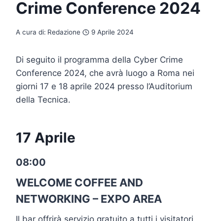
Crime Conference 2024
A cura di:
Redazione
9 Aprile 2024
Di seguito il programma della Cyber Crime
Conference 2024, che avrà luogo a Roma nei
giorni 17 e 18 aprile 2024 presso l’Auditorium
della Tecnica.
17 Aprile
08:00
WELCOME COFFEE AND
NETWORKING – EXPO AREA
Il bar offrirà servizio gratuito a tutti i visitatori