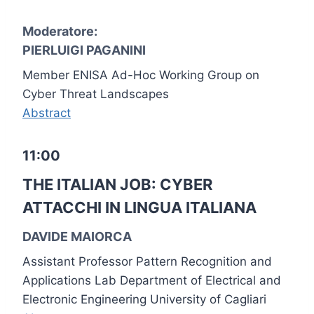
Moderatore:
PIERLUIGI PAGANINI
Member ENISA Ad-Hoc Working Group on
Cyber Threat Landscapes
Abstract
11:00
THE ITALIAN JOB: CYBER
ATTACCHI IN LINGUA ITALIANA
DAVIDE MAIORCA
Assistant Professor Pattern Recognition and
Applications Lab Department of Electrical and
Electronic Engineering University of Cagliari