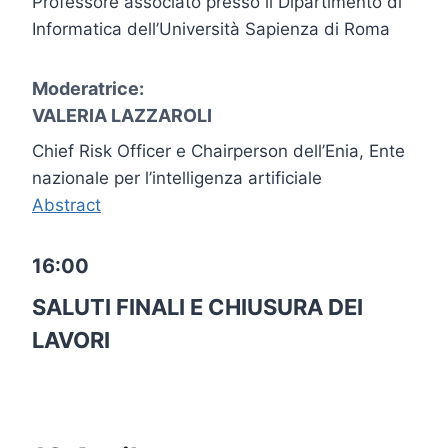
Professore associato presso il Dipartimento di
Informatica dell’Università Sapienza di Roma
Moderatrice:
VALERIA LAZZAROLI
Chief Risk Officer e Chairperson dell’Enia, Ente
nazionale per l’intelligenza artificiale
Abstract
16:00
SALUTI FINALI E CHIUSURA DEI
LAVORI