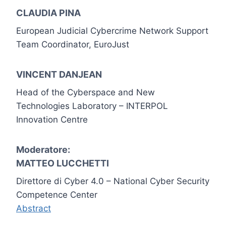
CLAUDIA PINA
European Judicial Cybercrime Network Support
Team Coordinator, EuroJust
VINCENT DANJEAN
Head of the Cyberspace and New
Technologies Laboratory – INTERPOL
Innovation Centre
Moderatore:
MATTEO LUCCHETTI
Direttore di Cyber 4.0 – National Cyber Security
Competence Center
Abstract