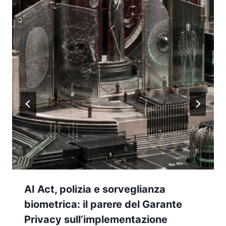
AI Act, polizia e sorveglianza
biometrica: il parere del Garante
Privacy sull’implementazione