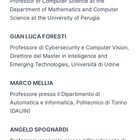
Professor of Computer Science at the
Department of Mathematics and Computer
Science at the University of Perugia
GIAN LUCA FORESTI
Professore di Cybersecurity e Computer Vision,
Direttore del Master in Intelligence and
Emerging Technologies, Università di Udine
MARCO MELLIA
Professore presso il Dipartimento di
Automatica e Informatica, Politecnico di Torino
(DAUIN)
ANGELO SPOGNARDI