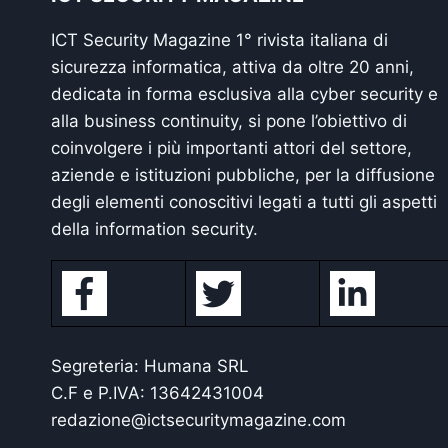
ICT Security Magazine 1° rivista italiana di
sicurezza informatica, attiva da oltre 20 anni,
dedicata in forma esclusiva alla cyber security e
alla business continuity, si pone l’obiettivo di
coinvolgere i più importanti attori del settore,
aziende e istituzioni pubbliche, per la diffusione
degli elementi conoscitivi legati a tutti gli aspetti
della information security.
Segreteria: Humana SRL
C.F e P.IVA: 13642431004
redazione@ictsecuritymagazine.com