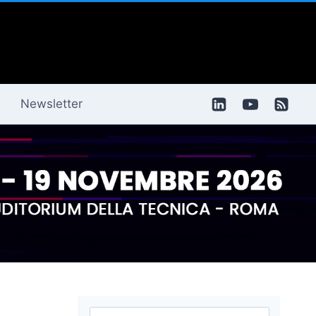
Newsletter
Ricerca