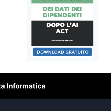
za Informatica