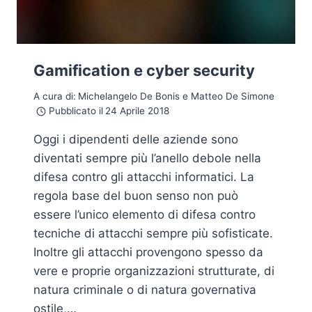
Gamification e cyber security
A cura di:
Michelangelo De Bonis e Matteo De Simone
Pubblicato il
24 Aprile 2018
Oggi i dipendenti delle aziende sono
diventati sempre più l’anello debole nella
difesa contro gli attacchi informatici. La
regola base del buon senso non può
essere l’unico elemento di difesa contro
tecniche di attacchi sempre più sofisticate.
Inoltre gli attacchi provengono spesso da
vere e proprie organizzazioni strutturate, di
natura criminale o di natura governativa
ostile,…