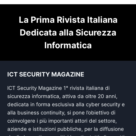
La Prima Rivista Italiana
Dedicata alla Sicurezza
Informatica
ICT SECURITY MAGAZINE
ICT Security Magazine 1° rivista italiana di
sicurezza informatica, attiva da oltre 20 anni,
dedicata in forma esclusiva alla cyber security e
alla business continuity, si pone l’obiettivo di
coinvolgere i più importanti attori del settore,
aziende e istituzioni pubbliche, per la diffusione