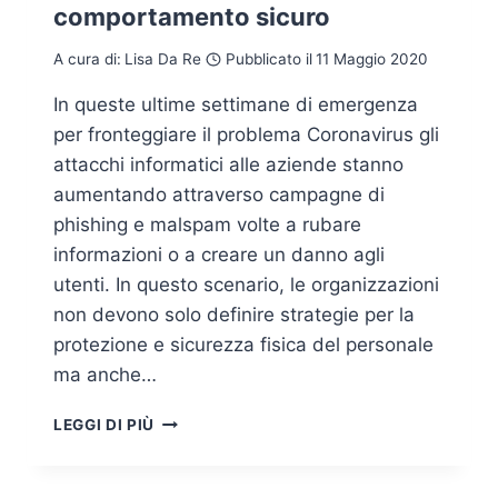
comportamento sicuro
A cura di:
Lisa Da Re
Pubblicato il
11 Maggio 2020
In queste ultime settimane di emergenza
per fronteggiare il problema Coronavirus gli
attacchi informatici alle aziende stanno
aumentando attraverso campagne di
phishing e malspam volte a rubare
informazioni o a creare un danno agli
utenti. In questo scenario, le organizzazioni
non devono solo definire strategie per la
protezione e sicurezza fisica del personale
ma anche…
IL
LEGGI DI PIÙ
FATTORE
UMANO
E