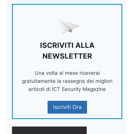
ISCRIVITI ALLA
NEWSLETTER
Una volta al mese riceverai
gratuitamente la rassegna dei migliori
articoli di ICT Security Magazine
Iscriviti Ora