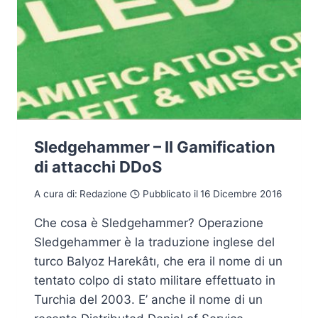
Sledgehammer – Il Gamification
di attacchi DDoS
A cura di:
Redazione
Pubblicato il
16 Dicembre 2016
Che cosa è Sledgehammer? Operazione
Sledgehammer è la traduzione inglese del
turco Balyoz Harekâtı, che era il nome di un
tentato colpo di stato militare effettuato in
Turchia del 2003. E’ anche il nome di un