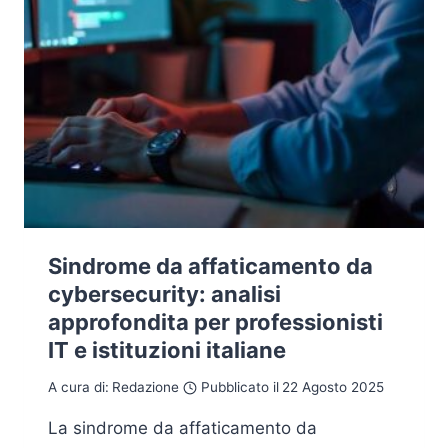
Sindrome da affaticamento da
cybersecurity: analisi
approfondita per professionisti
IT e istituzioni italiane
A cura di:
Redazione
Pubblicato il
22 Agosto 2025
La sindrome da affaticamento da