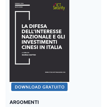
ARGOMENTI