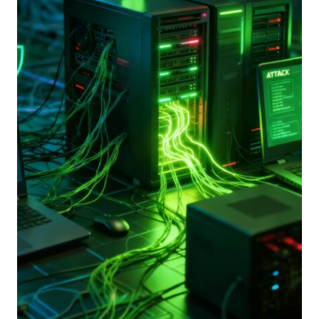
OTTOBRE
2026