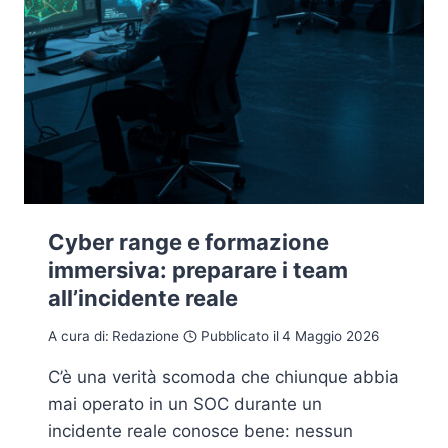
Cyber range e formazione
immersiva: preparare i team
all’incidente reale
A cura di:
Redazione
Pubblicato il
4 Maggio 2026
C’è una verità scomoda che chiunque abbia
mai operato in un SOC durante un
incidente reale conosce bene: nessun