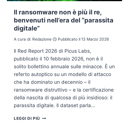
Il ransomware non è più il re,
benvenuti nell’era del “parassita
digitale”
A cura di:
Redazione
Pubblicato il
13 Marzo 2026
Il Red Report 2026 di Picus Labs,
pubblicato il 10 febbraio 2026, non è il
solito bollettino annuale sulle minacce. È un
referto autoptico su un modello di attacco
che ha dominato un decennio – il
ransomware distruttivo – e la certificazione
della nascita di qualcosa di più insidioso: il
parassita digitale. Il dataset parla…
IL
LEGGI DI PIÙ
RANSOMWARE