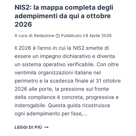
NIS2: la mappa completa degli
adempimenti da qui a ottobre
2026
A cura di:
Redazione
Pubblicato il
8 Aprile 2026
Il 2026 è l’anno in cui la NIS2 smette di
essere un impegno dichiarativo e diventa
un sistema operativo verificabile. Con oltre
ventimila organizzazioni italiane nel
perimetro e la scadenza finale al 31 ottobre
2026 alle porte, la pressione sul fronte
della compliance è concreta, progressiva e
inderogabile. Questa guida ricostruisce
ogni adempimento per fase,…
NIS2:
LEGGI DI PIÙ
LA