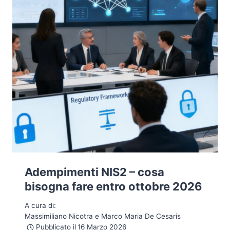
Adempimenti NIS2 – cosa
bisogna fare entro ottobre 2026
A cura di:
Massimiliano Nicotra e Marco Maria De Cesaris
Pubblicato il
16 Marzo 2026