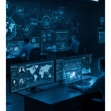
SEGNALAZIONE
DIVENTA
GOVERNANCE