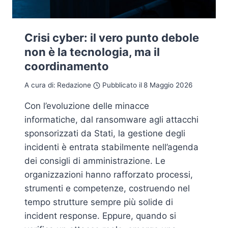
Crisi cyber: il vero punto debole
non è la tecnologia, ma il
coordinamento
A cura di:
Redazione
Pubblicato il
8 Maggio 2026
Con l’evoluzione delle minacce
informatiche, dal ransomware agli attacchi
sponsorizzati da Stati, la gestione degli
incidenti è entrata stabilmente nell’agenda
dei consigli di amministrazione. Le
organizzazioni hanno rafforzato processi,
strumenti e competenze, costruendo nel
tempo strutture sempre più solide di
incident response. Eppure, quando si