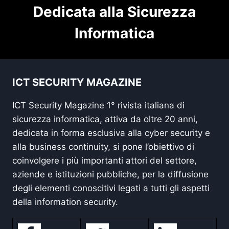
Dedicata alla Sicurezza
Informatica
ICT SECURITY MAGAZINE
ICT Security Magazine 1° rivista italiana di
sicurezza informatica, attiva da oltre 20 anni,
dedicata in forma esclusiva alla cyber security e
alla business continuity, si pone l’obiettivo di
coinvolgere i più importanti attori del settore,
aziende e istituzioni pubbliche, per la diffusione
degli elementi conoscitivi legati a tutti gli aspetti
della information security.