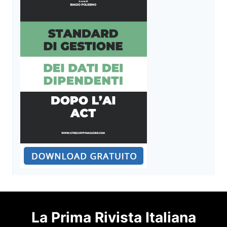
La Prima Rivista Italiana