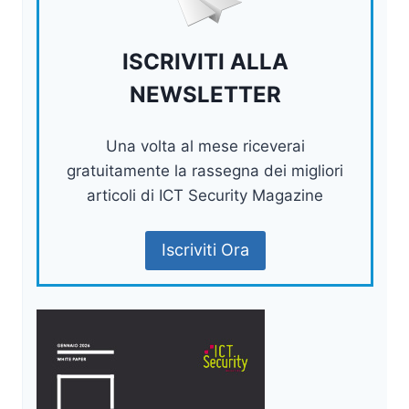
ISCRIVITI ALLA
NEWSLETTER
Una volta al mese riceverai
gratuitamente la rassegna dei migliori
articoli di ICT Security Magazine
Iscriviti Ora