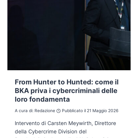
From Hunter to Hunted: come il
BKA priva i cybercriminali delle
loro fondamenta
A cura di:
Redazione
Pubblicato il
21 Maggio 2026
Intervento di Carsten Meywirth, Direttore
della Cybercrime Division del