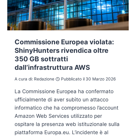
Commissione Europea violata:
ShinyHunters rivendica oltre
350 GB sottratti
dall’infrastruttura AWS
A cura di:
Redazione
Pubblicato il
30 Marzo 2026
La Commissione Europea ha confermato
ufficialmente di aver subìto un attacco
informatico che ha compromesso l’account
Amazon Web Services utilizzato per
ospitare la presenza web istituzionale sulla
piattaforma Europa.eu. L’incidente è al