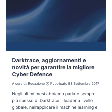
Darktrace, aggiornamenti e
novità per garantire la migliore
Cyber Defence
A cura di:
Redazione
Pubblicato il
8 Settembre 2017
Negli ultimi mesi abbiamo parlato sempre
più spesso di Darktrace il leader a livello
globale, nell’applicare il machine learning e