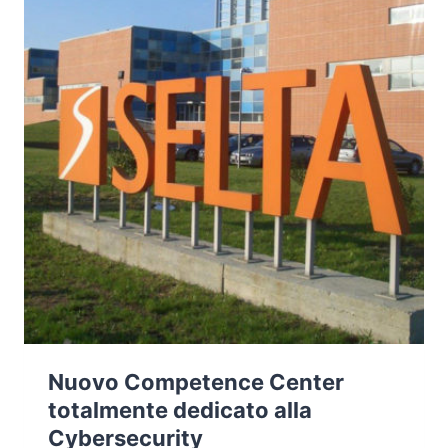
Nuovo Competence Center
totalmente dedicato alla
Cybersecurity