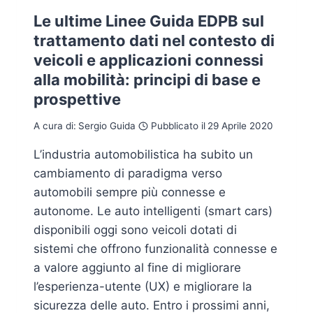
Le ultime Linee Guida EDPB sul
trattamento dati nel contesto di
veicoli e applicazioni connessi
alla mobilità: principi di base e
prospettive
A cura di:
Sergio Guida
Pubblicato il
29 Aprile 2020
L’industria automobilistica ha subito un
cambiamento di paradigma verso
automobili sempre più connesse e
autonome. Le auto intelligenti (smart cars)
disponibili oggi sono veicoli dotati di
sistemi che offrono funzionalità connesse e
a valore aggiunto al fine di migliorare
l’esperienza-utente (UX) e migliorare la
sicurezza delle auto. Entro i prossimi anni,