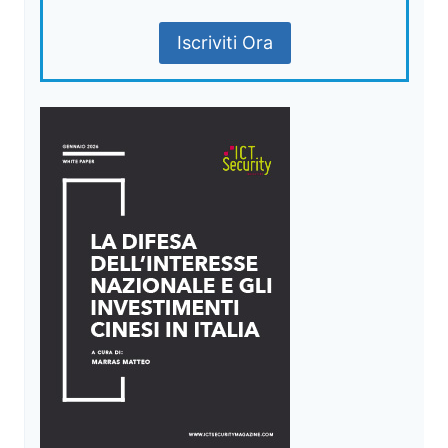
Iscriviti Ora