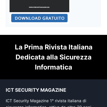
La Prima Rivista Italiana
Dedicata alla Sicurezza
Informatica
ICT SECURITY MAGAZINE
ICT Security Magazine 1° rivista italiana di