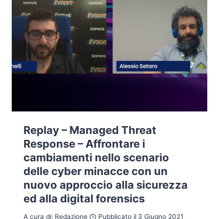
Replay – Managed Threat
Response – Affrontare i
cambiamenti nello scenario
delle cyber minacce con un
nuovo approccio alla sicurezza
ed alla digital forensics
A cura di:
Redazione
Pubblicato il
3 Giugno 2021