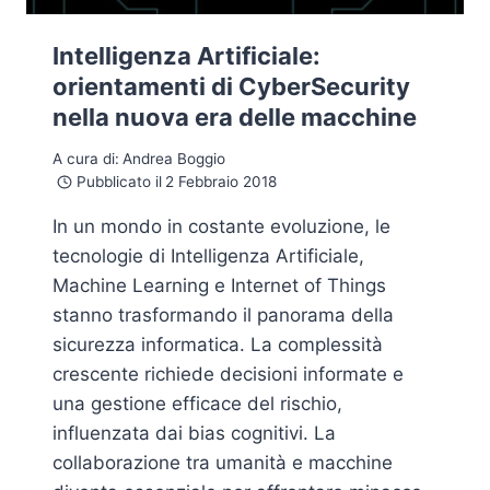
Intelligenza Artificiale:
orientamenti di CyberSecurity
nella nuova era delle macchine
A cura di:
Andrea Boggio
Pubblicato il
2 Febbraio 2018
In un mondo in costante evoluzione, le
tecnologie di Intelligenza Artificiale,
Machine Learning e Internet of Things
stanno trasformando il panorama della
sicurezza informatica. La complessità
crescente richiede decisioni informate e
una gestione efficace del rischio,
influenzata dai bias cognitivi. La
collaborazione tra umanità e macchine