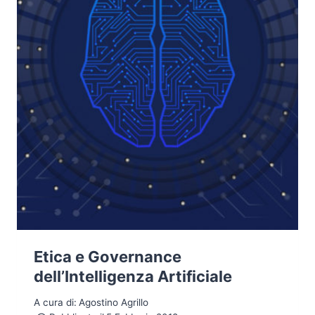
DELL’IA
Etica e Governance
dell’Intelligenza Artificiale
A cura di:
Agostino Agrillo