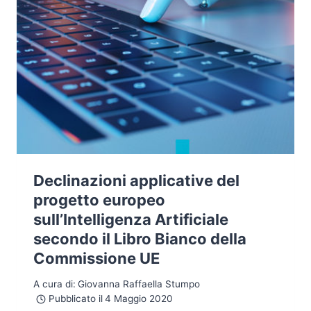
Declinazioni applicative del
progetto europeo
sull’Intelligenza Artificiale
secondo il Libro Bianco della
Commissione UE
A cura di:
Giovanna Raffaella Stumpo
Pubblicato il
4 Maggio 2020