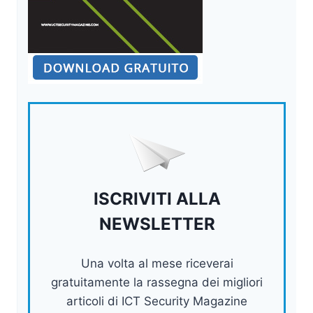
ISCRIVITI ALLA
NEWSLETTER
Una volta al mese riceverai
gratuitamente la rassegna dei migliori
articoli di ICT Security Magazine