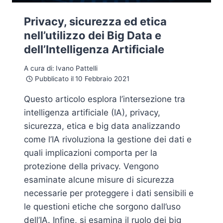
Privacy, sicurezza ed etica
nell’utilizzo dei Big Data e
dell’Intelligenza Artificiale
A cura di:
Ivano Pattelli
Pubblicato il
10 Febbraio 2021
Questo articolo esplora l’intersezione tra
intelligenza artificiale (IA), privacy,
sicurezza, etica e big data analizzando
come l’IA rivoluziona la gestione dei dati e
quali implicazioni comporta per la
protezione della privacy. Vengono
esaminate alcune misure di sicurezza
necessarie per proteggere i dati sensibili e
le questioni etiche che sorgono dall’uso
dell’IA. Infine, si esamina il ruolo dei big