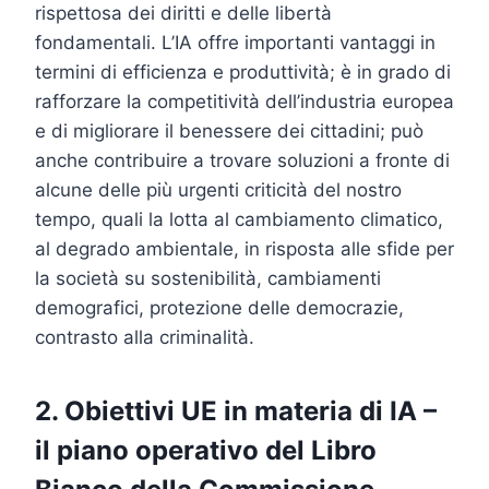
rispettosa dei diritti e delle libertà
fondamentali. L’IA offre importanti vantaggi in
termini di efficienza e produttività; è in grado di
rafforzare la competitività dell’industria europea
e di migliorare il benessere dei cittadini; può
anche contribuire a trovare soluzioni a fronte di
alcune delle più urgenti criticità del nostro
tempo, quali la lotta al cambiamento climatico,
al degrado ambientale, in risposta alle sfide per
la società su sostenibilità, cambiamenti
demografici, protezione delle democrazie,
contrasto alla criminalità.
2. Obiettivi UE in materia di IA –
il piano operativo del Libro