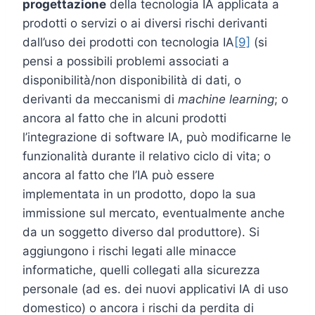
progettazione
della tecnologia IA applicata a
prodotti o servizi o ai diversi rischi derivanti
dall’uso dei prodotti con tecnologia IA
[9]
(si
pensi a possibili problemi associati a
disponibilità/non disponibilità di dati, o
derivanti da meccanismi di
machine learning
; o
ancora al fatto che in alcuni prodotti
l’integrazione di software IA, può modificarne le
funzionalità durante il relativo ciclo di vita; o
ancora al fatto che l’IA può essere
implementata in un prodotto, dopo la sua
immissione sul mercato, eventualmente anche
da un soggetto diverso dal produttore). Si
aggiungono i rischi legati alle minacce
informatiche, quelli collegati alla sicurezza
personale (ad es. dei nuovi applicativi IA di uso
domestico) o ancora i rischi da perdita di