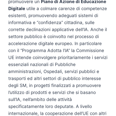
promuovere un
Piano di Azione di Educazione
Digitale
utile a colmare carenze di competenze
esistenti, promuovendo adeguati sistemi di
informativa e “confidenza” cittadina, sulle
corrette declinazioni applicative dell’IA. Anche il
settore pubblico è coinvolto nel processo di
accelerazione digitale europeo. In particolare
con il “Programma Adotta l’IA” la Commissione
UE intende coinvolgere prioritariamente i servizi
essenziali nazionali di Pubbliche
amministrazioni, Ospedali, servizi pubblici e
trasporti ed altri settori di pubblico interesse
degli SM, in progetti finalizzati a promuovere
l’utilizzo di prodotti e servizi che si basano
sull’IA, nell’ambito delle attività
specificatamente loro deputate. A livello
internazionale, la cooperazione dell’UE con altri