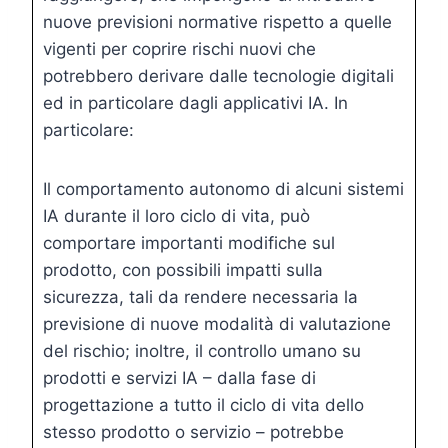
nuove previsioni normative rispetto a quelle
vigenti per coprire rischi nuovi che
potrebbero derivare dalle tecnologie digitali
ed in particolare dagli applicativi IA. In
particolare:
Il comportamento autonomo di alcuni sistemi
IA durante il loro ciclo di vita, può
comportare importanti modifiche sul
prodotto, con possibili impatti sulla
sicurezza, tali da rendere necessaria la
previsione di nuove modalità di valutazione
del rischio; inoltre, il controllo umano su
prodotti e servizi IA – dalla fase di
progettazione a tutto il ciclo di vita dello
stesso prodotto o servizio – potrebbe