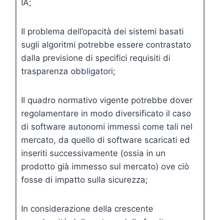
IA;
Il problema dell’opacità dei sistemi basati
sugli algoritmi potrebbe essere contrastato
dalla previsione di specifici requisiti di
trasparenza obbligatori;
Il quadro normativo vigente potrebbe dover
regolamentare in modo diversificato il caso
di software autonomi immessi come tali nel
mercato, da quello di software scaricati ed
inseriti successivamente (ossia in un
prodotto già immesso sul mercato) ove ciò
fosse di impatto sulla sicurezza;
In considerazione della crescente