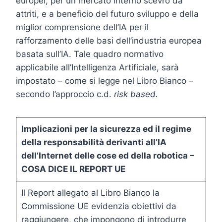
europei, per un mercato interno scevro da
attriti, e a beneficio del futuro sviluppo e della
miglior comprensione dell’IA per il
rafforzamento delle basi dell’industria europea
basata sull’IA. Tale quadro normativo
applicabile all’Intelligenza Artificiale, sarà
impostato – come si legge nel Libro Bianco –
secondo l’approccio c.d.
risk based.
Implicazioni per la sicurezza ed il regime
della responsabilità derivanti all’IA
dell’Internet delle cose ed della robotica –
COSA DICE IL REPORT UE
Il Report allegato al Libro Bianco la
Commissione UE evidenzia obiettivi da
raggiungere, che impongono di introdurre