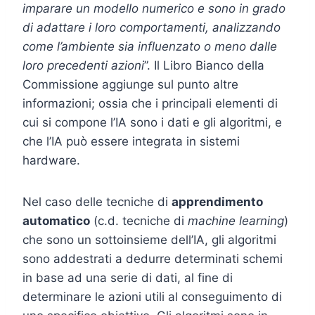
imparare un modello numerico e sono in grado
di adattare i loro comportamenti, analizzando
come l’ambiente sia influenzato o meno dalle
loro precedenti azioni
”. Il Libro Bianco della
Commissione aggiunge sul punto altre
informazioni; ossia che i principali elementi di
cui si compone l’IA sono i dati e gli algoritmi, e
che l’IA può essere integrata in sistemi
hardware.
Nel caso delle tecniche di
apprendimento
automatico
(c.d. tecniche di
machine learning
)
che sono un sottoinsieme dell’IA, gli algoritmi
sono addestrati a dedurre determinati schemi
in base ad una serie di dati, al fine di
determinare le azioni utili al conseguimento di