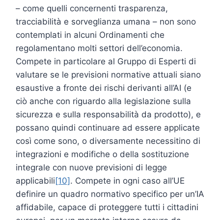
– come quelli concernenti trasparenza,
tracciabilità e sorveglianza umana – non sono
contemplati in alcuni Ordinamenti che
regolamentano molti settori dell’economia.
Compete in particolare al Gruppo di Esperti di
valutare se le previsioni normative attuali siano
esaustive a fronte dei rischi derivanti all’AI (e
ciò anche con riguardo alla legislazione sulla
sicurezza e sulla responsabilità da prodotto), e
possano quindi continuare ad essere applicate
così come sono, o diversamente necessitino di
integrazioni e modifiche o della sostituzione
integrale con nuove previsioni di legge
applicabili
[10]
. Compete in ogni caso all’UE
definire un quadro normativo specifico per un’IA
affidabile, capace di proteggere tutti i cittadini