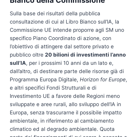
Bianco della Commissione
Sulla base dei risultati della pubblica
consultazione di cui al Libro Bianco sull’IA, la
Commissione UE intende proporre agli SM uno
specifico Piano Coordinato di azione, con
l’obiettivo di attingere dal settore privato e
pubblico oltre
20 bilioni di investimenti l’anno
sull’IA
, per i prossimi 10 anni da un lato e,
dall’altro, di destinare parte delle risorse già di
Programma Europa Digitale,
Horizon for Europe
,
e altri specifici Fondi Strutturali e di
Investimento UE a favore delle Regioni meno
sviluppate e aree rurali, allo sviluppo dell’IA in
Europa, senza trascurarne il possibile impatto
ambientale, in riferimento al cambiamento
climatico ed al degrado ambientale. Quota