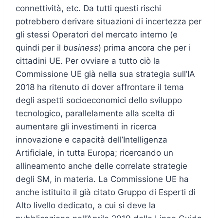
connettività, etc. Da tutti questi rischi
potrebbero derivare situazioni di incertezza per
gli stessi Operatori del mercato interno (e
quindi per il
business
) prima ancora che per i
cittadini UE. Per ovviare a tutto ciò la
Commissione UE già nella sua strategia sull’IA
2018 ha ritenuto di dover affrontare il tema
degli aspetti socioeconomici dello sviluppo
tecnologico, parallelamente alla scelta di
aumentare gli investimenti in ricerca
innovazione e capacità dell’Intelligenza
Artificiale, in tutta Europa; ricercando un
allineamento anche delle correlate strategie
degli SM, in materia. La Commissione UE ha
anche istituito il già citato Gruppo di Esperti di
Alto livello dedicato, a cui si deve la