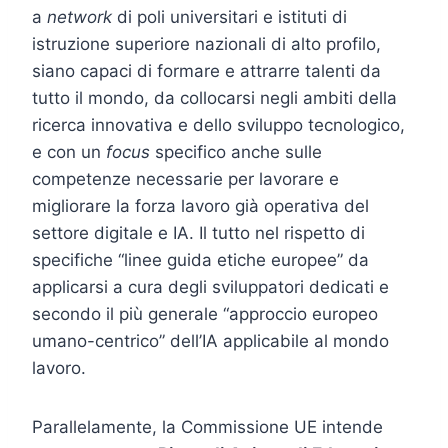
a
network
di poli universitari e istituti di
istruzione superiore nazionali di alto profilo,
siano capaci di formare e attrarre talenti da
tutto il mondo, da collocarsi negli ambiti della
ricerca innovativa e dello sviluppo tecnologico,
e con un
focus
specifico anche sulle
competenze necessarie per lavorare e
migliorare la forza lavoro già operativa del
settore digitale e IA. Il tutto nel rispetto di
specifiche “linee guida etiche europee” da
applicarsi a cura degli sviluppatori dedicati e
secondo il più generale “approccio europeo
umano-centrico” dell’IA applicabile al mondo
lavoro.
Parallelamente, la Commissione UE intende