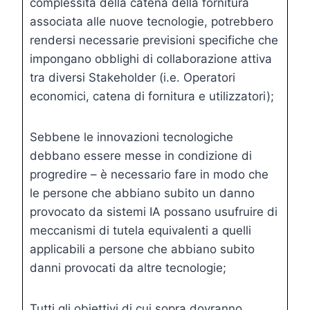
complessità della catena della fornitura
associata alle nuove tecnologie, potrebbero
rendersi necessarie previsioni specifiche che
impongano obblighi di collaborazione attiva
tra diversi Stakeholder (i.e. Operatori
economici, catena di fornitura e utilizzatori);
Sebbene le innovazioni tecnologiche
debbano essere messe in condizione di
progredire – è necessario fare in modo che
le persone che abbiano subito un danno
provocato da sistemi IA possano usufruire di
meccanismi di tutela equivalenti a quelli
applicabili a persone che abbiano subito
danni provocati da altre tecnologie;
Tutti gli obiettivi di cui sopra dovranno