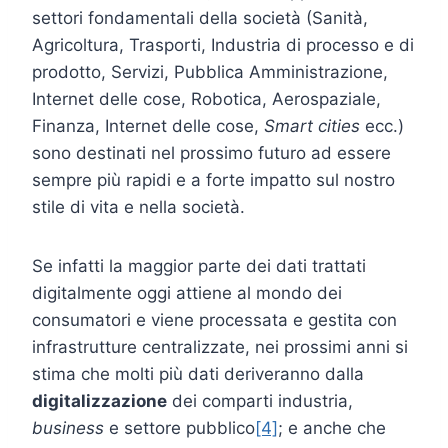
settori fondamentali della società (Sanità,
Agricoltura, Trasporti, Industria di processo e di
prodotto, Servizi, Pubblica Amministrazione,
Internet delle cose, Robotica, Aerospaziale,
Finanza, Internet delle cose,
Smart cities
ecc.)
sono destinati nel prossimo futuro ad essere
sempre più rapidi e a forte impatto sul nostro
stile di vita e nella società.
Se infatti la maggior parte dei dati trattati
digitalmente oggi attiene al mondo dei
consumatori e viene processata e gestita con
infrastrutture centralizzate, nei prossimi anni si
stima che molti più dati deriveranno dalla
digitalizzazione
dei comparti industria,
business
e settore pubblico
[4]
; e anche che