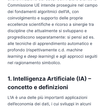
Commissione UE intende proseguire nel campo
dei fondamenti algoritmici dell’IA, con
coinvolgimento e supporto delle proprie
eccellenze scientifiche e ricorso a sinergie tra
discipline che attualmente si sviluppano e
progrediscono separatamente: si pensi ad es.
alle tecniche di apprendimento automatico e
profondo (rispettivamente c.d.
machine
learning
e
deep learning
) e agli approcci seguiti
nel ragionamento simbolico.
1. Intelligenza Artificiale (IA) –
concetto e definizioni
L’IA è una delle più importanti applicazioni
dell’economia dei dati, i cui sviluppi in alcuni