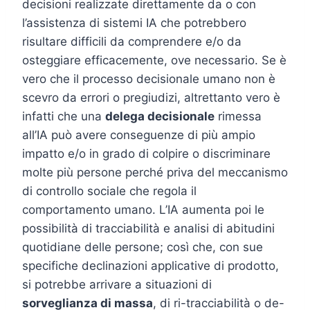
decisioni realizzate direttamente da o con
l’assistenza di sistemi IA che potrebbero
risultare difficili da comprendere e/o da
osteggiare efficacemente, ove necessario. Se è
vero che il processo decisionale umano non è
scevro da errori o pregiudizi, altrettanto vero è
infatti che una
delega decisionale
rimessa
all’IA può avere conseguenze di più ampio
impatto e/o in grado di colpire o discriminare
molte più persone perché priva del meccanismo
di controllo sociale che regola il
comportamento umano. L’IA aumenta poi le
possibilità di tracciabilità e analisi di abitudini
quotidiane delle persone; così che, con sue
specifiche declinazioni applicative di prodotto,
si potrebbe arrivare a situazioni di
sorveglianza di massa
, di ri-tracciabilità o de-