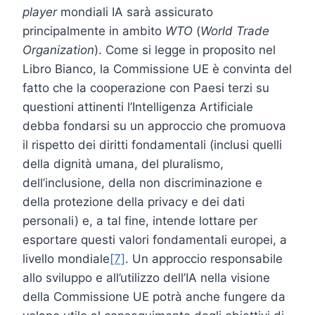
player
mondiali IA sarà assicurato
principalmente in ambito
WTO
(
World Trade
Organization
). Come si legge in proposito nel
Libro Bianco, la Commissione UE è convinta del
fatto che la cooperazione con Paesi terzi su
questioni attinenti l’Intelligenza Artificiale
debba fondarsi su un approccio che promuova
il rispetto dei diritti fondamentali (inclusi quelli
della dignità umana, del pluralismo,
dell’inclusione, della non discriminazione e
della protezione della privacy e dei dati
personali) e, a tal fine, intende lottare per
esportare questi valori fondamentali europei, a
livello mondiale
[7]
. Un approccio responsabile
allo sviluppo e all’utilizzo dell’IA nella visione
della Commissione UE potrà anche fungere da