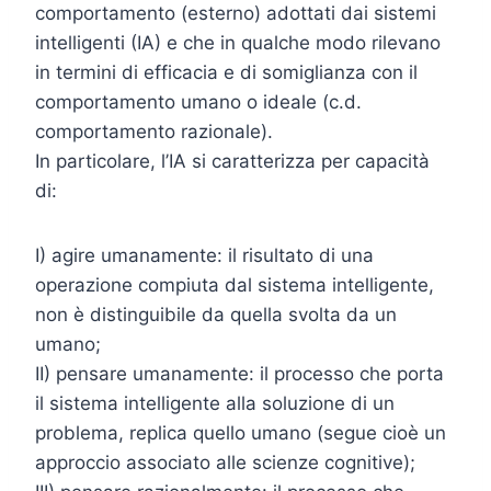
comportamento (esterno) adottati dai sistemi
intelligenti (IA) e che in qualche modo rilevano
in termini di efficacia e di somiglianza con il
comportamento umano o ideale (c.d.
comportamento razionale).
In particolare, l’IA si caratterizza per capacità
di:
I) agire umanamente: il risultato di una
operazione compiuta dal sistema intelligente,
non è distinguibile da quella svolta da un
umano;
II) pensare umanamente: il processo che porta
il sistema intelligente alla soluzione di un
problema, replica quello umano (segue cioè un
approccio associato alle scienze cognitive);