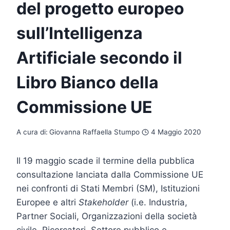
del progetto europeo
sull’Intelligenza
Artificiale secondo il
Libro Bianco della
Commissione UE
A cura di:
Giovanna Raffaella Stumpo
4 Maggio 2020
Il 19 maggio scade il termine della pubblica
consultazione lanciata dalla Commissione UE
nei confronti di Stati Membri (SM), Istituzioni
Europee e altri
Stakeholder
(i.e. Industria,
Partner Sociali, Organizzazioni della società
civile, Ricercatori, Settore pubblico e