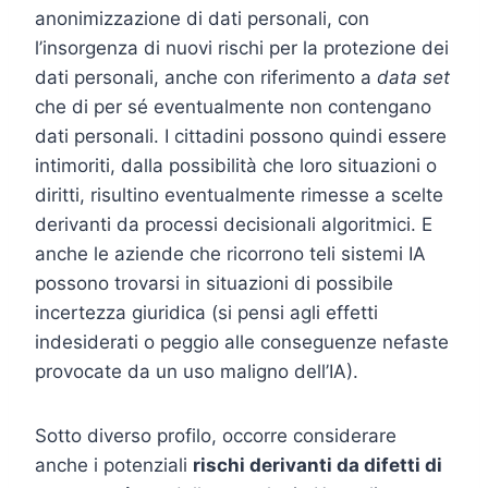
anonimizzazione di dati personali, con
l’insorgenza di nuovi rischi per la protezione dei
dati personali, anche con riferimento a
data set
che di per sé eventualmente non contengano
dati personali. I cittadini possono quindi essere
intimoriti, dalla possibilità che loro situazioni o
diritti, risultino eventualmente rimesse a scelte
derivanti da processi decisionali algoritmici. E
anche le aziende che ricorrono teli sistemi IA
possono trovarsi in situazioni di possibile
incertezza giuridica (si pensi agli effetti
indesiderati o peggio alle conseguenze nefaste
provocate da un uso maligno dell’IA).
Sotto diverso profilo, occorre considerare
anche i potenziali
rischi derivanti da difetti di