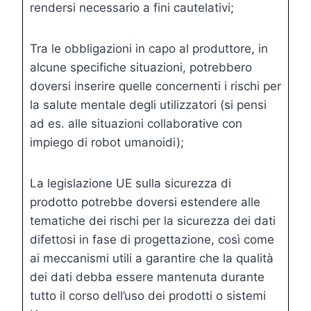
rendersi necessario a fini cautelativi;
Tra le obbligazioni in capo al produttore, in
alcune specifiche situazioni, potrebbero
doversi inserire quelle concernenti i rischi per
la salute mentale degli utilizzatori (si pensi
ad es. alle situazioni collaborative con
impiego di robot umanoidi);
La legislazione UE sulla sicurezza di
prodotto potrebbe doversi estendere alle
tematiche dei rischi per la sicurezza dei dati
difettosi in fase di progettazione, così come
ai meccanismi utili a garantire che la qualità
dei dati debba essere mantenuta durante
tutto il corso dell’uso dei prodotti o sistemi