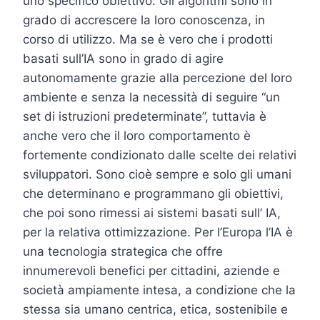
uno specifico obiettivo. Gli algoritmi sono in
grado di accrescere la loro conoscenza, in
corso di utilizzo. Ma se è vero che i prodotti
basati sull’IA sono in grado di agire
autonomamente grazie alla percezione del loro
ambiente e senza la necessità di seguire “un
set di istruzioni predeterminate”, tuttavia è
anche vero che il loro comportamento è
fortemente condizionato dalle scelte dei relativi
sviluppatori. Sono cioè sempre e solo gli umani
che determinano e programmano gli obiettivi,
che poi sono rimessi ai sistemi basati sull’ IA,
per la relativa ottimizzazione. Per l’Europa l’IA è
una tecnologia strategica che offre
innumerevoli benefici per cittadini, aziende e
società ampiamente intesa, a condizione che la
stessa sia umano centrica, etica, sostenibile e