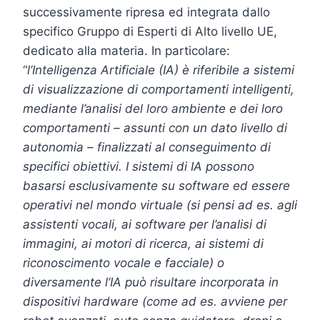
successivamente ripresa ed integrata dallo
specifico Gruppo di Esperti di Alto livello UE,
dedicato alla materia. In particolare:
“
l’Intelligenza Artificiale (IA) è riferibile a sistemi
di visualizzazione di comportamenti intelligenti,
mediante l’analisi del loro ambiente e dei loro
comportamenti – assunti con un dato livello di
autonomia – finalizzati al conseguimento di
specifici obiettivi. I sistemi di IA possono
basarsi esclusivamente su software ed essere
operativi nel mondo virtuale (si pensi ad es. agli
assistenti vocali, ai software per l’analisi di
immagini, ai motori di ricerca, ai sistemi di
riconoscimento vocale e facciale) o
diversamente l’IA può risultare incorporata in
dispositivi hardware (come ad es. avviene per