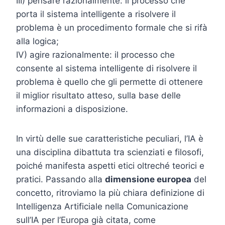
III) pensare razionalmente: il processo che
porta il sistema intelligente a risolvere il
problema è un procedimento formale che si rifà
alla logica;
IV) agire razionalmente: il processo che
consente al sistema intelligente di risolvere il
problema è quello che gli permette di ottenere
il miglior risultato atteso, sulla base delle
informazioni a disposizione.
In virtù delle sue caratteristiche peculiari, l’IA è
una disciplina dibattuta tra scienziati e filosofi,
poiché manifesta aspetti etici oltreché teorici e
pratici. Passando alla
dimensione europea
del
concetto, ritroviamo la più chiara definizione di
Intelligenza Artificiale nella Comunicazione
sull’IA per l’Europa già citata, come