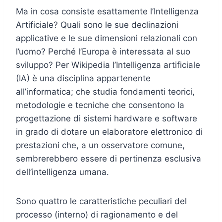
Ma in cosa consiste esattamente l’Intelligenza
Artificiale? Quali sono le sue declinazioni
applicative e le sue dimensioni relazionali con
l’uomo? Perché l’Europa è interessata al suo
sviluppo? Per Wikipedia l’Intelligenza artificiale
(IA) è una disciplina appartenente
all’informatica; che studia fondamenti teorici,
metodologie e tecniche che consentono la
progettazione di sistemi hardware e software
in grado di dotare un elaboratore elettronico di
prestazioni che, a un osservatore comune,
sembrerebbero essere di pertinenza esclusiva
dell’intelligenza umana.
Sono quattro le caratteristiche peculiari del
processo (interno) di ragionamento e del