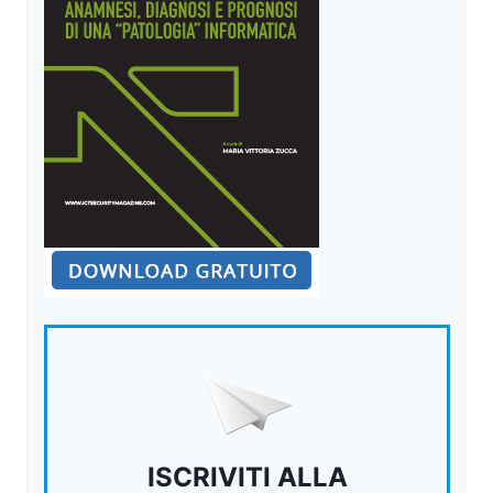
ISCRIVITI ALLA