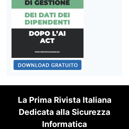
La Prima Rivista Italiana
Dedicata alla Sicurezza
Informatica