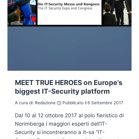
MEET TRUE HEROES on Europe’s
biggest IT-Security platform
A cura di:
Redazione
Pubblicato il
6 Settembre 2017
Dal 10 al 12 ottobre 2017 al polo fieristico di
Norimberga i maggiori esperti dell’IT-
Security si incontreranno a it-sa “IT-