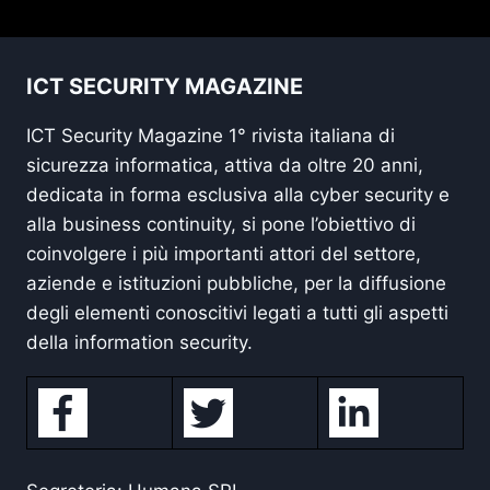
ICT SECURITY MAGAZINE
ICT Security Magazine 1° rivista italiana di
sicurezza informatica, attiva da oltre 20 anni,
dedicata in forma esclusiva alla cyber security e
alla business continuity, si pone l’obiettivo di
coinvolgere i più importanti attori del settore,
aziende e istituzioni pubbliche, per la diffusione
degli elementi conoscitivi legati a tutti gli aspetti
della information security.