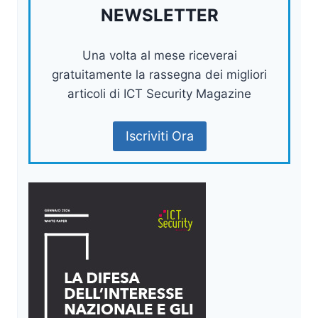
NEWSLETTER
Una volta al mese riceverai
gratuitamente la rassegna dei migliori
articoli di ICT Security Magazine
Iscriviti Ora