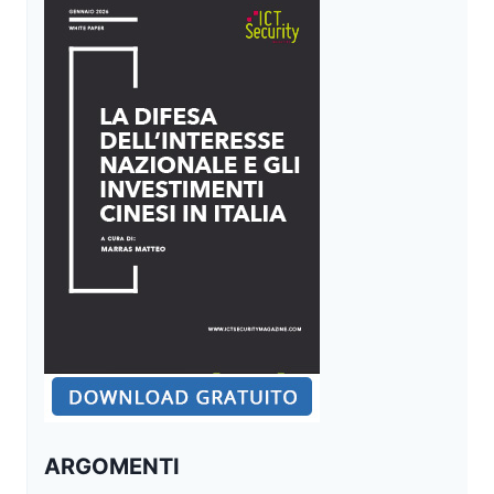
ARGOMENTI