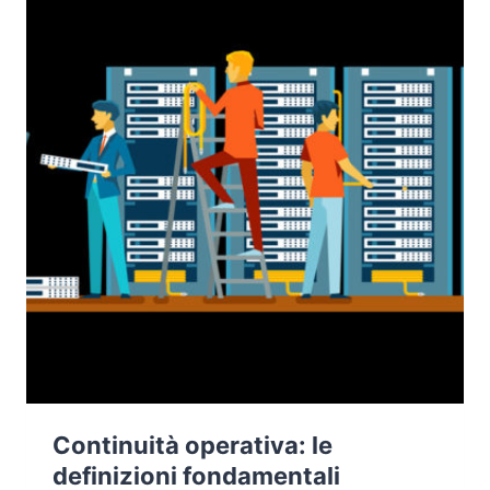
Continuità operativa: le
definizioni fondamentali