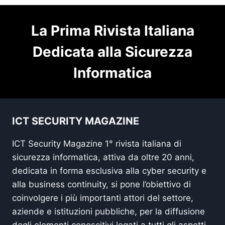
La Prima Rivista Italiana
Dedicata alla Sicurezza
Informatica
ICT SECURITY MAGAZINE
ICT Security Magazine 1° rivista italiana di
sicurezza informatica, attiva da oltre 20 anni,
dedicata in forma esclusiva alla cyber security e
alla business continuity, si pone l’obiettivo di
coinvolgere i più importanti attori del settore,
aziende e istituzioni pubbliche, per la diffusione
degli elementi conoscitivi legati a tutti gli aspetti