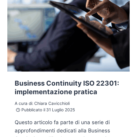
Business Continuity ISO 22301:
implementazione pratica
A cura di:
Chiara Cavicchioli
Pubblicato il
31 Luglio 2025
Questo articolo fa parte di una serie di
approfondimenti dedicati alla Business