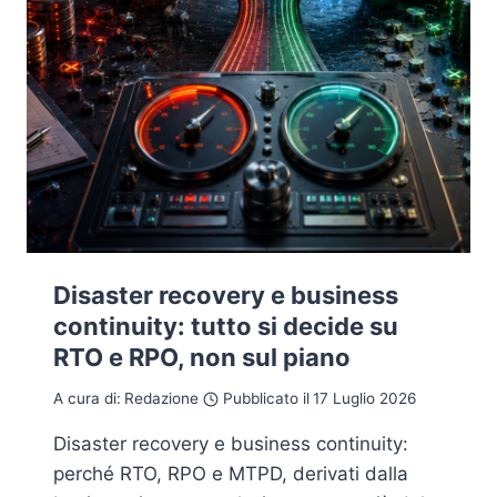
Disaster recovery e business
continuity: tutto si decide su
RTO e RPO, non sul piano
A cura di:
Redazione
Pubblicato il
17 Luglio 2026
Disaster recovery e business continuity:
perché RTO, RPO e MTPD, derivati dalla