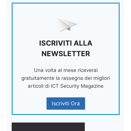
ISCRIVITI ALLA
NEWSLETTER
Una volta al mese riceverai
gratuitamente la rassegna dei migliori
articoli di ICT Security Magazine
Iscriviti Ora