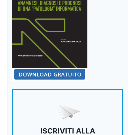
ISCRIVITI ALLA