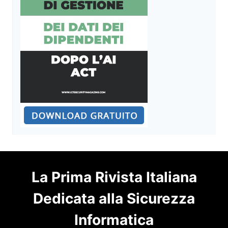
La Prima Rivista Italiana
Dedicata alla Sicurezza
Informatica