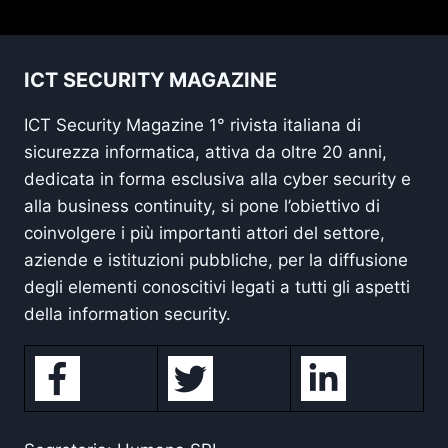
ICT SECURITY MAGAZINE
ICT Security Magazine 1° rivista italiana di
sicurezza informatica, attiva da oltre 20 anni,
dedicata in forma esclusiva alla cyber security e
alla business continuity, si pone l’obiettivo di
coinvolgere i più importanti attori del settore,
aziende e istituzioni pubbliche, per la diffusione
degli elementi conoscitivi legati a tutti gli aspetti
della information security.