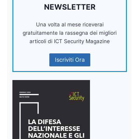
NEWSLETTER
Una volta al mese riceverai
gratuitamente la rassegna dei migliori
articoli di ICT Security Magazine
Iscriviti Ora