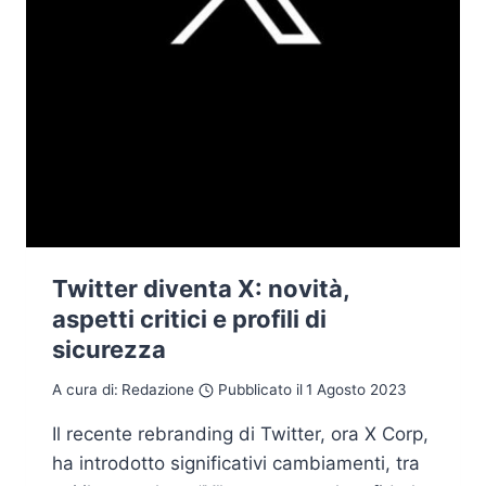
Twitter diventa X: novità,
aspetti critici e profili di
sicurezza
A cura di:
Redazione
Pubblicato il
1 Agosto 2023
Il recente rebranding di Twitter, ora X Corp,
ha introdotto significativi cambiamenti, tra