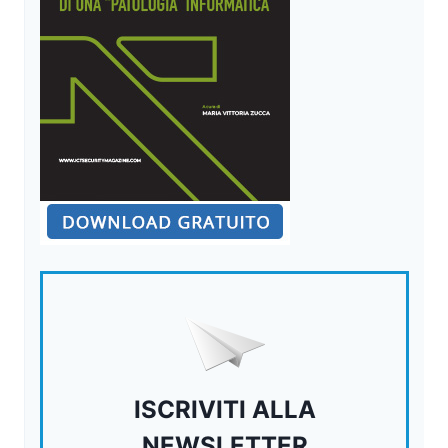
ISCRIVITI ALLA
NEWSLETTER