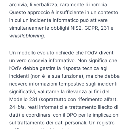
archivia, li verbalizza, raramente li incrocia.
Questo approccio è insufficiente in un contesto
in cui un incidente informatico può attivare
simultaneamente obblighi NIS2, GDPR, 231 e
whistleblowing
.
Un modello evoluto richiede che l’OdV diventi
un vero crocevia informativo. Non significa che
l’OdV debba gestire la risposta tecnica agli
incidenti (non è la sua funzione), ma che debba
ricevere informazioni tempestive sugli incidenti
significativi, valutarne la rilevanza ai fini del
Modello 231 (soprattutto con riferimento all’art.
24-
bis
, reati informatici e trattamento illecito di
dati) e coordinarsi con il DPO per le implicazioni
sul trattamento dei dati personali. Un registro