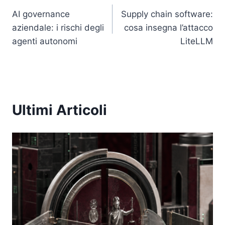
AI governance
Supply chain software:
articoli
aziendale: i rischi degli
cosa insegna l’attacco
agenti autonomi
LiteLLM
Ultimi Articoli