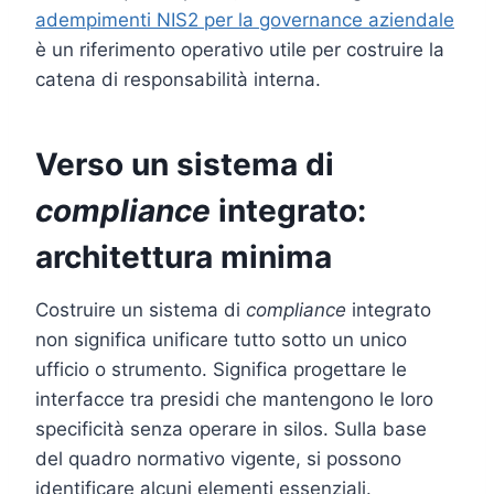
adempimenti NIS2 per la governance aziendale
è un riferimento operativo utile per costruire la
catena di responsabilità interna.
Verso un sistema di
compliance
integrato:
architettura minima
Costruire un sistema di
compliance
integrato
non significa unificare tutto sotto un unico
ufficio o strumento. Significa progettare le
interfacce tra presidi che mantengono le loro
specificità senza operare in silos. Sulla base
del quadro normativo vigente, si possono
identificare alcuni elementi essenziali.