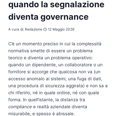
quando la segnalazione
diventa governance
A cura di:
Redazione
12 Maggio 2026
C’è un momento preciso in cui la complessità
normativa smette di essere un problema
teorico e diventa un problema operativo:
quando un dipendente, un collaboratore o un
fornitore si accorge che qualcosa non va (un
accesso anomalo ai sistemi, una fuga di dati,
una procedura di sicurezza aggirata) e non sa a
chi riferirlo, né in quale ordine, né con quale
forma. In quell’istante, la distanza tra
compliance
e realtà aziendale diventa
misurabile, e spesso è abissale.