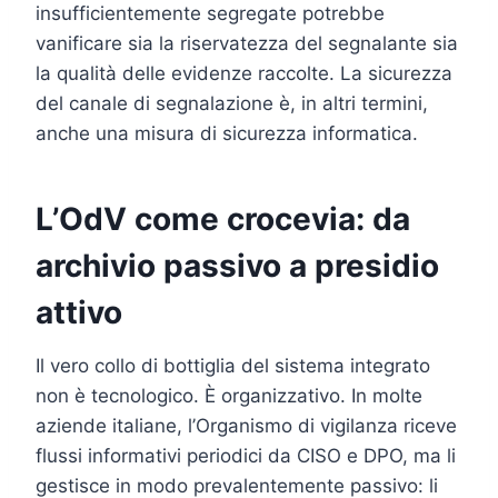
insufficientemente segregate potrebbe
vanificare sia la riservatezza del segnalante sia
la qualità delle evidenze raccolte. La sicurezza
del canale di segnalazione è, in altri termini,
anche una misura di sicurezza informatica.
L’OdV come crocevia: da
archivio passivo a presidio
attivo
Il vero collo di bottiglia del sistema integrato
non è tecnologico. È organizzativo. In molte
aziende italiane, l’Organismo di vigilanza riceve
flussi informativi periodici da CISO e DPO, ma li
gestisce in modo prevalentemente passivo: li