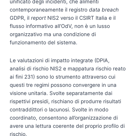
unificato degli incidenti, che alimenti
contemporaneamente il registro
data breach
GDPR, il
report
NIS2 verso il CSIRT Italia e il
flusso informativo all’OdV, non è un lusso
organizzativo ma una condizione di
funzionamento del sistema.
Le valutazioni di impatto integrate (DPIA,
analisi di rischio NIS2 e mappatura rischio reato
ai fini 231) sono lo strumento attraverso cui
questi tre regimi possono convergere in una
visione unitaria. Svolte separatamente dai
rispettivi presidi, rischiano di produrre risultati
contraddittori o lacunosi. Svolte in modo
coordinato, consentono all’organizzazione di
avere una lettura coerente del proprio profilo di
rischio.