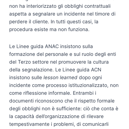
non ha interiorizzato gli obblighi contrattuali
aspetta a segnalare un incidente nel timore di
perdere il cliente. In tutti questi casi, la
procedura esiste ma non funziona.
Le Linee guida ANAC insistono sulla
formazione del personale e sul ruolo degli enti
del Terzo settore nel promuovere la cultura
della segnalazione. Le Linee guida ACN
insistono sulle
lesson learned
dopo ogni
incidente come processo istituzionalizzato, non
come riflessione informale. Entrambi i
documenti riconoscono che il rispetto formale
degli obblighi non è sufficiente: ciò che conta è
la capacità dell’organizzazione di rilevare
tempestivamente i problemi, di comunicarli