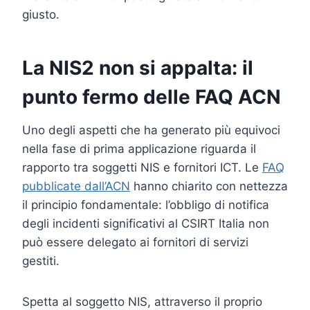
giusto.
La NIS2 non si appalta: il
punto fermo delle FAQ ACN
Uno degli aspetti che ha generato più equivoci
nella fase di prima applicazione riguarda il
rapporto tra soggetti NIS e fornitori ICT. Le
FAQ
pubblicate dall’ACN
hanno chiarito con nettezza
il principio fondamentale: l’obbligo di notifica
degli incidenti significativi al CSIRT Italia non
può essere delegato ai fornitori di servizi
gestiti.
Spetta al soggetto NIS, attraverso il proprio