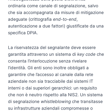
ordinaria come canale di segnalazione, salvo
che sia accompagnata da misure di mitigazione
adeguate (crittografia
end-to-end
,
autenticazione a due fattori) giustificate da una
specifica DPIA.
La riservatezza del segnalante deve essere
garantita attraverso un sistema di
key code
che
consenta l’interlocuzione senza rivelare
l’identità. Gli enti sono inoltre obbligati a
garantire che l’accesso al canale dalla rete
aziendale non sia tracciabile dai sistemi IT
interni o dai superiori gerarchici: un requisito
che non è neutro rispetto alla NIS2. Un sistema
di segnalazione
whistleblowing
che transitasse
su infrastrutture aziendali compromesse o