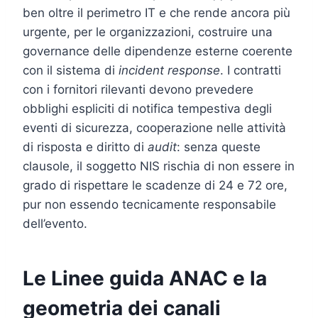
ben oltre il perimetro IT e che rende ancora più
urgente, per le organizzazioni, costruire una
governance delle dipendenze esterne coerente
con il sistema di
incident response
. I contratti
con i fornitori rilevanti devono prevedere
obblighi espliciti di notifica tempestiva degli
eventi di sicurezza, cooperazione nelle attività
di risposta e diritto di
audit
: senza queste
clausole, il soggetto NIS rischia di non essere in
grado di rispettare le scadenze di 24 e 72 ore,
pur non essendo tecnicamente responsabile
dell’evento.
Le Linee guida ANAC e la
geometria dei canali