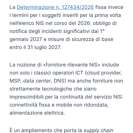
La
Determinazione n. 127434/2026
fissa invece
i termini per i soggetti inseriti per la prima volta
nell’elenco NIS nel corso del 2026: obbligo di
notifica degli incidenti significativi dal 1°
gennaio 2027 e misure di sicurezza di base
entro il 31 luglio 2027.
La nozione di «fornitore rilevante NIS» include
non solo i classici operatori ICT (cloud provider,
MSP,
data center
, DNS) ma anche forniture non
strettamente tecnologiche che siano
imprescindibili per la continuità del servizio NIS:
connettività fissa e mobile non ridondata,
alimentazione elettrica.
È un ampliamento che porta la
supply chain