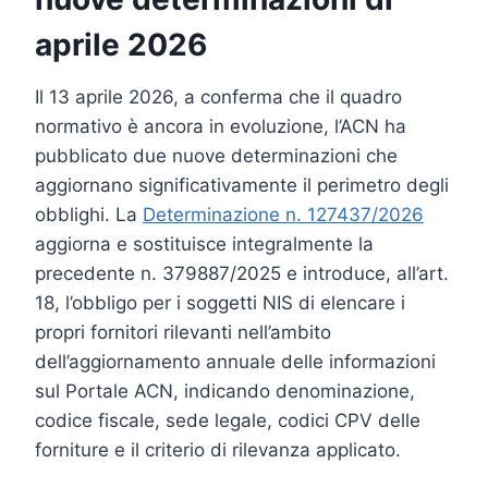
aprile 2026
Il 13 aprile 2026, a conferma che il quadro
normativo è ancora in evoluzione, l’ACN ha
pubblicato due nuove determinazioni che
aggiornano significativamente il perimetro degli
obblighi. La
Determinazione n. 127437/2026
aggiorna e sostituisce integralmente la
precedente n. 379887/2025 e introduce, all’art.
18, l’obbligo per i soggetti NIS di elencare i
propri fornitori rilevanti nell’ambito
dell’aggiornamento annuale delle informazioni
sul Portale ACN, indicando denominazione,
codice fiscale, sede legale, codici CPV delle
forniture e il criterio di rilevanza applicato.