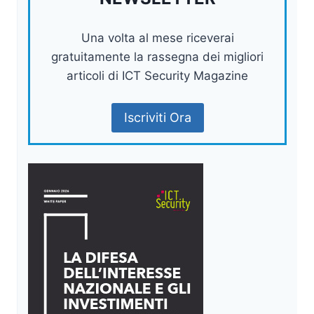
Una volta al mese riceverai
gratuitamente la rassegna dei migliori
articoli di ICT Security Magazine
Iscriviti Ora