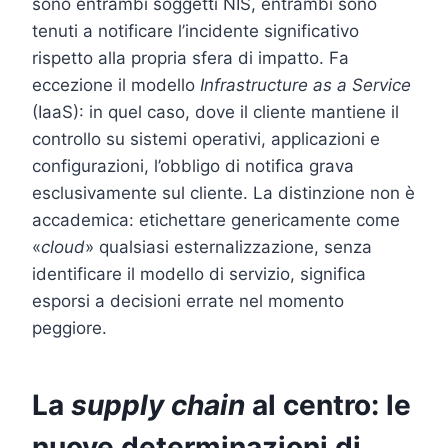
sono entrambi soggetti NIS, entrambi sono
tenuti a notificare l’incidente significativo
rispetto alla propria sfera di impatto. Fa
eccezione il modello
Infrastructure as a Service
(IaaS): in quel caso, dove il cliente mantiene il
controllo su sistemi operativi, applicazioni e
configurazioni, l’obbligo di notifica grava
esclusivamente sul cliente. La distinzione non è
accademica: etichettare genericamente come
«
cloud
» qualsiasi esternalizzazione, senza
identificare il modello di servizio, significa
esporsi a decisioni errate nel momento
peggiore.
La
supply chain
al centro: le
nuove determinazioni di