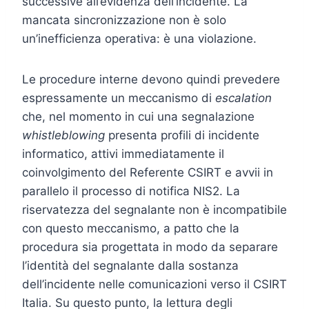
successive all’evidenza dell’incidente. La
mancata sincronizzazione non è solo
un’inefficienza operativa: è una violazione.
Le procedure interne devono quindi prevedere
espressamente un meccanismo di
escalation
che, nel momento in cui una segnalazione
whistleblowing
presenta profili di incidente
informatico, attivi immediatamente il
coinvolgimento del Referente CSIRT e avvii in
parallelo il processo di notifica NIS2. La
riservatezza del segnalante non è incompatibile
con questo meccanismo, a patto che la
procedura sia progettata in modo da separare
l’identità del segnalante dalla sostanza
dell’incidente nelle comunicazioni verso il CSIRT
Italia. Su questo punto, la lettura degli