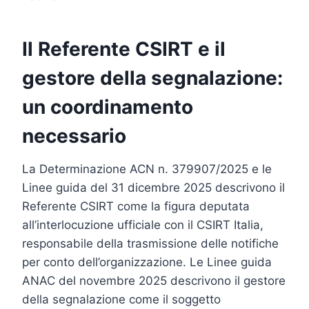
Il Referente CSIRT e il
gestore della segnalazione:
un coordinamento
necessario
La Determinazione ACN n. 379907/2025 e le
Linee guida del 31 dicembre 2025 descrivono il
Referente CSIRT come la figura deputata
all’interlocuzione ufficiale con il CSIRT Italia,
responsabile della trasmissione delle notifiche
per conto dell’organizzazione. Le Linee guida
ANAC del novembre 2025 descrivono il gestore
della segnalazione come il soggetto