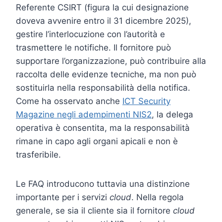
Referente CSIRT (figura la cui designazione
doveva avvenire entro il 31 dicembre 2025),
gestire l’interlocuzione con l’autorità e
trasmettere le notifiche. Il fornitore può
supportare l’organizzazione, può contribuire alla
raccolta delle evidenze tecniche, ma non può
sostituirla nella responsabilità della notifica.
Come ha osservato anche
ICT Security
Magazine negli adempimenti NIS2
, la delega
operativa è consentita, ma la responsabilità
rimane in capo agli organi apicali e non è
trasferibile.
Le FAQ introducono tuttavia una distinzione
importante per i servizi
cloud
. Nella regola
generale, se sia il cliente sia il fornitore
cloud