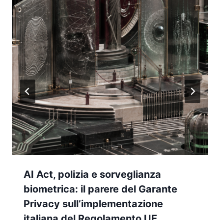
AI Act, polizia e sorveglianza
biometrica: il parere del Garante
Privacy sull’implementazione
italiana del Regolamento UE