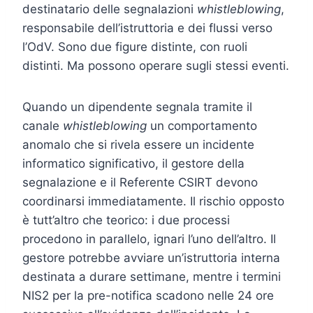
destinatario delle segnalazioni
whistleblowing
,
responsabile dell’istruttoria e dei flussi verso
l’OdV. Sono due figure distinte, con ruoli
distinti. Ma possono operare sugli stessi eventi.
Quando un dipendente segnala tramite il
canale
whistleblowing
un comportamento
anomalo che si rivela essere un incidente
informatico significativo, il gestore della
segnalazione e il Referente CSIRT devono
coordinarsi immediatamente. Il rischio opposto
è tutt’altro che teorico: i due processi
procedono in parallelo, ignari l’uno dell’altro. Il
gestore potrebbe avviare un’istruttoria interna
destinata a durare settimane, mentre i termini
NIS2 per la pre-notifica scadono nelle 24 ore