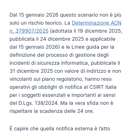
Dal 15 gennaio 2026 questo scenario non è più
solo un rischio teorico. La
Determinazione ACN
n. 379907/2025
(adottata il 19 dicembre 2025,
pubblicata il 24 dicembre 2025 e applicabile
dal 15 gennaio 2026) e le Linee guida per la
definizione del processo di gestione degli
incidenti di sicurezza informatica, pubblicate il
31 dicembre 2025 con valore di indirizzo e non
vincolanti sul piano regolatorio, hanno reso
operativi gli obblighi di notifica al CSIRT Italia
per i soggetti essenziali e importanti ai sensi
del D.Lgs. 138/2024. Ma la vera sfida non è
rispettare la scadenza delle 24 ore.
È capire che quella notifica esterna è l’atto