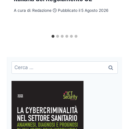
A cura di:
Redazione
Pubblicato il
5 Agosto 2026
Ricerca
per: