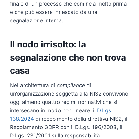
finale di un processo che comincia molto prima
e che può essere innescato da una
segnalazione interna.
Il nodo irrisolto: la
segnalazione che non trova
casa
Nell’architettura di
compliance
di
un’organizzazione soggetta alla NIS2 convivono
oggi almeno quattro regimi normativi che si
intersecano in modo non lineare: il
D.Lgs.
138/2024
di recepimento della direttiva NIS2, il
Regolamento GDPR con il D.Lgs. 196/2003, il
D.Lgs. 231/2001 sulla responsabilità