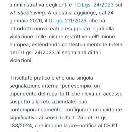
amministrativa degli enti e il
D.Lgs. 24/2023
sul
whistleblowing
. A questi si aggiunge, dal 24
gennaio 2026, il
D.Lgs. 211/2025
, che ha
introdotto nuovi reati presupposto legati alla
violazione delle misure restrittive dell’Unione
europea, estendendo contestualmente le tutele
del D.Lgs. 24/2023 ai segnalanti di tali
violazioni.
Il risultato pratico è che una singola
segnalazione interna (per esempio: un
dipendente del reparto IT che rileva un accesso
sospetto alla rete aziendale) può
contemporaneamente: configurare un incidente
significativo ai sensi dell’art. 25 del D.Lgs.
138/2024, che impone la pre-notifica al CSIRT