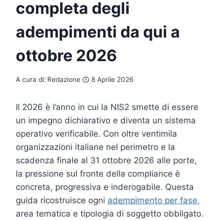
completa degli
adempimenti da qui a
ottobre 2026
A cura di:
Redazione
8 Aprile 2026
Il 2026 è l’anno in cui la NIS2 smette di essere
un impegno dichiarativo e diventa un sistema
operativo verificabile. Con oltre ventimila
organizzazioni italiane nel perimetro e la
scadenza finale al 31 ottobre 2026 alle porte,
la pressione sul fronte della compliance è
concreta, progressiva e inderogabile. Questa
guida ricostruisce ogni
adempimento per fase,
area tematica e tipologia di soggetto obbligato.