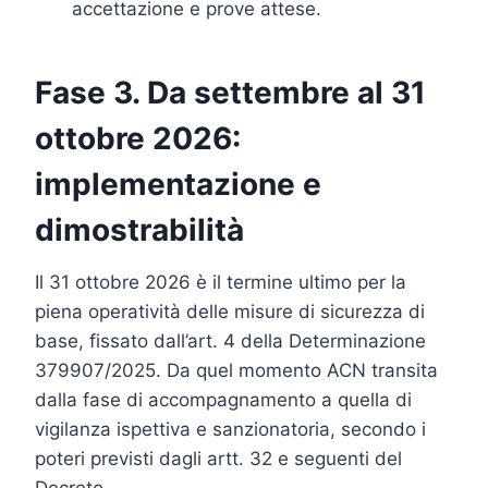
accettazione e prove attese.
Fase 3. Da settembre al 31
ottobre 2026:
implementazione e
dimostrabilità
Il 31 ottobre 2026 è il termine ultimo per la
piena operatività delle misure di sicurezza di
base, fissato dall’art. 4 della Determinazione
379907/2025. Da quel momento ACN transita
dalla fase di accompagnamento a quella di
vigilanza ispettiva e sanzionatoria, secondo i
poteri previsti dagli artt. 32 e seguenti del
Decreto.