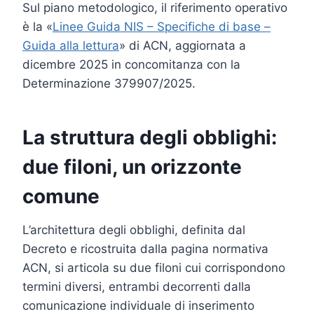
Sul piano metodologico, il riferimento operativo
è la «
Linee Guida NIS – Specifiche di base –
Guida alla lettura
» di ACN, aggiornata a
dicembre 2025 in concomitanza con la
Determinazione 379907/2025.
La struttura degli obblighi:
due filoni, un orizzonte
comune
L’architettura degli obblighi, definita dal
Decreto e ricostruita dalla pagina normativa
ACN, si articola su due filoni cui corrispondono
termini diversi, entrambi decorrenti dalla
comunicazione individuale di inserimento