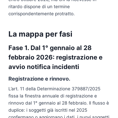
ritardo dispone di un termine
corrispondentemente protratto.
La mappa per fasi
Fase 1. Dal 1° gennaio al 28
febbraio 2026: registrazione e
avvio notifica incidenti
Registrazione e rinnovo.
L’art. 11 della Determinazione 379887/2025
fissa la finestra annuale di registrazione e
rinnovo dal 1° gennaio al 28 febbraio. Il flusso è
duplice: i soggetti già iscritti nel 2025
confermano o aggiornano i dati, i nuovi soggetti