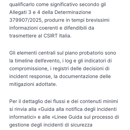
qualificarlo come significativo secondo gli
Allegati 3 e 4 della Determinazione
379907/2025, produrre in tempi brevissimi
informazioni coerenti e difendibili da
trasmettere al CSIRT Italia.
Gli elementi centrali sul piano probatorio sono
la timeline dell’evento, i log e gli indicatori di
compromissione, i registri delle decisioni di
incident response, la documentazione delle
mitigazioni adottate.
Per il dettaglio dei flussi e dei contenuti minimi
si rinvia alla «Guida alla notifica degli incidenti
informatici» e alle «Linee Guida sul processo di
gestione degli incidenti di sicurezza