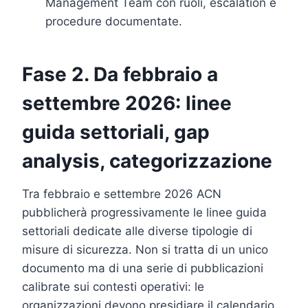
Management Team con ruoli, escalation e
procedure documentate.
Fase 2. Da febbraio a
settembre 2026: linee
guida settoriali, gap
analysis, categorizzazione
Tra febbraio e settembre 2026 ACN
pubblicherà progressivamente le linee guida
settoriali dedicate alle diverse tipologie di
misure di sicurezza. Non si tratta di un unico
documento ma di una serie di pubblicazioni
calibrate sui contesti operativi: le
organizzazioni devono presidiare il calendario