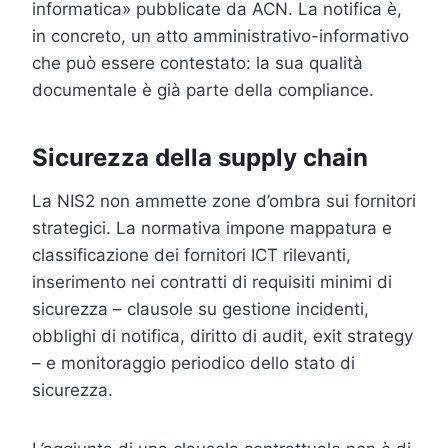
informatica» pubblicate da ACN. La notifica è,
in concreto, un atto amministrativo-informativo
che può essere contestato: la sua qualità
documentale è già parte della compliance.
Sicurezza della supply chain
La NIS2 non ammette zone d’ombra sui fornitori
strategici. La normativa impone mappatura e
classificazione dei fornitori ICT rilevanti,
inserimento nei contratti di requisiti minimi di
sicurezza – clausole su gestione incidenti,
obblighi di notifica, diritto di audit, exit strategy
– e monitoraggio periodico dello stato di
sicurezza.