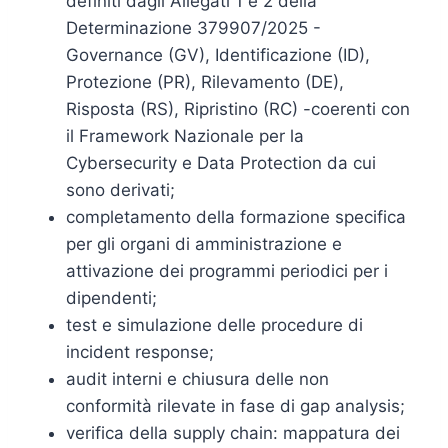
definiti dagli Allegati 1 e 2 della
Determinazione 379907/2025 -
Governance (GV), Identificazione (ID),
Protezione (PR), Rilevamento (DE),
Risposta (RS), Ripristino (RC) -coerenti con
il Framework Nazionale per la
Cybersecurity e Data Protection da cui
sono derivati;
completamento della formazione specifica
per gli organi di amministrazione e
attivazione dei programmi periodici per i
dipendenti;
test e simulazione delle procedure di
incident response;
audit interni e chiusura delle non
conformità rilevate in fase di gap analysis;
verifica della supply chain: mappatura dei