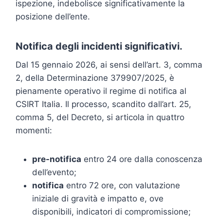
ispezione, indebolisce significativamente la
posizione dell’ente.
Notifica degli incidenti significativi.
Dal 15 gennaio 2026, ai sensi dell’art. 3, comma
2, della Determinazione 379907/2025, è
pienamente operativo il regime di notifica al
CSIRT Italia. Il processo, scandito dall’art. 25,
comma 5, del Decreto, si articola in quattro
momenti:
pre-notifica
entro 24 ore dalla conoscenza
dell’evento;
notifica
entro 72 ore, con valutazione
iniziale di gravità e impatto e, ove
disponibili, indicatori di compromissione;