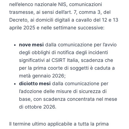
nell’elenco nazionale NIS, comunicazioni
trasmesse, ai sensi dell’art. 7, comma 3, del
Decreto, ai domicili digitali a cavallo del 12 e 13
aprile 2025 e nelle settimane successive:
nove mesi
dalla comunicazione per l’avvio
degli obblighi di notifica degli incidenti
significativi al CSIRT Italia, scadenza che
per la prima coorte di soggetti è caduta a
metà gennaio 2026;
diciotto mesi
dalla comunicazione per
l’adozione delle misure di sicurezza di
base, con scadenza concentrata nel mese
di ottobre 2026.
Il termine ultimo applicabile a tutta la prima