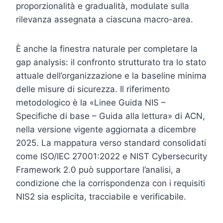
proporzionalità e gradualità, modulate sulla
rilevanza assegnata a ciascuna macro-area.
È anche la finestra naturale per completare la
gap analysis: il confronto strutturato tra lo stato
attuale dell’organizzazione e la baseline minima
delle misure di sicurezza. Il riferimento
metodologico è la «Linee Guida NIS –
Specifiche di base – Guida alla lettura» di ACN,
nella versione vigente aggiornata a dicembre
2025. La mappatura verso standard consolidati
come ISO/IEC 27001:2022 e NIST Cybersecurity
Framework 2.0 può supportare l’analisi, a
condizione che la corrispondenza con i requisiti
NIS2 sia esplicita, tracciabile e verificabile.