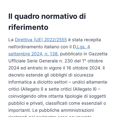
Il quadro normativo di
riferimento
La
Direttiva (UE) 2022/2555
è stata recepita
nell’ordinamento italiano con il D
.Lgs. 4
settembre 2024, n. 138
, pubblicato in Gazzetta
Ufficiale Serie Generale n. 230 del 1° ottobre
2024 ed entrato in vigore il 16 ottobre 2024. Il
decreto estende gli obblighi di sicurezza
informatica a diciotto settori – undici altamente
critici (Allegato I) e sette critici (Allegato II) –
coinvolgendo oltre ottanta tipologie di soggetti
pubblici e privati, classificati come essenziali o
importanti. Le pubbliche amministrazioni