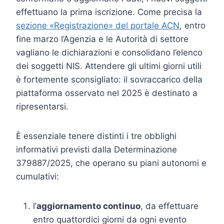
effettuano la prima iscrizione. Come precisa la
sezione «Registrazione» del portale ACN
, entro
fine marzo l’Agenzia e le Autorità di settore
vagliano le dichiarazioni e consolidano l’elenco
dei soggetti NIS. Attendere gli ultimi giorni utili
è fortemente sconsigliato: il sovraccarico della
piattaforma osservato nel 2025 è destinato a
ripresentarsi.
È essenziale tenere distinti i tre obblighi
informativi previsti dalla Determinazione
379887/2025, che operano su piani autonomi e
cumulativi:
l’
aggiornamento continuo
, da effettuare
entro quattordici giorni da ogni evento