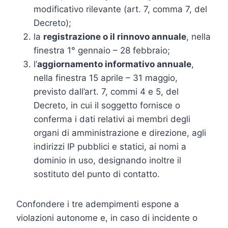
modificativo rilevante (art. 7, comma 7, del
Decreto);
la
registrazione o il rinnovo annuale
, nella
finestra 1° gennaio – 28 febbraio;
l’
aggiornamento informativo annuale
,
nella finestra 15 aprile – 31 maggio,
previsto dall’art. 7, commi 4 e 5, del
Decreto, in cui il soggetto fornisce o
conferma i dati relativi ai membri degli
organi di amministrazione e direzione, agli
indirizzi IP pubblici e statici, ai nomi a
dominio in uso, designando inoltre il
sostituto del punto di contatto.
Confondere i tre adempimenti espone a
violazioni autonome e, in caso di incidente o