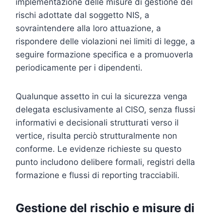
implementazione delle misure di gestione dei
rischi adottate dal soggetto NIS, a
sovraintendere alla loro attuazione, a
rispondere delle violazioni nei limiti di legge, a
seguire formazione specifica e a promuoverla
periodicamente per i dipendenti.
Qualunque assetto in cui la sicurezza venga
delegata esclusivamente al CISO, senza flussi
informativi e decisionali strutturati verso il
vertice, risulta perciò strutturalmente non
conforme. Le evidenze richieste su questo
punto includono delibere formali, registri della
formazione e flussi di reporting tracciabili.
Gestione del rischio e misure di