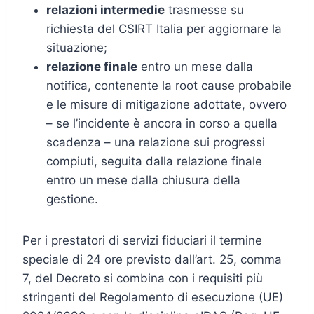
relazioni intermedie
trasmesse su
richiesta del CSIRT Italia per aggiornare la
situazione;
relazione finale
entro un mese dalla
notifica, contenente la root cause probabile
e le misure di mitigazione adottate, ovvero
– se l’incidente è ancora in corso a quella
scadenza – una relazione sui progressi
compiuti, seguita dalla relazione finale
entro un mese dalla chiusura della
gestione.
Per i prestatori di servizi fiduciari il termine
speciale di 24 ore previsto dall’art. 25, comma
7, del Decreto si combina con i requisiti più
stringenti del Regolamento di esecuzione (UE)