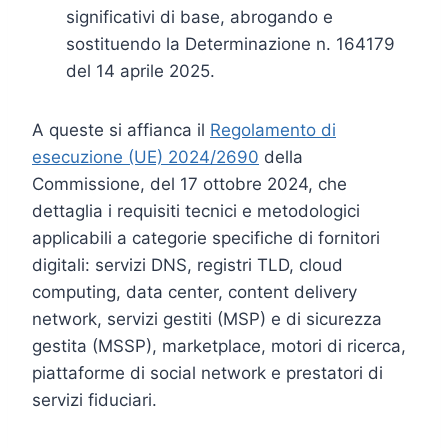
significativi di base, abrogando e
sostituendo la Determinazione n. 164179
del 14 aprile 2025.
A queste si affianca il
Regolamento di
esecuzione (UE) 2024/2690
della
Commissione, del 17 ottobre 2024, che
dettaglia i requisiti tecnici e metodologici
applicabili a categorie specifiche di fornitori
digitali: servizi DNS, registri TLD, cloud
computing, data center, content delivery
network, servizi gestiti (MSP) e di sicurezza
gestita (MSSP), marketplace, motori di ricerca,
piattaforme di social network e prestatori di
servizi fiduciari.