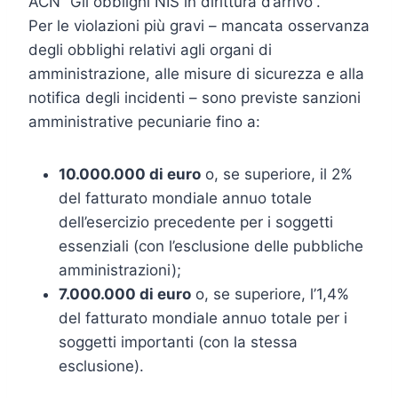
ACN “Gli obblighi NIS in dirittura d’arrivo”.
Per le violazioni più gravi – mancata osservanza
degli obblighi relativi agli organi di
amministrazione, alle misure di sicurezza e alla
notifica degli incidenti – sono previste sanzioni
amministrative pecuniarie fino a:
10.000.000 di euro
o, se superiore, il 2%
del fatturato mondiale annuo totale
dell’esercizio precedente per i soggetti
essenziali (con l’esclusione delle pubbliche
amministrazioni);
7.000.000 di euro
o, se superiore, l’1,4%
del fatturato mondiale annuo totale per i
soggetti importanti (con la stessa
esclusione).