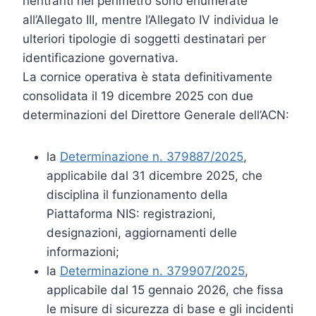
rientranti nel perimetro sono enumerate
all’Allegato III, mentre l’Allegato IV individua le
ulteriori tipologie di soggetti destinatari per
identificazione governativa.
La cornice operativa è stata definitivamente
consolidata il 19 dicembre 2025 con due
determinazioni del Direttore Generale dell’ACN:
la
Determinazione n. 379887/2025
,
applicabile dal 31 dicembre 2025, che
disciplina il funzionamento della
Piattaforma NIS: registrazioni,
designazioni, aggiornamenti delle
informazioni;
la
Determinazione n. 379907/2025
,
applicabile dal 15 gennaio 2026, che fissa
le misure di sicurezza di base e gli incidenti