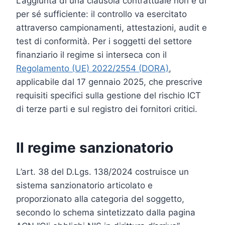
L’aggiunta di una clausola contrattuale non è di
per sé sufficiente: il controllo va esercitato
attraverso campionamenti, attestazioni, audit e
test di conformità. Per i soggetti del settore
finanziario il regime si interseca con il
Regolamento (UE) 2022/2554 (DORA)
,
applicabile dal 17 gennaio 2025, che prescrive
requisiti specifici sulla gestione del rischio ICT
di terze parti e sul registro dei fornitori critici.
Il regime sanzionatorio
L’art. 38 del D.Lgs. 138/2024 costruisce un
sistema sanzionatorio articolato e
proporzionato alla categoria del soggetto,
secondo lo schema sintetizzato dalla pagina