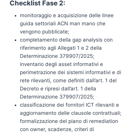
Checklist Fase 2:
monitoraggio e acquisizione delle linee
guida settoriali ACN man mano che
vengono pubblicate;
completamento della gap analysis con
riferimento agli Allegati 1 e 2 della
Determinazione 379907/2025;
inventario degli asset informativi e
perimetrazione dei sistemi informativi e di
rete rilevanti, come definiti dall’art. 1 del
Decreto e ripresi dall’art. 1 della
Determinazione 379907/2025;
classificazione dei fornitori ICT rilevanti e
aggiornamento delle clausole contrattuali;
formalizzazione del piano di remediation
con owner, scadenze, criteri di