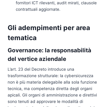
fornitori ICT rilevanti, audit mirati, clausole
contrattuali aggiornate.
Gli adempimenti per area
tematica
Governance: la responsabilità
del vertice aziendale
L’art. 23 del Decreto introduce una
trasformazione strutturale: la cybersicurezza
non è più materia delegabile alla sola funzione
tecnica, ma competenza diretta degli organi
apicali. Gli organi di amministrazione e direttivi
sono tenuti ad approvare le modalità di