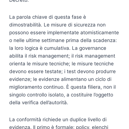
La parola chiave di questa fase è
dimostrabilità. Le misure di sicurezza non
possono essere implementate atomisticamente
o nelle ultime settimane prima della scadenza:
la loro logica è cumulativa. La governance
abilita il risk management; il risk management
orienta le misure tecniche; le misure tecniche
devono essere testate; i test devono produrre
evidenze; le evidenze alimentano un ciclo di
miglioramento continuo. È questa filiera, non il
singolo controllo isolato, a costituire l’oggetto
della verifica dell’autorità.
La conformità richiede un duplice livello di
evidenza. Il primo è formale: policy, elenchi