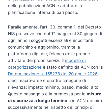
delle pubblicazioni ACN e adattare la
pianificazione interna di pari passo.
Parallelamente, l’art. 30, comma 1, del Decreto
NIS prescrive che dal 1° maggio al 30 giugno di
ogni anno i soggetti essenziali e importanti
comunichino e aggiornino, tramite la
piattaforma digitale, l’elenco delle proprie
attività e dei propri servizi. Il
modello di
categorizzazione
è stato definito da ACN con la
Determinazione n. 155238 del 20 aprile 2026
:
dieci macro-aree e quattro categorie di
rilevanza: impatto minimo, basso, medio, alto.
Questo passaggio è la premessa per le
misure
di sicurezza a lungo termine
che ACN definirà
successivamente nel rispetto dei principi di