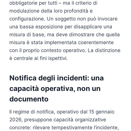
obbligatorie per tutti – ma il criterio di
modulazione della loro profondità e
configurazione. Un soggetto non può invocare
una bassa esposizione per disapplicare una
misura di base, ma deve dimostrare che quella
misura è stata implementata coerentemente
con il proprio contesto operativo. La distinzione
è centrale ai fini ispettivi.
Notifica degli incidenti: una
capacità operativa, non un
documento
Il regime di notifica, operativo dal 15 gennaio
2026, presuppone capacità organizzative
concrete: rilevare tempestivamente l’incidente,