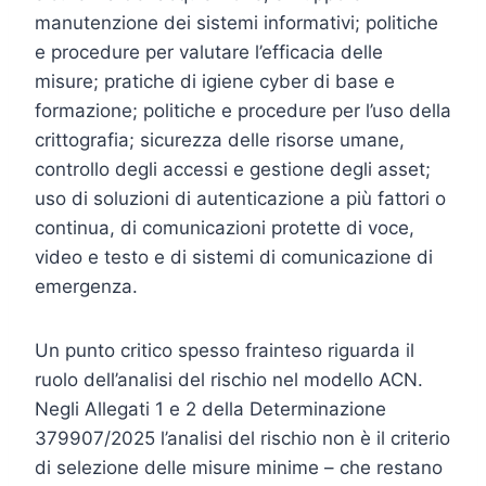
manutenzione dei sistemi informativi; politiche
e procedure per valutare l’efficacia delle
misure; pratiche di igiene cyber di base e
formazione; politiche e procedure per l’uso della
crittografia; sicurezza delle risorse umane,
controllo degli accessi e gestione degli asset;
uso di soluzioni di autenticazione a più fattori o
continua, di comunicazioni protette di voce,
video e testo e di sistemi di comunicazione di
emergenza.
Un punto critico spesso frainteso riguarda il
ruolo dell’analisi del rischio nel modello ACN.
Negli Allegati 1 e 2 della Determinazione
379907/2025 l’analisi del rischio non è il criterio
di selezione delle misure minime – che restano