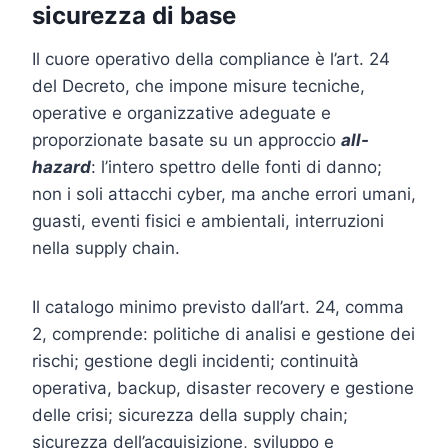
sicurezza di base
Il cuore operativo della compliance è l’art. 24
del Decreto, che impone misure tecniche,
operative e organizzative adeguate e
proporzionate basate su un approccio
all-
hazard
: l’intero spettro delle fonti di danno;
non i soli attacchi cyber, ma anche errori umani,
guasti, eventi fisici e ambientali, interruzioni
nella supply chain.
Il catalogo minimo previsto dall’art. 24, comma
2, comprende: politiche di analisi e gestione dei
rischi; gestione degli incidenti; continuità
operativa, backup, disaster recovery e gestione
delle crisi; sicurezza della supply chain;
sicurezza dell’acquisizione, sviluppo e