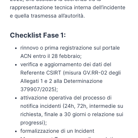
rappresentazione tecnica interna dell’incidente
e quella trasmessa all’autorità.
Checklist Fase 1:
rinnovo o prima registrazione sul portale
ACN entro il 28 febbraio;
verifica e aggiornamento dei dati del
Referente CSIRT (misura GV.RR-02 degli
Allegati 1 e 2 alla Determinazione
379907/2025);
attivazione operativa del processo di
notifica incidenti (24h, 72h, intermedie su
richiesta, finale a 30 giorni o relazione sui
progressi);
formalizzazione di un Incident