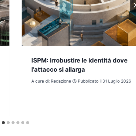
ISPM: irrobustire le identità dove
l’attacco si allarga
A cura di:
Redazione
Pubblicato il
31 Luglio 2026