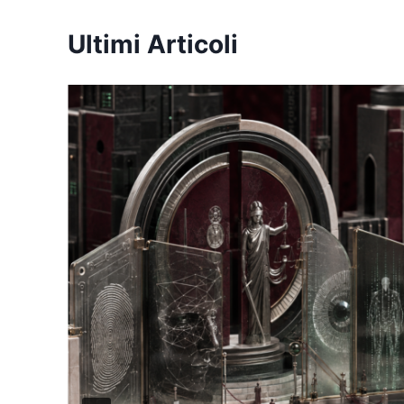
Ultimi Articoli