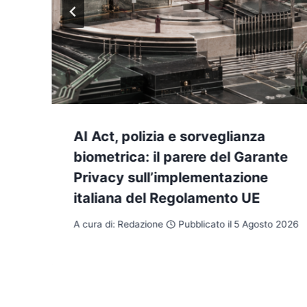
AI Act, polizia e sorveglianza
biometrica: il parere del Garante
Privacy sull’implementazione
italiana del Regolamento UE
A cura di:
Redazione
Pubblicato il
5 Agosto 2026