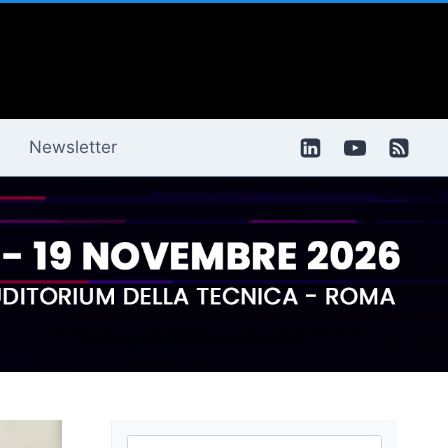
Newsletter
Ricerca