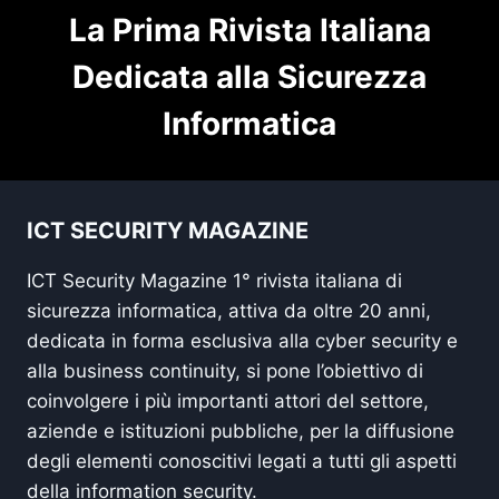
La Prima Rivista Italiana
Dedicata alla Sicurezza
Informatica
ICT SECURITY MAGAZINE
ICT Security Magazine 1° rivista italiana di
sicurezza informatica, attiva da oltre 20 anni,
dedicata in forma esclusiva alla cyber security e
alla business continuity, si pone l’obiettivo di
coinvolgere i più importanti attori del settore,
aziende e istituzioni pubbliche, per la diffusione
degli elementi conoscitivi legati a tutti gli aspetti
della information security.