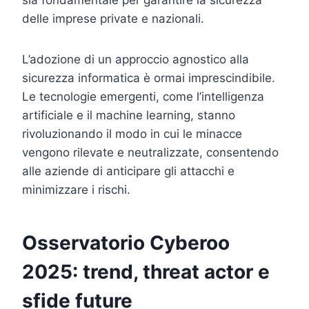
delle imprese private e nazionali.
L’adozione di un approccio agnostico alla
sicurezza informatica è ormai imprescindibile.
Le tecnologie emergenti, come l’intelligenza
artificiale e il machine learning, stanno
rivoluzionando il modo in cui le minacce
vengono rilevate e neutralizzate, consentendo
alle aziende di anticipare gli attacchi e
minimizzare i rischi.
Osservatorio Cyberoo
2025: trend, threat actor e
sfide future