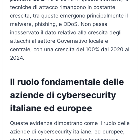
tecniche di attacco rimangono in costante
crescita, tra queste emergono principalmente il
malware, phishing, e DDoS. Non passa
inosservato il dato relativo alla crescita degli
attacchi al settore Governativo locale e
centrale, con una crescita del 100% dal 2020 al
2024.
Il ruolo fondamentale delle
aziende di cybersecurity
italiane ed europee
Queste evidenze dimostrano come il ruolo delle
aziende di cybersecurity italiane, ed europee,
sia fondamentale per garantire la sicurezza