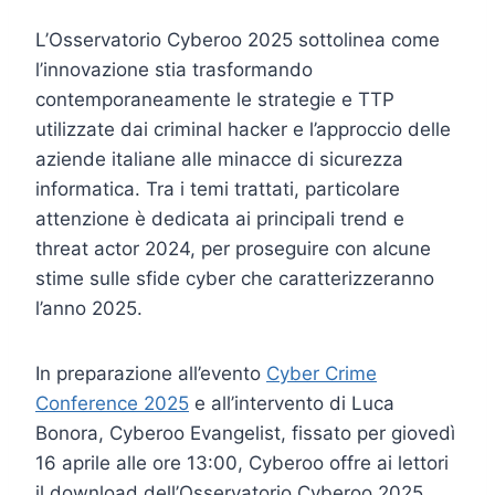
L’Osservatorio Cyberoo 2025 sottolinea come
l’innovazione stia trasformando
contemporaneamente le strategie e TTP
utilizzate dai criminal hacker e l’approccio delle
aziende italiane alle minacce di sicurezza
informatica. Tra i temi trattati, particolare
attenzione è dedicata ai principali trend e
threat actor 2024, per proseguire con alcune
stime sulle sfide cyber che caratterizzeranno
l’anno 2025.
In preparazione all’evento
Cyber Crime
Conference 2025
e all’intervento di Luca
Bonora, Cyberoo Evangelist, fissato per giovedì
16 aprile alle ore 13:00, Cyberoo offre ai lettori
il download dell’Osservatorio Cyberoo 2025,