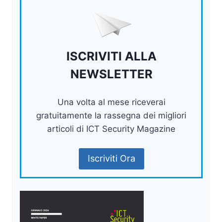
ISCRIVITI ALLA
NEWSLETTER
Una volta al mese riceverai
gratuitamente la rassegna dei migliori
articoli di ICT Security Magazine
Iscriviti Ora