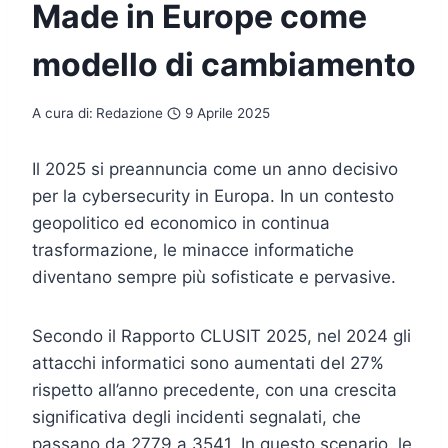
Made in Europe come
modello di cambiamento
A cura di:
Redazione
9 Aprile 2025
Il 2025 si preannuncia come un anno decisivo
per la cybersecurity in Europa. In un contesto
geopolitico ed economico in continua
trasformazione, le minacce informatiche
diventano sempre più sofisticate e pervasive.
Secondo il Rapporto CLUSIT 2025, nel 2024 gli
attacchi informatici sono aumentati del 27%
rispetto all’anno precedente, con una crescita
significativa degli incidenti segnalati, che
passano da 2779 a 3541. In questo scenario, le