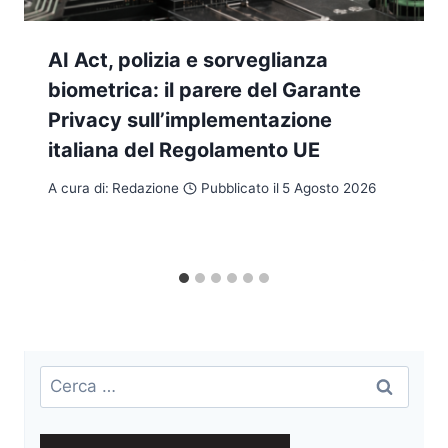
AI Act, polizia e sorveglianza
biometrica: il parere del Garante
Privacy sull’implementazione
italiana del Regolamento UE
A cura di:
Redazione
Pubblicato il
5 Agosto 2026
Ricerca
per: