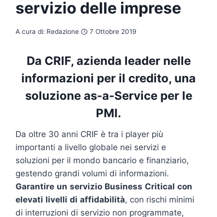
servizio delle imprese
A cura di:
Redazione
7 Ottobre 2019
Da CRIF, azienda leader nelle
informazioni per il credito, una
soluzione as-a-Service per le
PMI.
Da oltre 30 anni CRIF è tra i player più
importanti a livello globale nei servizi e
soluzioni per il mondo bancario e finanziario,
gestendo grandi volumi di informazioni.
Garantire
un
servizio
Business
Critical
con
elevati
livelli
di
affidabilità
, con rischi minimi
di interruzioni di servizio non programmate,