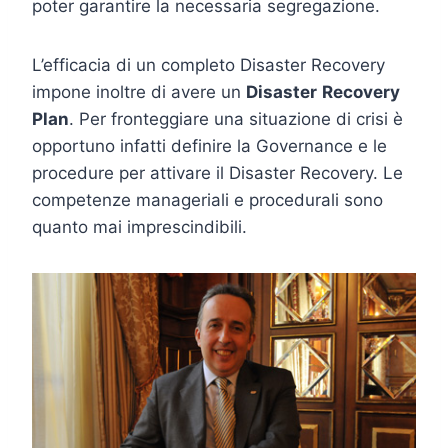
poter garantire la necessaria segregazione.
L’efficacia di un completo Disaster Recovery
impone inoltre di avere un
Disaster
Recovery
Plan
. Per fronteggiare una situazione di crisi è
opportuno infatti definire la Governance e le
procedure per attivare il Disaster Recovery. Le
competenze manageriali e procedurali sono
quanto mai imprescindibili.