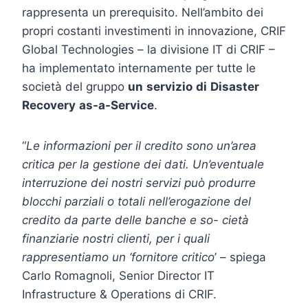
rappresenta un prerequisito. Nell’ambito dei
propri costanti investimenti in innovazione, CRIF
Global Technologies – la divisione IT di CRIF –
ha implementato internamente per tutte le
società del gruppo
un
servizio
di
Disaster
Recovery
as-a-Service
.
“
Le
informazioni
per il credito sono un’area
critica per la gestione dei dati. Un’eventuale
interruzione dei nostri servizi può produrre
blocchi parziali o totali nell’erogazione del
credito da parte delle banche e so- cietà
finanziarie nostri clienti, per i quali
rappresentiamo un ‘fornitore critico
’ – spiega
Carlo Romagnoli, Senior Director IT
Infrastructure & Operations di CRIF.