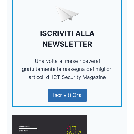
ISCRIVITI ALLA
NEWSLETTER
Una volta al mese riceverai
gratuitamente la rassegna dei migliori
articoli di ICT Security Magazine
Iscriviti Ora