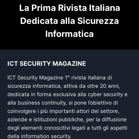
La Prima Rivista Italiana
Dedicata alla Sicurezza
Informatica
ICT SECURITY MAGAZINE
ICT Security Magazine 1° rivista italiana di
sicurezza informatica, attiva da oltre 20 anni,
dedicata in forma esclusiva alla cyber security e
alla business continuity, si pone l’obiettivo di
coinvolgere i più importanti attori del settore,
aziende e istituzioni pubbliche, per la diffusione
degli elementi conoscitivi legati a tutti gli aspetti
della information security.