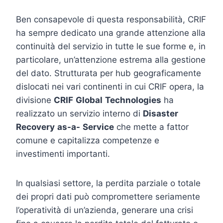
Ben consapevole di questa responsabilità, CRIF
ha sempre dedicato una grande attenzione alla
continuità del servizio in tutte le sue forme e, in
particolare, un’attenzione estrema alla gestione
del dato. Strutturata per hub geograficamente
dislocati nei vari continenti in cui CRIF opera, la
divisione
CRIF
Global
Technologies
ha
realizzato un servizio interno di
Disaster
Recovery
as-a-
Service
che mette a fattor
comune e capitalizza competenze e
investimenti importanti.
In qualsiasi settore, la perdita parziale o totale
dei propri dati può compromettere seriamente
l’operatività di un’azienda, generare una crisi