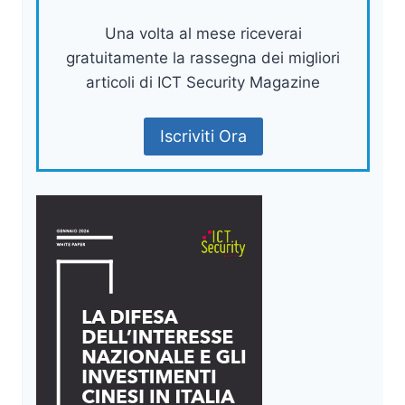
Una volta al mese riceverai
gratuitamente la rassegna dei migliori
articoli di ICT Security Magazine
Iscriviti Ora