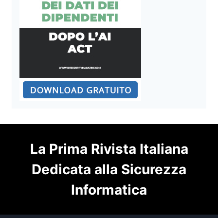
La Prima Rivista Italiana
Dedicata alla Sicurezza
Informatica