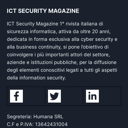
ICT SECURITY MAGAZINE
ICT Security Magazine 1° rivista italiana di
sicurezza informatica, attiva da oltre 20 anni,
dedicata in forma esclusiva alla cyber security e
alla business continuity, si pone l’obiettivo di
coinvolgere i più importanti attori del settore,
aziende e istituzioni pubbliche, per la diffusione
degli elementi conoscitivi legati a tutti gli aspetti
della information security.
Segreteria: Humana SRL
C.F e P.IVA: 13642431004