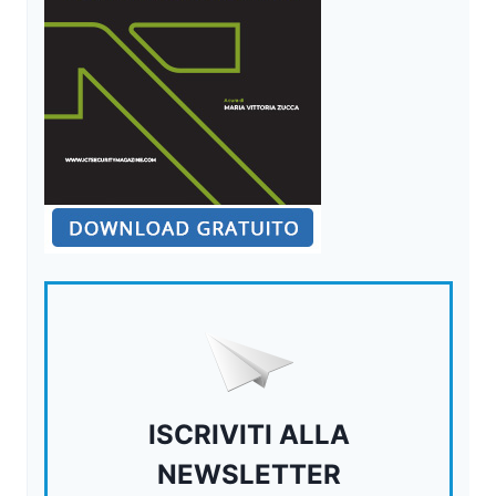
ISCRIVITI ALLA
NEWSLETTER