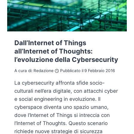
Dall’Internet of Things
all’Internet of Thoughts:
l’evoluzione della Cybersecurity
A cura di:
Redazione
Pubblicato il
9 Febbraio 2016
La cybersecurity affronta sfide socio-
culturali nell’era digitale, con attacchi cyber
e social engineering in evoluzione. Il
cyberspace diventa uno spazio umano,
dove l’Internet of Things si intreccia con
l’Internet of Thoughts. Questo scenario
richiede nuove strategie di sicurezza