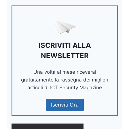
ISCRIVITI ALLA
NEWSLETTER
Una volta al mese riceverai
gratuitamente la rassegna dei migliori
articoli di ICT Security Magazine
Iscriviti Ora