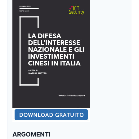
ARGOMENTI