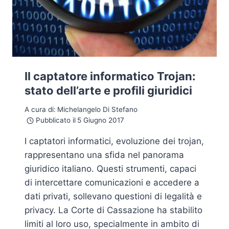
Il captatore informatico Trojan:
stato dell’arte e profili giuridici
A cura di:
Michelangelo Di Stefano
Pubblicato il
5 Giugno 2017
I captatori informatici, evoluzione dei trojan,
rappresentano una sfida nel panorama
giuridico italiano. Questi strumenti, capaci
di intercettare comunicazioni e accedere a
dati privati, sollevano questioni di legalità e
privacy. La Corte di Cassazione ha stabilito
limiti al loro uso, specialmente in ambito di