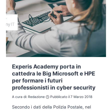
Experis Academy porta in
cattedra le Big Microsoft e HPE
per formare i futuri
professionisti in cyber security
A cura di:
Redazione
Pubblicato il
7 Marzo 2018
Secondo i dati della Polizia Postale, nel