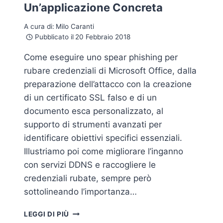
Un’applicazione Concreta
A cura di:
Milo Caranti
Pubblicato il
20 Febbraio 2018
Come eseguire uno spear phishing per
rubare credenziali di Microsoft Office, dalla
preparazione dell’attacco con la creazione
di un certificato SSL falso e di un
documento esca personalizzato, al
supporto di strumenti avanzati per
identificare obiettivi specifici essenziali.
Illustriamo poi come migliorare l’inganno
con servizi DDNS e raccogliere le
credenziali rubate, sempre però
sottolineando l’importanza…
SPEAR
LEGGI DI PIÙ
PHISHING