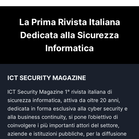
La Prima Rivista Italiana
Dedicata alla Sicurezza
Informatica
ICT SECURITY MAGAZINE
ICT Security Magazine 1° rivista italiana di
sicurezza informatica, attiva da oltre 20 anni,
dedicata in forma esclusiva alla cyber security e
alla business continuity, si pone l’obiettivo di
coinvolgere i più importanti attori del settore,
aziende e istituzioni pubbliche, per la diffusione