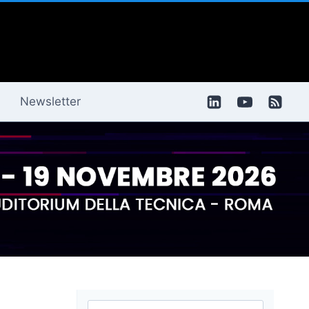
Newsletter
Ricerca