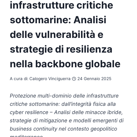
infrastrutture critiche
sottomarine: Analisi
delle vulnerabilità e
strategie di resilienza
nella backbone globale
A cura di:
Calogero Vinciguerra
24 Gennaio 2025
Protezione multi-dominio delle infrastrutture
critiche sottomarine: dall’integrità fisica alla
cyber resilience – Analisi delle minacce ibride,
strategie di mitigazione e modelli emergenti di
business continuity nel contesto geopolitico
mediterraneo.