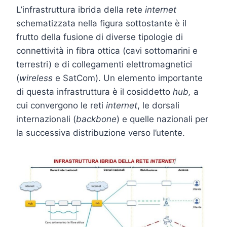
L’infrastruttura ibrida della rete
internet
schematizzata nella figura sottostante è il
frutto della fusione di diverse tipologie di
connettività in fibra ottica (cavi sottomarini e
terrestri) e di collegamenti elettromagnetici
(
wireless
e SatCom). Un elemento importante
di questa infrastruttura è il cosiddetto
hub,
a
cui convergono le reti
internet
, le dorsali
internazionali (
backbone
) e quelle nazionali per
la successiva distribuzione verso l’utente.