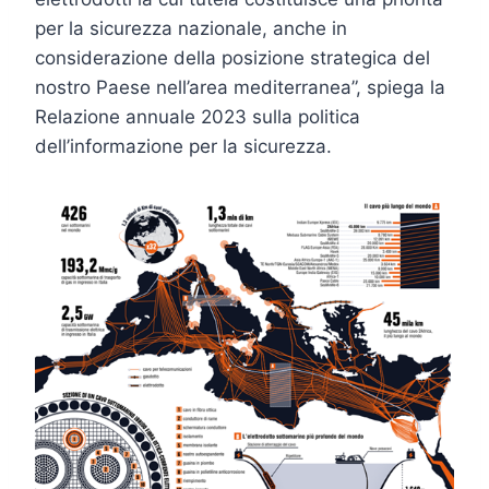
per la sicurezza nazionale, anche in
considerazione della posizione strategica del
nostro Paese nell’area mediterranea”, spiega la
Relazione annuale 2023 sulla politica
dell’informazione per la sicurezza.