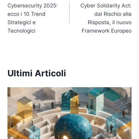
Cybersecurity 2025:
Cyber Solidarity Act:
articoli
ecco i 10 Trend
dal Rischio alla
Strategici e
Risposta, il nuovo
Tecnologici
Framework Europeo
Ultimi Articoli