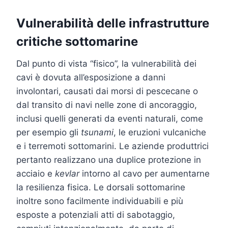
Vulnerabilità delle infrastrutture
critiche sottomarine
Dal punto di vista “fisico”, la vulnerabilità dei
cavi è dovuta all’esposizione a danni
involontari, causati dai morsi di pescecane o
dal transito di navi nelle zone di ancoraggio,
inclusi quelli generati da eventi naturali, come
per esempio gli
tsunami
, le eruzioni vulcaniche
e i terremoti sottomarini. Le aziende produttrici
pertanto realizzano una duplice protezione in
acciaio e
kevlar
intorno al cavo per aumentarne
la resilienza fisica. Le dorsali sottomarine
inoltre sono facilmente individuabili e più
esposte a potenziali atti di sabotaggio,