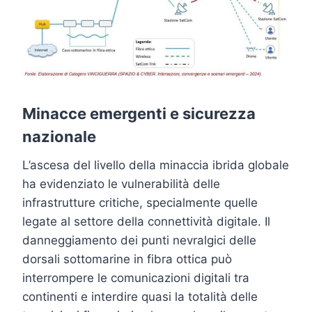
Minacce emergenti e sicurezza
nazionale
L’ascesa del livello della minaccia ibrida globale
ha evidenziato le vulnerabilità delle
infrastrutture critiche, specialmente quelle
legate al settore della connettività digitale. Il
danneggiamento dei punti nevralgici delle
dorsali sottomarine in fibra ottica può
interrompere le comunicazioni digitali tra
continenti e interdire quasi la totalità delle