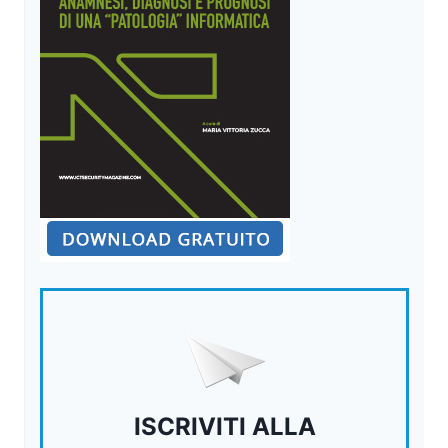
ISCRIVITI ALLA