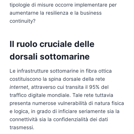
tipologie di misure occorre implementare per
aumentarne la resilienza e la business
continuity?
Il ruolo cruciale delle
dorsali sottomarine
Le infrastrutture sottomarine in fibra ottica
costituiscono la spina dorsale della rete
internet
, attraverso cui transita il 95% del
traffico digitale mondiale. Tale rete tuttavia
presenta numerose vulnerabilità di natura fisica
e logica, in grado di inficiare seriamente sia la
connettività sia la confidenzialità dei dati
trasmessi.