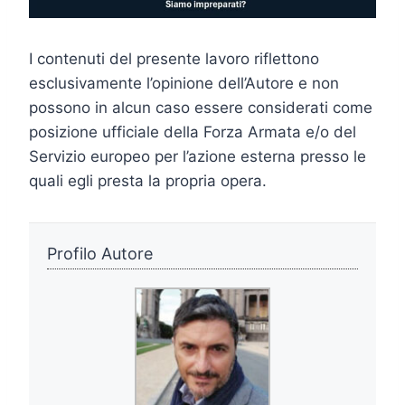
I contenuti del presente lavoro riflettono
esclusivamente l’opinione dell’Autore e non
possono in alcun caso essere considerati come
posizione ufficiale della Forza Armata e/o del
Servizio europeo per l’azione esterna presso le
quali egli presta la propria opera.
Profilo Autore