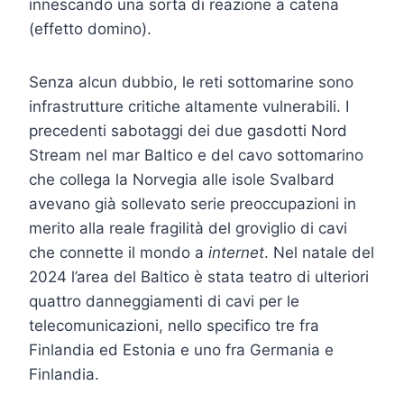
innescando una sorta di reazione a catena
(effetto domino).
Senza alcun dubbio, le reti sottomarine sono
infrastrutture critiche altamente vulnerabili. I
precedenti sabotaggi dei due gasdotti Nord
Stream nel mar Baltico e del cavo sottomarino
che collega la Norvegia alle isole Svalbard
avevano già sollevato serie preoccupazioni in
merito alla reale fragilità del groviglio di cavi
che connette il mondo a
internet
. Nel natale del
2024 l’area del Baltico è stata teatro di ulteriori
quattro danneggiamenti di cavi per le
telecomunicazioni, nello specifico tre fra
Finlandia ed Estonia e uno fra Germania e
Finlandia.