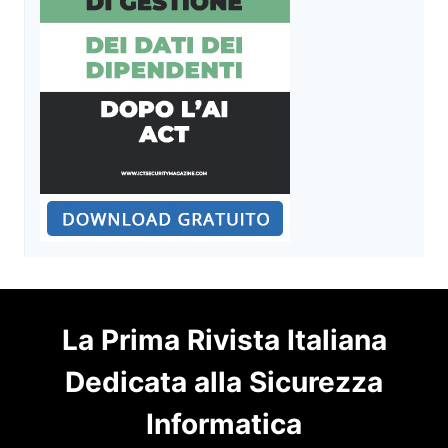
La Prima Rivista Italiana
Dedicata alla Sicurezza
Informatica