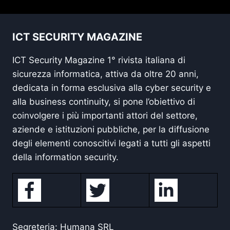
ICT SECURITY MAGAZINE
ICT Security Magazine 1° rivista italiana di
sicurezza informatica, attiva da oltre 20 anni,
dedicata in forma esclusiva alla cyber security e
alla business continuity, si pone l’obiettivo di
coinvolgere i più importanti attori del settore,
aziende e istituzioni pubbliche, per la diffusione
degli elementi conoscitivi legati a tutti gli aspetti
della information security.
Segreteria: Humana SRL