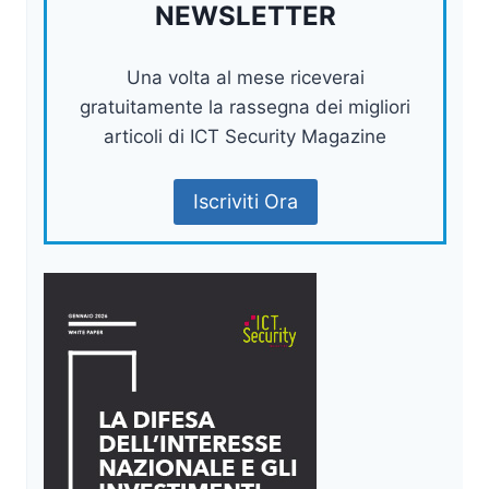
NEWSLETTER
Una volta al mese riceverai
gratuitamente la rassegna dei migliori
articoli di ICT Security Magazine
Iscriviti Ora