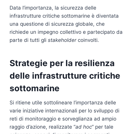
Data l’importanza, la sicurezza delle
infrastrutture critiche sottomarine è diventata
una questione di sicurezza globale, che
richiede un impegno collettivo e partecipato da
parte di tutti gli
stakeholder
coinvolti.
Strategie per la resilienza
delle infrastrutture critiche
sottomarine
Si ritiene utile sottolineare l’importanza delle
varie iniziative internazionali per lo sviluppo di
reti di monitoraggio e sorveglianza ad ampio
raggio d’azione, realizzate “
ad hoc
” per tale