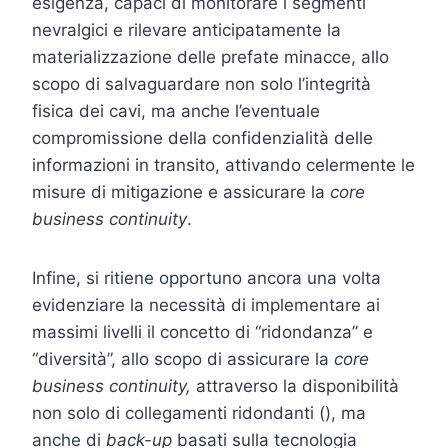
esigenza, capaci di monitorare i segmenti
nevralgici e rilevare anticipatamente la
materializzazione delle prefate minacce, allo
scopo di salvaguardare non solo l’integrità
fisica dei cavi, ma anche l’eventuale
compromissione della confidenzialità delle
informazioni in transito, attivando celermente le
misure di mitigazione e assicurare la
core
business continuity
.
Infine, si ritiene opportuno ancora una volta
evidenziare la necessità di implementare ai
massimi livelli il concetto di “ridondanza” e
“diversità”, allo scopo di assicurare la
core
business continuity,
attraverso la disponibilità
non solo di collegamenti ridondanti (), ma
anche di
back-up
basati sulla tecnologia