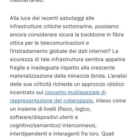
Alla luce dei recenti sabotaggi alle
infrastrutture critiche sottomarine, possiamo
ancora considerare sicura la backbone in fibra
ottica per le telecomunicazioni e
l’instradamento globale dei dati internet? La
sicurezza di tale infrastruttura sembra apparire
fragile e inadeguata rispetto alla crescente
materializzazione della minaccia ibrida. L’analisi
delle sue criticità richiede un approccio olistico
incentrato sul
concetto multispaziale di
rappresentazione del cyberspazio
, inteso come
un insieme di livelli (fisico, logico,
software/dispositivi utenti e
cognitivo/semantico) interconnessi,
interdipendenti e interagenti fra loro. Quali