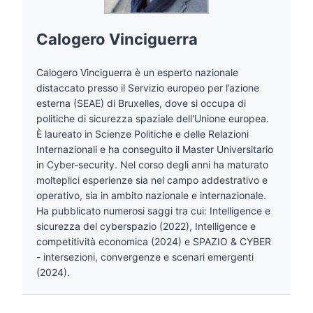
Calogero Vinciguerra
Calogero Vinciguerra è un esperto nazionale
distaccato presso il Servizio europeo per l’azione
esterna (SEAE) di Bruxelles, dove si occupa di
politiche di sicurezza spaziale dell'Unione europea.
È laureato in Scienze Politiche e delle Relazioni
Internazionali e ha conseguito il Master Universitario
in Cyber-security. Nel corso degli anni ha maturato
molteplici esperienze sia nel campo addestrativo e
operativo, sia in ambito nazionale e internazionale.
Ha pubblicato numerosi saggi tra cui: Intelligence e
sicurezza del cyberspazio (2022), Intelligence e
competitività economica (2024) e SPAZIO & CYBER
- intersezioni, convergenze e scenari emergenti
(2024).