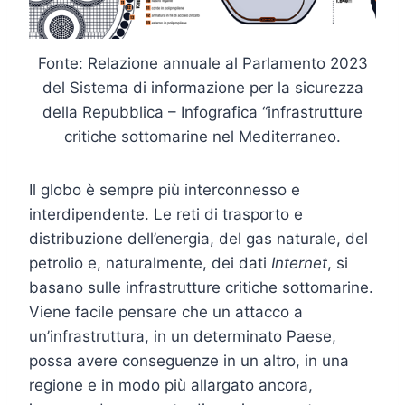
Fonte: Relazione annuale al Parlamento 2023
del Sistema di informazione per la sicurezza
della Repubblica – Infografica “infrastrutture
critiche sottomarine nel Mediterraneo.
Il globo è sempre più interconnesso e
interdipendente. Le reti di trasporto e
distribuzione dell’energia, del gas naturale, del
petrolio e, naturalmente, dei dati
Internet
, si
basano sulle infrastrutture critiche sottomarine.
Viene facile pensare che un attacco a
un’infrastruttura, in un determinato Paese,
possa avere conseguenze in un altro, in una
regione e in modo più allargato ancora,