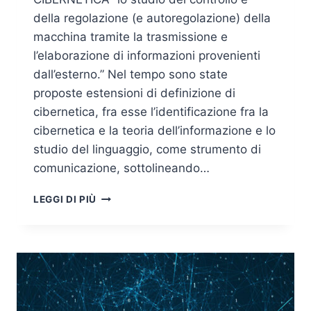
della regolazione (e autoregolazione) della
macchina tramite la trasmissione e
l’elaborazione di informazioni provenienti
dall’esterno.” Nel tempo sono state
proposte estensioni di definizione di
cibernetica, fra esse l’identificazione fra la
cibernetica e la teoria dell’informazione e lo
studio del linguaggio, come strumento di
comunicazione, sottolineando…
DE
LEGGI DI PIÙ
CYBER-
SECURITATE:
NOZIONI
DI
CYBER-
SECURITY