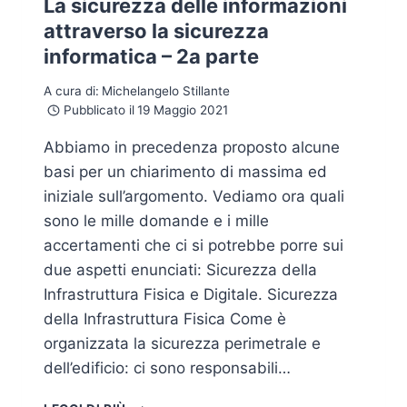
La sicurezza delle informazioni
attraverso la sicurezza
informatica – 2a parte
A cura di:
Michelangelo Stillante
Pubblicato il
19 Maggio 2021
Abbiamo in precedenza proposto alcune
basi per un chiarimento di massima ed
iniziale sull’argomento. Vediamo ora quali
sono le mille domande e i mille
accertamenti che ci si potrebbe porre sui
due aspetti enunciati: Sicurezza della
Infrastruttura Fisica e Digitale. Sicurezza
della Infrastruttura Fisica Come è
organizzata la sicurezza perimetrale e
dell’edificio: ci sono responsabili…
LA