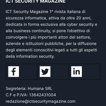
ICT SECURITY MAGAZINE
ICT Security Magazine 1° rivista italiana di
sicurezza informatica, attiva da oltre 20 anni,
dedicata in forma esclusiva alla cyber security e
alla business continuity, si pone l’obiettivo di
coinvolgere i più importanti attori del settore,
aziende e istituzioni pubbliche, per la diffusione
degli elementi conoscitivi legati a tutti gli aspetti
della information security.
Segreteria: Humana SRL
C.F e P.IVA: 13642431004
redazione@ictsecuritymagazine.com