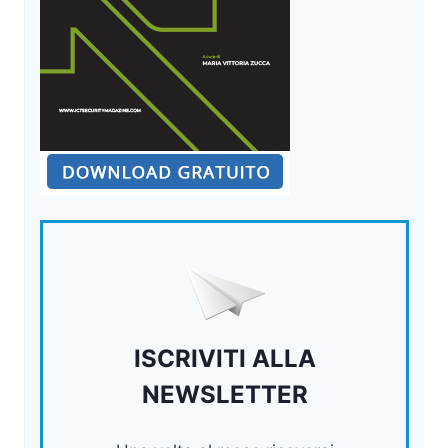
ISCRIVITI ALLA
NEWSLETTER