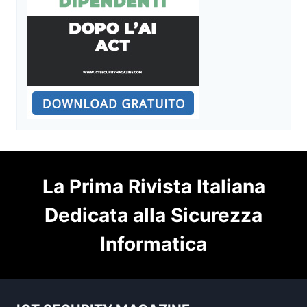
La Prima Rivista Italiana
Dedicata alla Sicurezza
Informatica