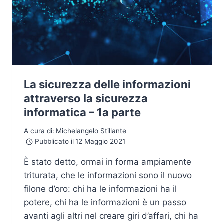
La sicurezza delle informazioni
attraverso la sicurezza
informatica – 1a parte
A cura di:
Michelangelo Stillante
Pubblicato il
12 Maggio 2021
È stato detto, ormai in forma ampiamente
triturata, che le informazioni sono il nuovo
filone d’oro: chi ha le informazioni ha il
potere, chi ha le informazioni è un passo
avanti agli altri nel creare giri d’affari, chi ha