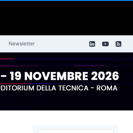
Newsletter
Ricerca