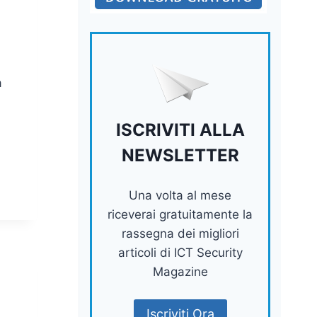
a
ISCRIVITI ALLA
NEWSLETTER
Una volta al mese
riceverai gratuitamente la
rassegna dei migliori
articoli di ICT Security
Magazine
Iscriviti Ora