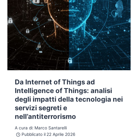
Da Internet of Things ad
Intelligence of Things: analisi
degli impatti della tecnologia nei
servizi segreti e
nell’antiterrorismo
A cura di:
Marco Santarelli
Pubblicato il
22 Aprile 2026