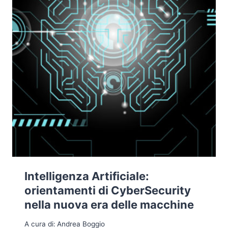
Intelligenza Artificiale:
orientamenti di CyberSecurity
nella nuova era delle macchine
A cura di:
Andrea Boggio