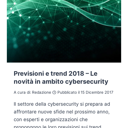
Previsioni e trend 2018 – Le
novità in ambito cybersecurity
A cura di:
Redazione
Pubblicato il
15 Dicembre 2017
Il settore della cybersecurity si prepara ad
affrontare nuove sfide nel prossimo anno,
con esperti e organizzazioni che
propongono le loro previsioni sui trend