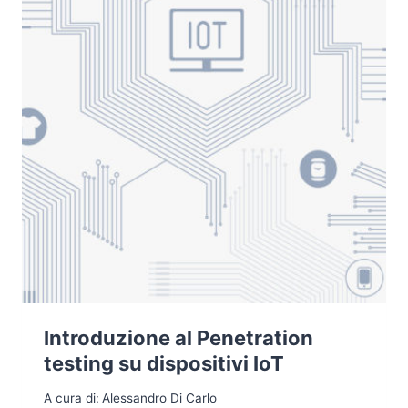
Introduzione al Penetration
testing su dispositivi IoT
A cura di:
Alessandro Di Carlo