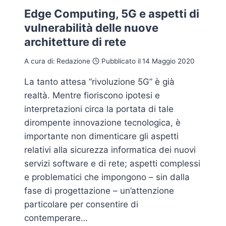
Edge Computing, 5G e aspetti di
vulnerabilità delle nuove
architetture di rete
A cura di:
Redazione
Pubblicato il
14 Maggio 2020
La tanto attesa “rivoluzione 5G” è già
realtà. Mentre fioriscono ipotesi e
interpretazioni circa la portata di tale
dirompente innovazione tecnologica, è
importante non dimenticare gli aspetti
relativi alla sicurezza informatica dei nuovi
servizi software e di rete; aspetti complessi
e problematici che impongono – sin dalla
fase di progettazione – un’attenzione
particolare per consentire di
contemperare…