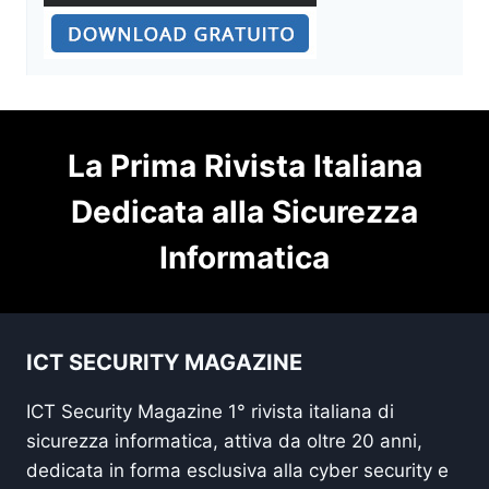
La Prima Rivista Italiana
Dedicata alla Sicurezza
Informatica
ICT SECURITY MAGAZINE
ICT Security Magazine 1° rivista italiana di
sicurezza informatica, attiva da oltre 20 anni,
dedicata in forma esclusiva alla cyber security e