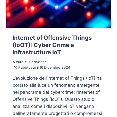
Internet of Offensive Things
(IoOT): Cyber Crime e
Infrastrutture IoT
A cura di:
Redazione
Pubblicato il
16 Dicembre 2024
L’evoluzione dell’Internet of Things (IoT) ha
portato alla luce un fenomeno emergente
nel panorama del cybercrime: l’Internet of
Offensive Things (IoOT). Questo studio
analizza come i dispositivi IoT vengano
deliberatamente progettati o compromessi