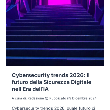
Cybersecurity trends 2026: il
futuro della Sicurezza Digitale
nell’Era dell’IA
A cura di:
Redazione
Pubblicato il
9 Dicembre 2024
Cybersecurity trends 2026, quale futuro ci