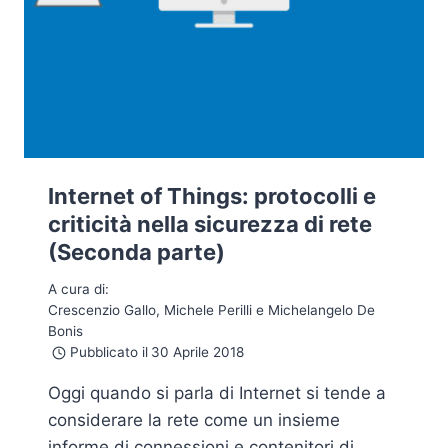
Internet of Things: protocolli e
criticità nella sicurezza di rete
(Seconda parte)
A cura di:
Crescenzio Gallo, Michele Perilli e Michelangelo De
Bonis
Pubblicato il
30 Aprile 2018
Oggi quando si parla di Internet si tende a
considerare la rete come un insieme
informe di connessioni e contenitori di