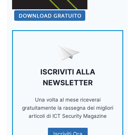
ISCRIVITI ALLA
NEWSLETTER
Una volta al mese riceverai
gratuitamente la rassegna dei migliori
articoli di ICT Security Magazine
Iscriviti Ora