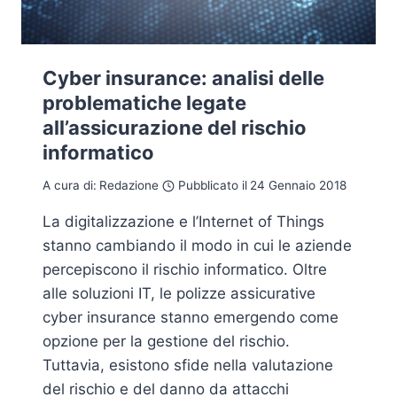
Cyber insurance: analisi delle
problematiche legate
all’assicurazione del rischio
informatico
A cura di:
Redazione
Pubblicato il
24 Gennaio 2018
La digitalizzazione e l’Internet of Things
stanno cambiando il modo in cui le aziende
percepiscono il rischio informatico. Oltre
alle soluzioni IT, le polizze assicurative
cyber insurance stanno emergendo come
opzione per la gestione del rischio.
Tuttavia, esistono sfide nella valutazione
del rischio e del danno da attacchi