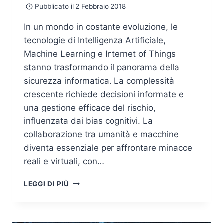
Pubblicato il
2 Febbraio 2018
In un mondo in costante evoluzione, le
tecnologie di Intelligenza Artificiale,
Machine Learning e Internet of Things
stanno trasformando il panorama della
sicurezza informatica. La complessità
crescente richiede decisioni informate e
una gestione efficace del rischio,
influenzata dai bias cognitivi. La
collaborazione tra umanità e macchine
diventa essenziale per affrontare minacce
reali e virtuali, con…
INTELLIGENZA
LEGGI DI PIÙ
ARTIFICIALE:
ORIENTAMENTI
DI
CYBERSECURITY