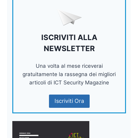
ISCRIVITI ALLA
NEWSLETTER
Una volta al mese riceverai
gratuitamente la rassegna dei migliori
articoli di ICT Security Magazine
Iscriviti Ora