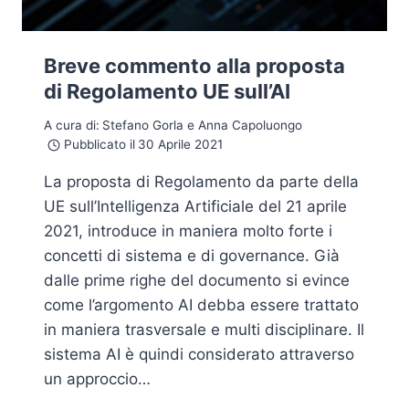
Breve commento alla proposta
di Regolamento UE sull’AI
A cura di:
Stefano Gorla e Anna Capoluongo
Pubblicato il
30 Aprile 2021
La proposta di Regolamento da parte della
UE sull’Intelligenza Artificiale del 21 aprile
2021, introduce in maniera molto forte i
concetti di sistema e di governance. Già
dalle prime righe del documento si evince
come l’argomento AI debba essere trattato
in maniera trasversale e multi disciplinare. Il
sistema AI è quindi considerato attraverso
un approccio…