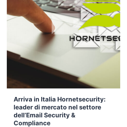
Arriva in Italia Hornetsecurity:
leader di mercato nel settore
dell’Email Security &
Compliance