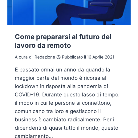
Come prepararsi al futuro del
lavoro da remoto
A cura di:
Redazione
Pubblicato il
16 Aprile 2021
È passato ormai un anno da quando la
maggior parte del mondo è ricorsa al
lockdown in risposta alla pandemia di
COVID-19. Durante questo lasso di tempo,
il modo in cui le persone si connettono,
comunicano tra loro e gestiscono il
business è cambiato radicalmente. Per i
dipendenti di quasi tutto il mondo, questo
cambiamento…