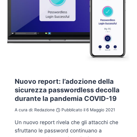
Nuovo report: l’adozione della
sicurezza passwordless decolla
durante la pandemia COVID-19
A cura di:
Redazione
Pubblicato il
6 Maggio 2021
Un nuovo report rivela che gli attacchi che
sfruttano le password continuano a