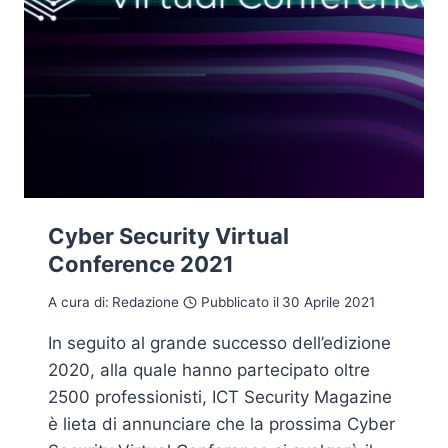
Cyber Security Virtual
Conference 2021
A cura di:
Redazione
Pubblicato il
30 Aprile 2021
In seguito al grande successo dell’edizione
2020, alla quale hanno partecipato oltre
2500 professionisti, ICT Security Magazine
è lieta di annunciare che la prossima Cyber