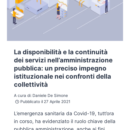
La disponibilità e la continuità
dei servizi nell’amministrazione
pubblica: un preciso impegno
istituzionale nei confronti della
collettività
A cura di:
Daniele De Simone
Pubblicato il
27 Aprile 2021
L’emergenza sanitaria da Covid-19, tutt’ora
in corso, ha evidenziato il ruolo chiave della
pubblica amministrazione, anche ai fini