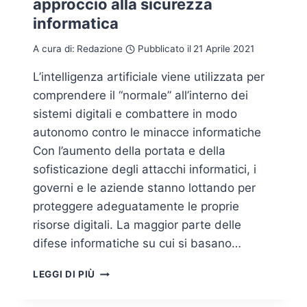
approccio alla sicurezza
informatica
A cura di:
Redazione
Pubblicato il
21 Aprile 2021
L’intelligenza artificiale viene utilizzata per
comprendere il “normale” all’interno dei
sistemi digitali e combattere in modo
autonomo contro le minacce informatiche
Con l’aumento della portata e della
sofisticazione degli attacchi informatici, i
governi e le aziende stanno lottando per
proteggere adeguatamente le proprie
risorse digitali. La maggior parte delle
difese informatiche su cui si basano…
COME
LEGGI DI PIÙ
IL
SISTEMA