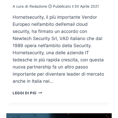
A cura di:
Redazione
Pubblicato il
30 Aprile 2021
Hornetsecurity, il più importante Vendor
Europeo nell’ambito dell’email cloud
security, ha firmato un accordo con
Newtech Security Srl, VAD italiano che dal
1989 opera nell’ambito della Security.
Hornetsecurity, una delle aziende IT
tedesche in più rapida crescita, con questa
nuova partnership fa un altro passo
importante per diventare leader di mercato
anche in Italia nel…
ARRIVA
LEGGI DI PIÙ
IN
ITALIA
HORNETSECURITY:
LEADER