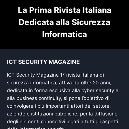
La Prima Rivista Italiana
Dedicata alla Sicurezza
Informatica
ICT SECURITY MAGAZINE
ICT Security Magazine 1° rivista italiana di
sicurezza informatica, attiva da oltre 20 anni,
dedicata in forma esclusiva alla cyber security e
alla business continuity, si pone l’obiettivo di
coinvolgere i più importanti attori del settore,
aziende e istituzioni pubbliche, per la diffusione
degli elementi conoscitivi legati a tutti gli aspetti