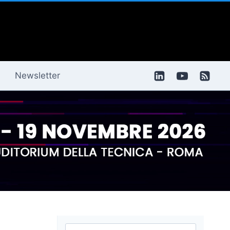
Newsletter
Ricerca