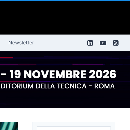
Newsletter
Ricerca