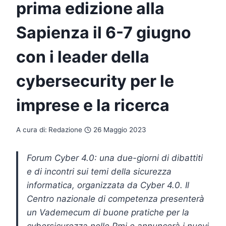
prima edizione alla
Sapienza il 6-7 giugno
con i leader della
cybersecurity per le
imprese e la ricerca
A cura di:
Redazione
26 Maggio 2023
Forum Cyber 4.0: una due-giorni di dibattiti
e di incontri sui temi della sicurezza
informatica, organizzata da Cyber 4.0. Il
Centro nazionale di competenza presenterà
un Vademecum di buone pratiche per la
cybersicurezza nelle Pmi e annuncerà i nuovi