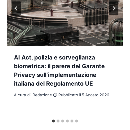
AI Act, polizia e sorveglianza
biometrica: il parere del Garante
Privacy sull’implementazione
italiana del Regolamento UE
A cura di:
Redazione
Pubblicato il
5 Agosto 2026