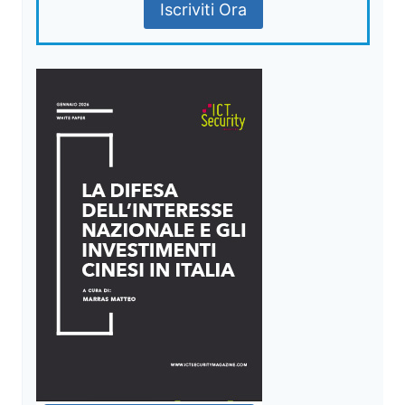
Iscriviti Ora