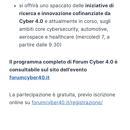
si offrirà uno spaccato delle
iniziative di
ricerca e innovazione cofinanziate da
Cyber 4.0
e attualmente in corso, sugli
ambiti core cybersecurity, automotive,
aerospace e healthcare (mercoledì 7, a
partire dalle 9.30)
Il programma completo di Forum Cyber 4.0 è
consultabile sul sito dell’evento
forumcyber40.it
La partecipazione è gratuita, previo iscrizione
online su
forumcyber40.it/registrazione/