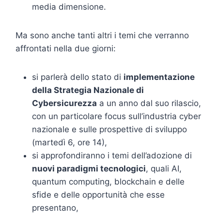
media dimensione.
Ma sono anche tanti altri i temi che verranno
affrontati nella due giorni:
si parlerà dello stato di
implementazione
della Strategia Nazionale di
Cybersicurezza
a un anno dal suo rilascio,
con un particolare focus sull’industria cyber
nazionale e sulle prospettive di sviluppo
(martedì 6, ore 14),
si approfondiranno i temi dell’adozione di
nuovi paradigmi tecnologici
, quali AI,
quantum computing, blockchain e delle
sfide e delle opportunità che esse
presentano,