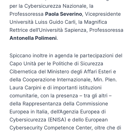
per la Cybersicurezza Nazionale, la
Professoressa
Paola Severino
, Vicepresidente
Università Luiss Guido Carli, la Magnifica
Rettrice dell’Università Sapienza, Professoressa
Antonella Polimeni
.
Spiccano inoltre in agenda le partecipazioni del
Capo Unità per le Politiche di Sicurezza
Cibernetica del Ministero degli Affari Esteri e
della Cooperazione Internazionale, Min. Plen.
Laura Carpini e di importanti istituzioni
comunitarie, con la presenza – tra gli altri –
della Rappresentanza della Commissione
Europea in Italia, dell’Agenzia Europea di
Cybersicurezza (ENISA) e dello European
Cybersecurity Competence Center, oltre che di