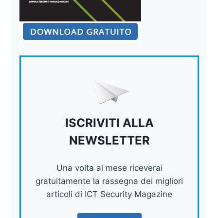
ISCRIVITI ALLA
NEWSLETTER
Una volta al mese riceverai
gratuitamente la rassegna dei migliori
articoli di ICT Security Magazine