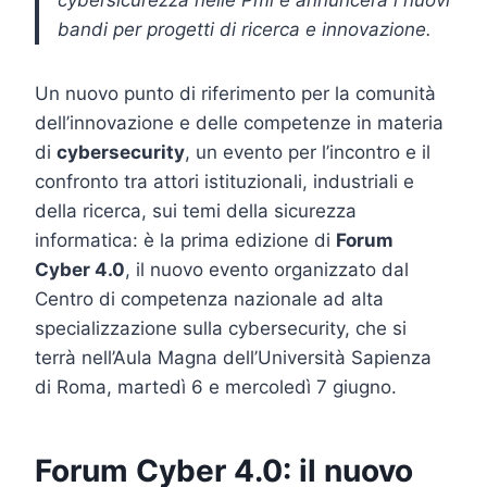
bandi per progetti di ricerca e innovazione.
Un nuovo punto di riferimento per la comunità
dell’innovazione e delle competenze in materia
di
cybersecurity
, un evento per l’incontro e il
confronto tra attori istituzionali, industriali e
della ricerca, sui temi della sicurezza
informatica: è la prima edizione di
Forum
Cyber 4.0
, il nuovo evento organizzato dal
Centro di competenza nazionale ad alta
specializzazione sulla cybersecurity, che si
terrà nell’Aula Magna dell’Università Sapienza
di Roma, martedì 6 e mercoledì 7 giugno.
Forum Cyber 4.0: il nuovo