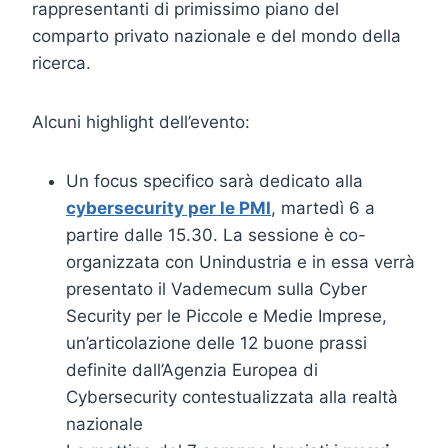
rappresentanti di primissimo piano del
comparto privato nazionale e del mondo della
ricerca.
Alcuni highlight dell’evento:
Un focus specifico sarà dedicato alla
cybersecurity per le PMI
, martedì 6 a
partire dalle 15.30. La sessione è co-
organizzata con Unindustria e in essa verrà
presentato il Vademecum sulla Cyber
Security per le Piccole e Medie Imprese,
un’articolazione delle 12 buone prassi
definite dall’Agenzia Europea di
Cybersecurity contestualizzata alla realtà
nazionale