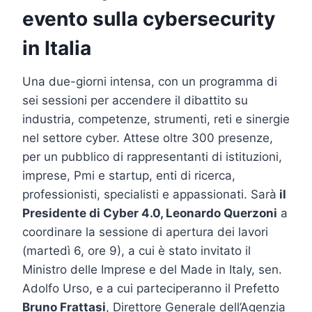
evento sulla cybersecurity
in Italia
Una due-giorni intensa, con un programma di
sei sessioni per accendere il dibattito su
industria, competenze, strumenti, reti e sinergie
nel settore cyber. Attese oltre 300 presenze,
per un pubblico di rappresentanti di istituzioni,
imprese, Pmi e startup, enti di ricerca,
professionisti, specialisti e appassionati. Sarà
il
Presidente di Cyber 4.0, Leonardo Querzoni
a
coordinare la sessione di apertura dei lavori
(martedì 6, ore 9), a cui è stato invitato il
Ministro delle Imprese e del Made in Italy, sen.
Adolfo Urso, e a cui parteciperanno il Prefetto
Bruno Frattasi
, Direttore Generale dell’Agenzia