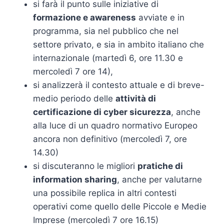
si farà il punto sulle iniziative di
formazione e awareness
avviate e in
programma, sia nel pubblico che nel
settore privato, e sia in ambito italiano che
internazionale (martedì 6, ore 11.30 e
mercoledì 7 ore 14),
si analizzerà il contesto attuale e di breve-
medio periodo delle
attività di
certificazione di cyber sicurezza
, anche
alla luce di un quadro normativo Europeo
ancora non definitivo (mercoledì 7, ore
14.30)
si discuteranno le migliori
pratiche di
information sharing
, anche per valutarne
una possibile replica in altri contesti
operativi come quello delle Piccole e Medie
Imprese (mercoledì 7 ore 16.15)