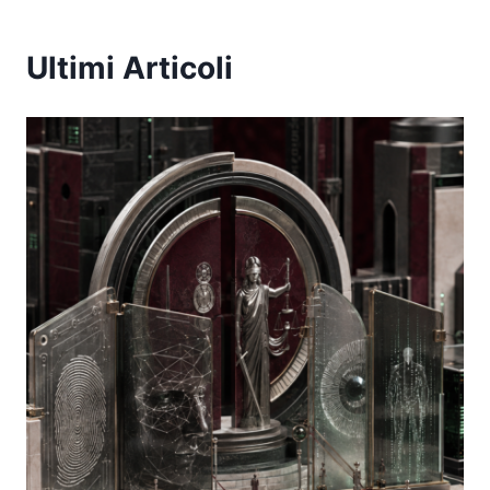
Ultimi Articoli