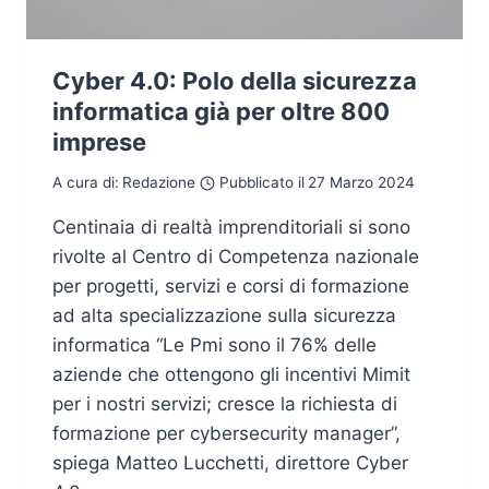
Cyber 4.0: Polo della sicurezza
informatica già per oltre 800
imprese
A cura di:
Redazione
Pubblicato il
27 Marzo 2024
Centinaia di realtà imprenditoriali si sono
rivolte al Centro di Competenza nazionale
per progetti, servizi e corsi di formazione
ad alta specializzazione sulla sicurezza
informatica “Le Pmi sono il 76% delle
aziende che ottengono gli incentivi Mimit
per i nostri servizi; cresce la richiesta di
formazione per cybersecurity manager”,
spiega Matteo Lucchetti, direttore Cyber