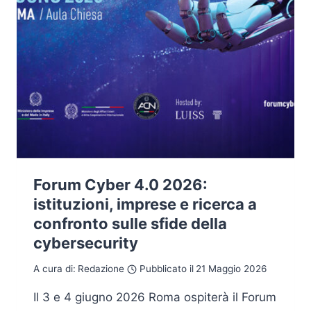
Forum Cyber 4.0 2026:
istituzioni, imprese e ricerca a
confronto sulle sfide della
cybersecurity
A cura di:
Redazione
Pubblicato il
21 Maggio 2026
Il 3 e 4 giugno 2026 Roma ospiterà il Forum