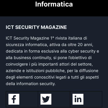
Informatica
ICT SECURITY MAGAZINE
ICT Security Magazine 1° rivista italiana di
sicurezza informatica, attiva da oltre 20 anni,
dedicata in forma esclusiva alla cyber security e
alla business continuity, si pone l’obiettivo di
coinvolgere i più importanti attori del settore,
aziende e istituzioni pubbliche, per la diffusione
degli elementi conoscitivi legati a tutti gli aspetti
della information security.