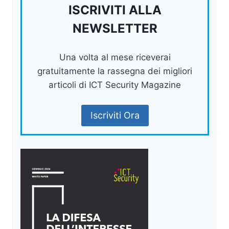
ISCRIVITI ALLA
NEWSLETTER
Una volta al mese riceverai
gratuitamente la rassegna dei migliori
articoli di ICT Security Magazine
Iscriviti Ora