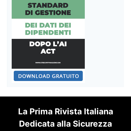
La Prima Rivista Italiana
Dedicata alla Sicurezza