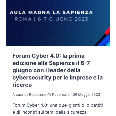
Forum Cyber 4.0: la prima
edizione alla Sapienza il 6-7
giugno con i leader della
cybersecurity per le imprese e la
ricerca
A cura di:
Redazione
Pubblicato il
26 Maggio 2023
Forum Cyber 4.0: una due-giorni di dibattiti
e di incontri sui temi della sicurezza