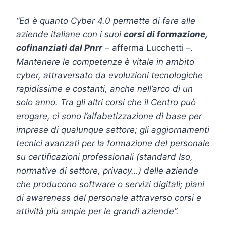
“Ed è quanto Cyber 4.0 permette di fare alle
aziende italiane con i suoi
corsi di formazione,
cofinanziati dal Pnrr
– afferma Lucchetti –
.
Mantenere le competenze è vitale in ambito
cyber, attraversato da evoluzioni tecnologiche
rapidissime e costanti, anche nell’arco di un
solo anno. Tra gli altri corsi che il Centro può
erogare, ci sono l’alfabetizzazione di base per
imprese di qualunque settore; gli aggiornamenti
tecnici avanzati per la formazione del personale
su certificazioni professionali (standard Iso,
normative di settore, privacy…) delle aziende
che producono software o servizi digitali; piani
di awareness del personale attraverso corsi e
attività più ampie per le grandi aziende”.