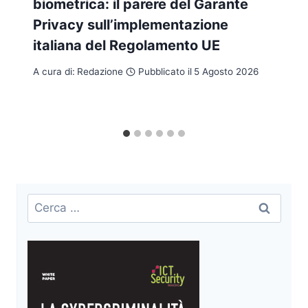
biometrica: il parere del Garante
Privacy sull’implementazione
italiana del Regolamento UE
A cura di:
Redazione
Pubblicato il
5 Agosto 2026
Ricerca
per: