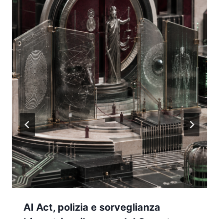
AI Act, polizia e sorveglianza