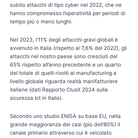
subito attacchi di tipo cyber nel 2022, che ne
hanno compromesso l’operatività per periodi di
tempo più o meno lunghi.
Nel 2023, l’11% degli attacchi gravi globali è
avvenuto in Italia (rispetto al 7,6% del 2022), gli
attacchi nel nostro paese sono cresciuti del
65% rispetto all’anno precedente e un quarto
del totale di quelli rivolti al manufacturing a
livello globale riguarda realtà manifatturiere
italiane (dati Rapporto Clusit 2024 sulla
sicurezza Ict in Italia).
Secondo uno studio ENISA su base EU, nella
grande maggioranza dei casi (più dell’80%) il
canale primario attraverso cui è veicolato