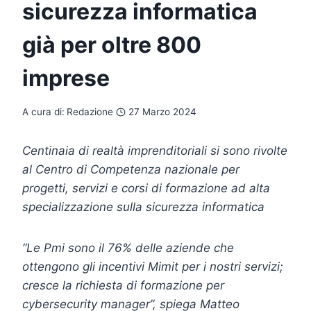
sicurezza informatica
già per oltre 800
imprese
A cura di:
Redazione
27 Marzo 2024
Centinaia di realtà imprenditoriali si sono rivolte
al Centro di Competenza nazionale per
progetti, servizi e corsi di formazione ad alta
specializzazione sulla sicurezza informatica
“Le Pmi sono il 76% delle aziende che
ottengono gli incentivi Mimit per i nostri servizi;
cresce la richiesta di formazione per
cybersecurity manager”, spiega Matteo