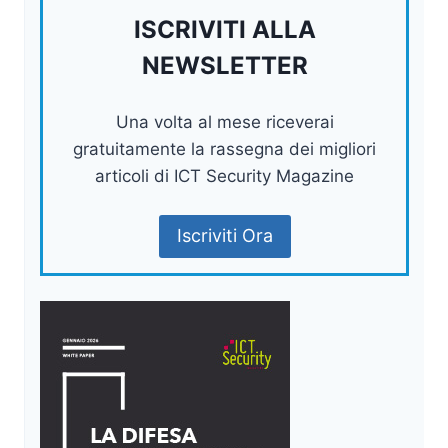
ISCRIVITI ALLA
NEWSLETTER
Una volta al mese riceverai
gratuitamente la rassegna dei migliori
articoli di ICT Security Magazine
Iscriviti Ora