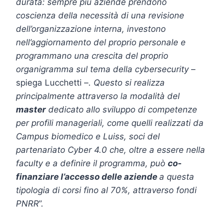
durata: sempre più aziende prendono
coscienza della necessità di una revisione
dell’organizzazione interna, investono
nell’aggiornamento del proprio personale e
programmano una crescita del proprio
organigramma sul tema della cybersecurity
–
spiega Lucchetti –
. Questo si realizza
principalmente attraverso la modalità del
master
dedicato allo sviluppo di competenze
per profili manageriali, come quelli realizzati da
Campus biomedico e Luiss, soci del
partenariato Cyber 4.0 che, oltre a essere nella
faculty e a definire il programma, può
co-
finanziare l’accesso delle aziende
a questa
tipologia di corsi fino al 70%, attraverso fondi
PNRR
”.