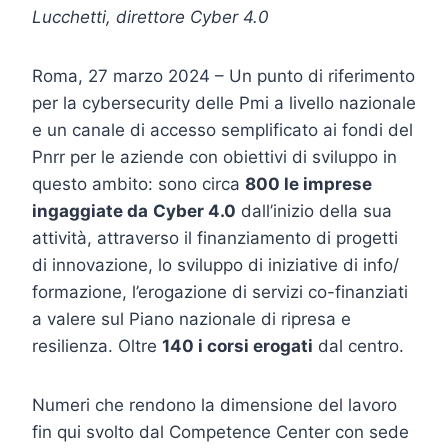
Lucchetti, direttore Cyber 4.0
Roma, 27 marzo 2024 – Un punto di riferimento
per la cybersecurity delle Pmi a livello nazionale
e un canale di accesso semplificato ai fondi del
Pnrr per le aziende con obiettivi di sviluppo in
questo ambito: sono circa
800 le imprese
ingaggiate da
Cyber 4.0
dall’inizio della sua
attività, attraverso il finanziamento di progetti
di innovazione, lo sviluppo di iniziative di info/
formazione, l’erogazione di servizi co-finanziati
a valere sul Piano nazionale di ripresa e
resilienza. Oltre
140 i corsi erogati
dal centro.
Numeri che rendono la dimensione del lavoro
fin qui svolto dal Competence Center con sede