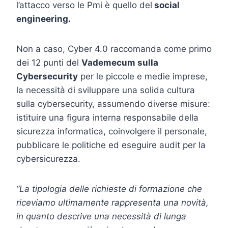
l’attacco verso le Pmi è quello del
social
engineering.
Non a caso, Cyber 4.0 raccomanda come primo
dei 12 punti del
Vademecum sulla
Cybersecurity
per le piccole e medie imprese,
la necessità di sviluppare una solida cultura
sulla cybersecurity, assumendo diverse misure:
istituire una figura interna responsabile della
sicurezza informatica, coinvolgere il personale,
pubblicare le politiche ed eseguire audit per la
cybersicurezza.
“La tipologia delle richieste di formazione che
riceviamo ultimamente rappresenta una novità,
in quanto descrive una necessità di lunga