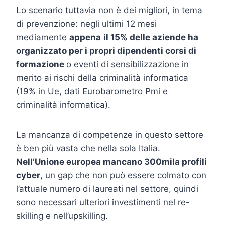
Lo scenario tuttavia non è dei migliori, in tema
di prevenzione: negli ultimi 12 mesi
mediamente
appena
il 15% delle aziende ha
organizzato per i propri dipendenti corsi di
formazione
o eventi di sensibilizzazione in
merito ai rischi della criminalità informatica
(19% in Ue, dati Eurobarometro Pmi e
criminalità informatica).
La mancanza di competenze in questo settore
è ben più vasta che nella sola Italia.
Nell’Unione europea mancano 300mila profili
cyber
, un gap che non può essere colmato con
l’attuale numero di laureati nel settore, quindi
sono necessari ulteriori investimenti nel re-
skilling e nell’upskilling.