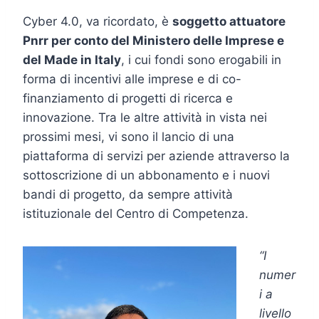
Cyber 4.0, va ricordato, è
soggetto attuatore
Pnrr per conto del Ministero delle Imprese e
del Made in Italy
, i cui fondi sono erogabili in
forma di incentivi alle imprese e di co-
finanziamento di progetti di ricerca e
innovazione. Tra le altre attività in vista nei
prossimi mesi, vi sono il lancio di una
piattaforma di servizi per aziende attraverso la
sottoscrizione di un abbonamento e i nuovi
bandi di progetto, da sempre attività
istituzionale del Centro di Competenza.
“I
numer
i a
livello