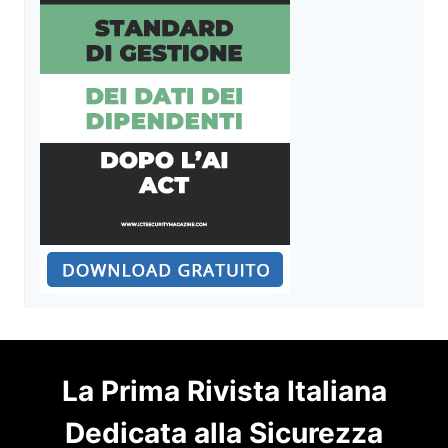
La Prima Rivista Italiana
Dedicata alla Sicurezza