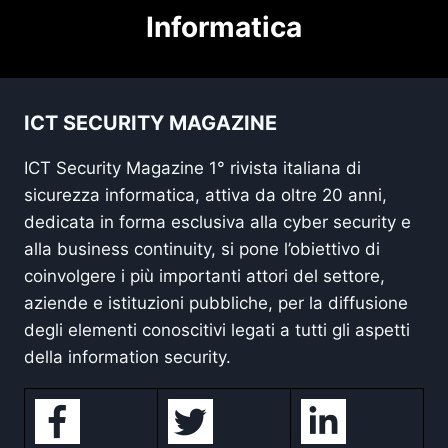
Informatica
ICT SECURITY MAGAZINE
ICT Security Magazine 1° rivista italiana di
sicurezza informatica, attiva da oltre 20 anni,
dedicata in forma esclusiva alla cyber security e
alla business continuity, si pone l’obiettivo di
coinvolgere i più importanti attori del settore,
aziende e istituzioni pubbliche, per la diffusione
degli elementi conoscitivi legati a tutti gli aspetti
della information security.