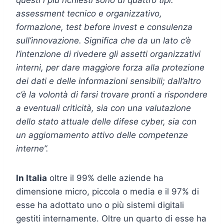
assessment tecnico e organizzativo,
formazione, test before invest e consulenza
sull’innovazione. Significa che da un lato c’è
l’intenzione di rivedere gli assetti organizzativi
interni, per dare maggiore forza alla protezione
dei dati e delle informazioni sensibili; dall’altro
c’è la volontà di farsi trovare pronti a rispondere
a eventuali criticità, sia con una valutazione
dello stato attuale delle difese cyber, sia con
un aggiornamento attivo delle competenze
interne”.
In Italia
oltre il 99% delle aziende ha
dimensione micro, piccola o media e il 97% di
esse ha adottato uno o più sistemi digitali
gestiti internamente. Oltre un quarto di esse ha