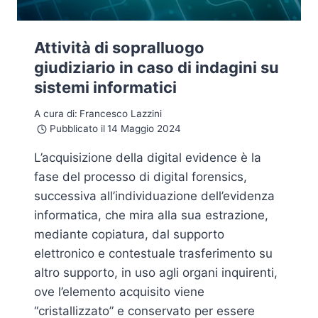
Attività di sopralluogo
giudiziario in caso di indagini su
sistemi informatici
A cura di:
Francesco Lazzini
Pubblicato il
14 Maggio 2024
L’acquisizione della digital evidence è la
fase del processo di digital forensics,
successiva all’individuazione dell’evidenza
informatica, che mira alla sua estrazione,
mediante copiatura, dal supporto
elettronico e contestuale trasferimento su
altro supporto, in uso agli organi inquirenti,
ove l’elemento acquisito viene
“cristallizzato” e conservato per essere