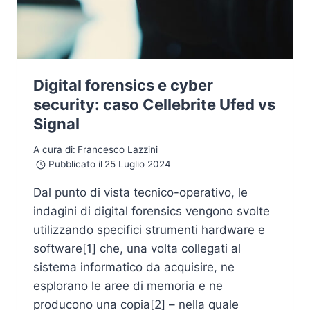
Digital forensics e cyber
security: caso Cellebrite Ufed vs
Signal
A cura di:
Francesco Lazzini
Pubblicato il
25 Luglio 2024
Dal punto di vista tecnico-operativo, le
indagini di digital forensics vengono svolte
utilizzando specifici strumenti hardware e
software[1] che, una volta collegati al
sistema informatico da acquisire, ne
esplorano le aree di memoria e ne
producono una copia[2] – nella quale