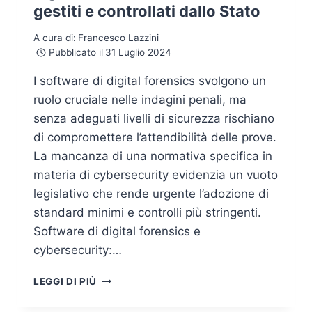
gestiti e controllati dallo Stato
A cura di:
Francesco Lazzini
Pubblicato il
31 Luglio 2024
I software di digital forensics svolgono un
ruolo cruciale nelle indagini penali, ma
senza adeguati livelli di sicurezza rischiano
di compromettere l’attendibilità delle prove.
La mancanza di una normativa specifica in
materia di cybersecurity evidenzia un vuoto
legislativo che rende urgente l’adozione di
standard minimi e controlli più stringenti.
Software di digital forensics e
cybersecurity:…
LA
LEGGI DI PIÙ
NECESSITÀ
DI