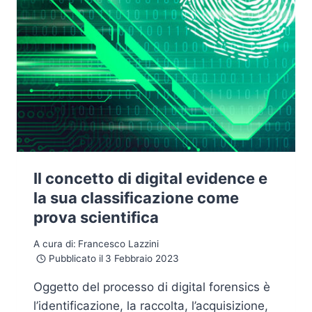
Il concetto di digital evidence e
la sua classificazione come
prova scientifica
A cura di:
Francesco Lazzini
Pubblicato il
3 Febbraio 2023
Oggetto del processo di digital forensics è
l’identificazione, la raccolta, l’acquisizione,