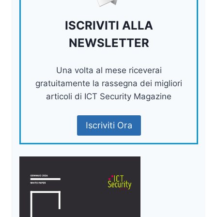
ISCRIVITI ALLA
NEWSLETTER
Una volta al mese riceverai
gratuitamente la rassegna dei migliori
articoli di ICT Security Magazine
Iscriviti Ora