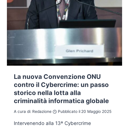
La nuova Convenzione ONU
contro il Cybercrime: un passo
storico nella lotta alla
criminalità informatica globale
A cura di:
Redazione
Pubblicato il
20 Maggio 2025
Intervenendo alla 13ª Cybercrime