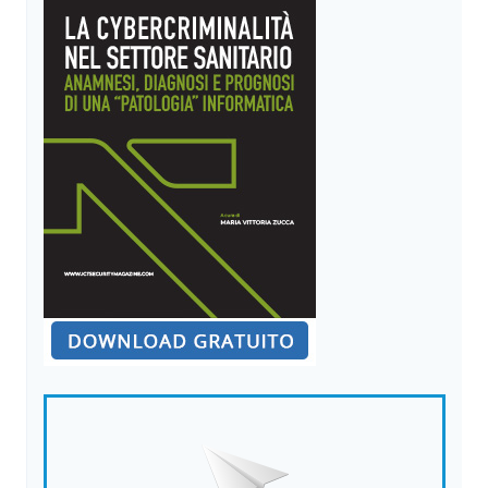
PROVA
SCIENTIFICA