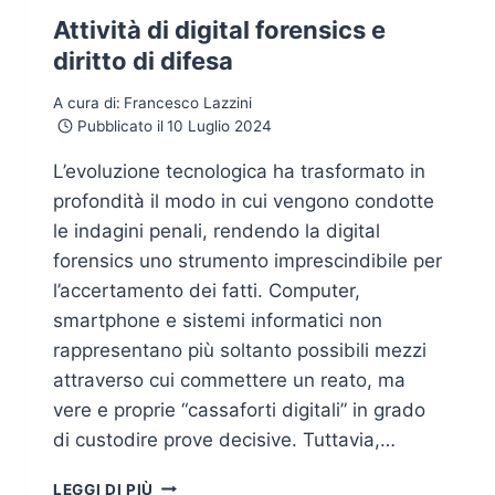
Attività di digital forensics e
diritto di difesa
A cura di:
Francesco Lazzini
Pubblicato il
10 Luglio 2024
L’evoluzione tecnologica ha trasformato in
profondità il modo in cui vengono condotte
le indagini penali, rendendo la digital
forensics uno strumento imprescindibile per
l’accertamento dei fatti. Computer,
smartphone e sistemi informatici non
rappresentano più soltanto possibili mezzi
attraverso cui commettere un reato, ma
vere e proprie “cassaforti digitali” in grado
di custodire prove decisive. Tuttavia,…
ATTIVITÀ
LEGGI DI PIÙ