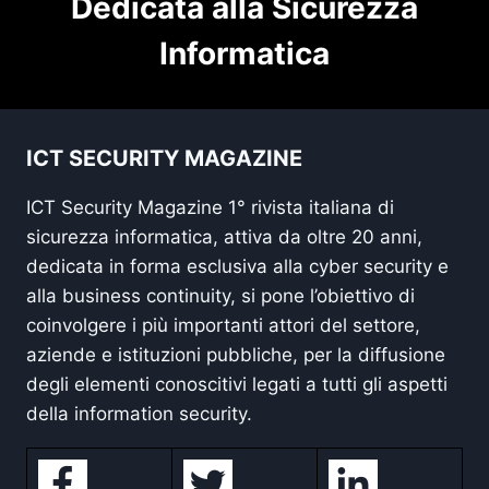
Dedicata alla Sicurezza
Informatica
ICT SECURITY MAGAZINE
ICT Security Magazine 1° rivista italiana di
sicurezza informatica, attiva da oltre 20 anni,
dedicata in forma esclusiva alla cyber security e
alla business continuity, si pone l’obiettivo di
coinvolgere i più importanti attori del settore,
aziende e istituzioni pubbliche, per la diffusione
degli elementi conoscitivi legati a tutti gli aspetti
della information security.