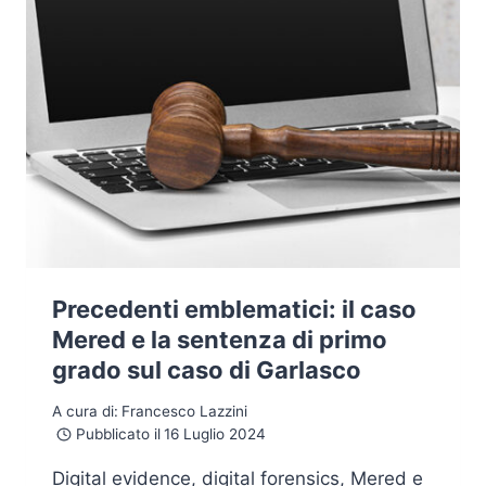
Precedenti emblematici: il caso
Mered e la sentenza di primo
grado sul caso di Garlasco
A cura di:
Francesco Lazzini
Pubblicato il
16 Luglio 2024
Digital evidence, digital forensics, Mered e