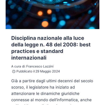
Disciplina nazionale alla luce
della legge n. 48 del 2008: best
practices e standard
internazionali
A cura di:
Francesco Lazzini
Pubblicato il
29 Maggio 2024
Già a partire dagli ultimi decenni del secolo
scorso, il legislatore ha iniziato ad
attenzionare le dinamiche giuridiche
connesse al mondo dell’informatica, anche