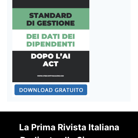
La Prima Rivista Italiana