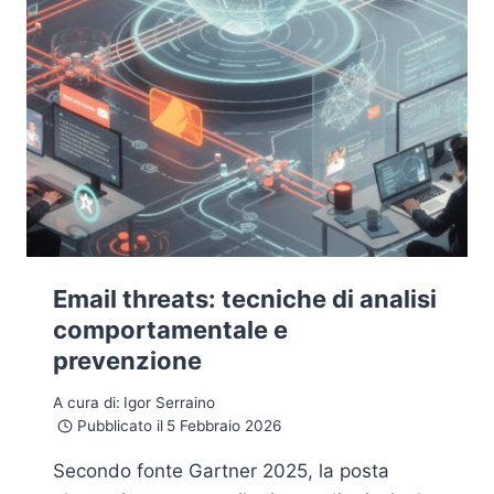
Email threats: tecniche di analisi
comportamentale e
prevenzione
A cura di:
Igor Serraino
Pubblicato il
5 Febbraio 2026
Secondo fonte Gartner 2025, la posta