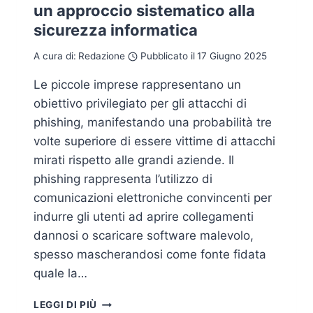
un approccio sistematico alla
sicurezza informatica
A cura di:
Redazione
Pubblicato il
17 Giugno 2025
Le piccole imprese rappresentano un
obiettivo privilegiato per gli attacchi di
phishing, manifestando una probabilità tre
volte superiore di essere vittime di attacchi
mirati rispetto alle grandi aziende. Il
phishing rappresenta l’utilizzo di
comunicazioni elettroniche convincenti per
indurre gli utenti ad aprire collegamenti
dannosi o scaricare software malevolo,
spesso mascherandosi come fonte fidata
quale la…
STRATEGIE
LEGGI DI PIÙ