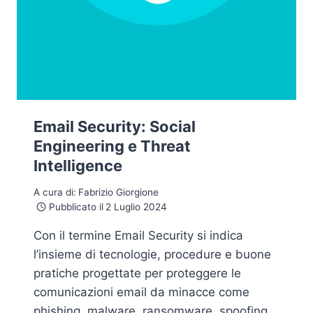
Email Security: Social
Engineering e Threat
Intelligence
A cura di:
Fabrizio Giorgione
Pubblicato il
2 Luglio 2024
Con il termine Email Security si indica
l’insieme di tecnologie, procedure e buone
pratiche progettate per proteggere le
comunicazioni email da minacce come
phishing, malware, ransomware, spoofing