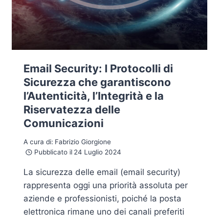
Email Security: I Protocolli di
Sicurezza che garantiscono
l’Autenticità, l’Integrità e la
Riservatezza delle
Comunicazioni
A cura di:
Fabrizio Giorgione
Pubblicato il
24 Luglio 2024
La sicurezza delle email (email security)
rappresenta oggi una priorità assoluta per
aziende e professionisti, poiché la posta
elettronica rimane uno dei canali preferiti