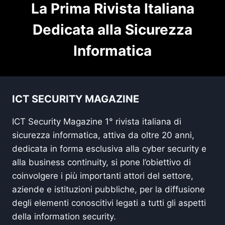
La Prima Rivista Italiana
Dedicata alla Sicurezza
Informatica
ICT SECURITY MAGAZINE
ICT Security Magazine 1° rivista italiana di
sicurezza informatica, attiva da oltre 20 anni,
dedicata in forma esclusiva alla cyber security e
alla business continuity, si pone l’obiettivo di
coinvolgere i più importanti attori del settore,
aziende e istituzioni pubbliche, per la diffusione
degli elementi conoscitivi legati a tutti gli aspetti
della information security.