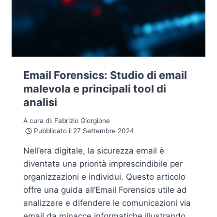
Email Forensics: Studio di email
malevola e principali tool di
analisi
A cura di:
Fabrizio Giorgione
Pubblicato il
27 Settembre 2024
Nell’era digitale, la sicurezza email è
diventata una priorità imprescindibile per
organizzazioni e individui. Questo articolo
offre una guida all’Email Forensics utile ad
analizzare e difendere le comunicazioni via
email da minacce informatiche illustrando