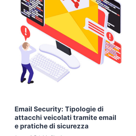
DELLE
COMUNICAZIONI
Email Security: Tipologie di
attacchi veicolati tramite email
e pratiche di sicurezza