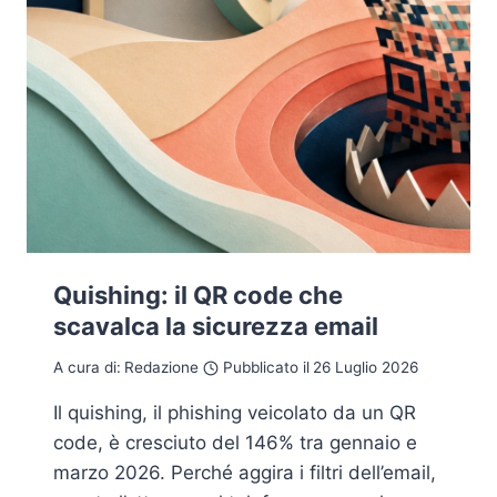
Quishing: il QR code che
scavalca la sicurezza email
A cura di:
Redazione
Pubblicato il
26 Luglio 2026
Il quishing, il phishing veicolato da un QR
code, è cresciuto del 146% tra gennaio e
marzo 2026. Perché aggira i filtri dell’email,