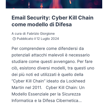
Email Security: Cyber Kill Chain
come modello di Difesa
A cura di:
Fabrizio Giorgione
Pubblicato il
12 Luglio 2024
Per comprendere come difendersi da
potenziali attacchi malevoli è necessario
studiare come questi avvengano. Per fare
ciò, esistono diversi modelli, tra questi uno
dei più noti ed utilizzati è quello della
“Cyber Kill Chain” ideato da Lockheed
Martin nel 2011. Cyber Kill Chain: Un
Modello Essenziale per la Sicurezza
Informatica e la Difesa Cibernetica…