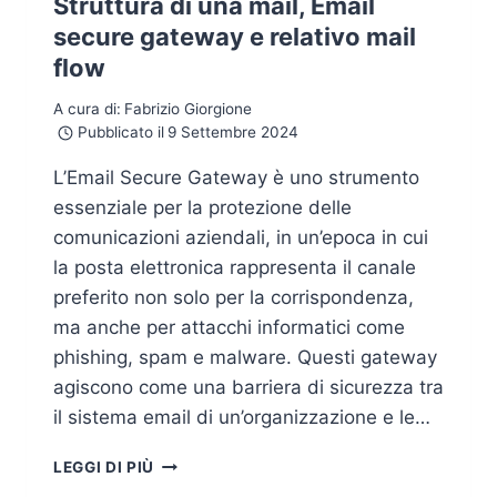
Struttura di una mail, Email
secure gateway e relativo mail
flow
A cura di:
Fabrizio Giorgione
Pubblicato il
9 Settembre 2024
L’Email Secure Gateway è uno strumento
essenziale per la protezione delle
comunicazioni aziendali, in un’epoca in cui
la posta elettronica rappresenta il canale
preferito non solo per la corrispondenza,
ma anche per attacchi informatici come
phishing, spam e malware. Questi gateway
agiscono come una barriera di sicurezza tra
il sistema email di un’organizzazione e le…
STRUTTURA
LEGGI DI PIÙ
DI