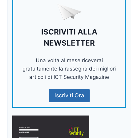
ISCRIVITI ALLA
NEWSLETTER
Una volta al mese riceverai
gratuitamente la rassegna dei migliori
articoli di ICT Security Magazine
Iscriviti Ora