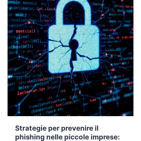
Strategie per prevenire il
phishing nelle piccole imprese: