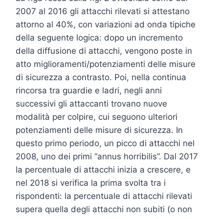
2007 al 2016 gli attacchi rilevati si attestano
attorno al 40%, con variazioni ad onda tipiche
della seguente logica: dopo un incremento
della diffusione di attacchi, vengono poste in
atto miglioramenti/potenziamenti delle misure
di sicurezza a contrasto. Poi, nella continua
rincorsa tra guardie e ladri, negli anni
successivi gli attaccanti trovano nuove
modalità per colpire, cui seguono ulteriori
potenziamenti delle misure di sicurezza. In
questo primo periodo, un picco di attacchi nel
2008, uno dei primi “annus horribilis”. Dal 2017
la percentuale di attacchi inizia a crescere, e
nel 2018 si verifica la prima svolta tra i
rispondenti: la percentuale di attacchi rilevati
supera quella degli attacchi non subiti (o non