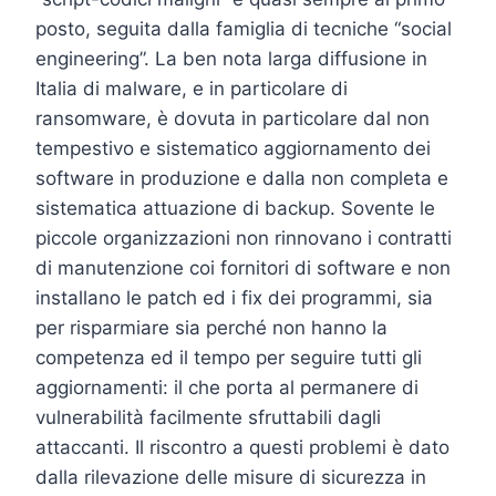
posto, seguita dalla famiglia di tecniche “social
engineering”. La ben nota larga diffusione in
Italia di malware, e in particolare di
ransomware, è dovuta in particolare dal non
tempestivo e sistematico aggiornamento dei
software in produzione e dalla non completa e
sistematica attuazione di backup. Sovente le
piccole organizzazioni non rinnovano i contratti
di manutenzione coi fornitori di software e non
installano le patch ed i fix dei programmi, sia
per risparmiare sia perché non hanno la
competenza ed il tempo per seguire tutti gli
aggiornamenti: il che porta al permanere di
vulnerabilità facilmente sfruttabili dagli
attaccanti. Il riscontro a questi problemi è dato
dalla rilevazione delle misure di sicurezza in