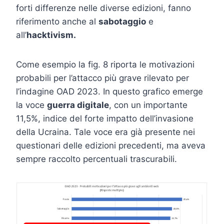
forti differenze nelle diverse edizioni, fanno
riferimento anche al
sabotaggio
e
all’
hacktivism.
Come esempio la fig. 8 riporta le motivazioni
probabili per l’attacco più grave rilevato per
l’indagine OAD 2023. In questo grafico emerge
la voce
guerra digitale
, con un importante
11,5%, indice del forte impatto dell’invasione
della Ucraina. Tale voce era già presente nei
questionari delle edizioni precedenti, ma aveva
sempre raccolto percentuali trascurabili.