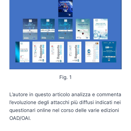
Fig. 1
L’autore in questo articolo analizza e commenta
l’evoluzione degli attacchi più diffusi indicati nei
questionari online nel corso delle varie edizioni
OAD/OAI.