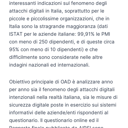
interessanti indicazioni sul fenomeno degli
attacchi digitali in Italia, soprattutto per le
piccole e piccolissime organizzazioni, che in
Italia sono la stragrande maggioranza (dati
ISTAT per le aziende italiane: 99,91% le PMI
con meno di 250 dipendenti, e di queste circa
95% con meno di 10 dipendenti) e che
difficilmente sono considerate nelle altre
indagini nazionali ed internazionali.
Obiettivo principale di OAD è analizzare anno
per anno sia il fenomeno degli attacchi digitali
intenzionali nella realtà italiana, sia le misure di
sicurezza digitale poste in esercizio sui sistemi
informativi delle aziende/enti rispondenti al
questionario. Il questionario online ed il
Rapporto finale pubblicato da AIPSI sono