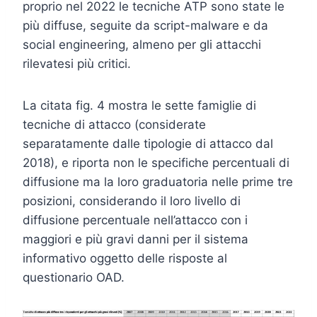
proprio nel 2022 le tecniche ATP sono state le
più diffuse, seguite da script-malware e da
social engineering, almeno per gli attacchi
rilevatesi più critici.
La citata fig. 4 mostra le sette famiglie di
tecniche di attacco (considerate
separatamente dalle tipologie di attacco dal
2018), e riporta non le specifiche percentuali di
diffusione ma la loro graduatoria nelle prime tre
posizioni, considerando il loro livello di
diffusione percentuale nell’attacco con i
maggiori e più gravi danni per il sistema
informativo oggetto delle risposte al
questionario OAD.