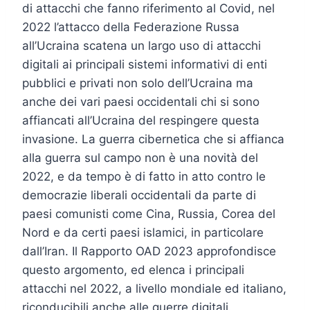
di attacchi che fanno riferimento al Covid, nel
2022 l’attacco della Federazione Russa
all’Ucraina scatena un largo uso di attacchi
digitali ai principali sistemi informativi di enti
pubblici e privati non solo dell’Ucraina ma
anche dei vari paesi occidentali chi si sono
affiancati all’Ucraina del respingere questa
invasione. La guerra cibernetica che si affianca
alla guerra sul campo non è una novità del
2022, e da tempo è di fatto in atto contro le
democrazie liberali occidentali da parte di
paesi comunisti come Cina, Russia, Corea del
Nord e da certi paesi islamici, in particolare
dall’Iran. Il Rapporto OAD 2023 approfondisce
questo argomento, ed elenca i principali
attacchi nel 2022, a livello mondiale ed italiano,
riconducibili anche alle guerre digitali.