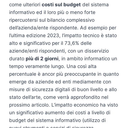
come ulteriori
costi sul budget
del sistema
informativo ed il loro più o meno forte
ripercuotersi sul bilancio complessivo
dell’azienda/ente rispondente. Ad esempio per
l’ultima edizione 2023, l’impatto tecnico è stato
alto e significativo per il 73,6% delle
aziende/enti rispondenti, con un disservizio
durato
più di 2 giorni
, in ambito informatico un
tempo veramente lungo. Una così alta
percentuale è ancor più preoccupante in quanto
emerge da aziende ed enti mediamente con
misure di sicurezza digitali di buon livello e allo
stato dell’arte, come verrà approfondito nel
prossimo articolo. L’impatto economico ha visto
un significativo aumento dei costi a livello di
budget del sistema informativo (utilizzo di