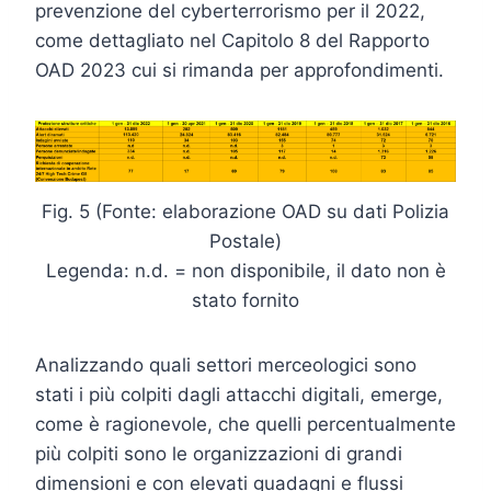
prevenzione del cyberterrorismo per il 2022,
come dettagliato nel Capitolo 8 del Rapporto
OAD 2023 cui si rimanda per approfondimenti.
Fig. 5 (Fonte: elaborazione OAD su dati Polizia
Postale)
Legenda: n.d. = non disponibile, il dato non è
stato fornito
Analizzando quali settori merceologici sono
stati i più colpiti dagli attacchi digitali, emerge,
come è ragionevole, che quelli percentualmente
più colpiti sono le organizzazioni di grandi
dimensioni e con elevati guadagni e flussi