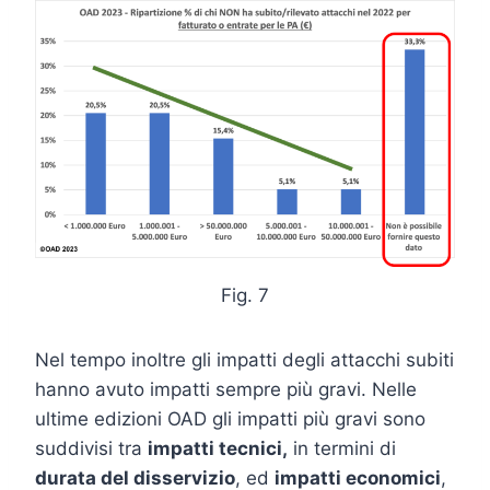
Fig. 7
Nel tempo inoltre gli impatti degli attacchi subiti
hanno avuto impatti sempre più gravi. Nelle
ultime edizioni OAD gli impatti più gravi sono
suddivisi tra
impatti tecnici,
in termini di
durata del disservizio
, ed
impatti economici
,