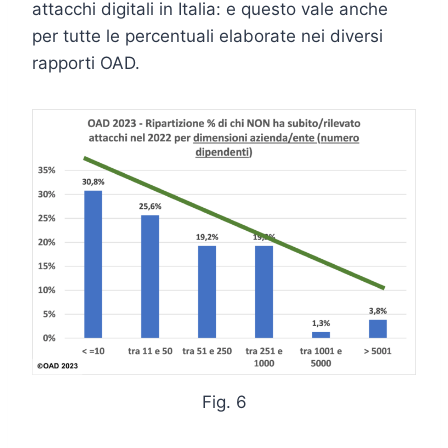
attacchi digitali in Italia: e questo vale anche
per tutte le percentuali elaborate nei diversi
rapporti OAD.
Fig. 6