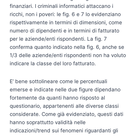
finanziari. I criminali informatici attaccano i
ricchi, non i poveri: le fig. 6 e 7 lo evidenziano
rispettivamente in termini di dimensioni, come
numero di dipendenti e in termini di fatturato
per le aziende/enti rispondenti. La fig. 7
conferma quanto indicato nella fig. 6, anche se
1/3 delle aziende/enti rispondenti non ha voluto
indicare la classe del loro fatturato.
E’ bene sottolineare come le percentuali
emerse e indicate nelle due figure dipendano
fortemente da quanti hanno risposto al
questionario, appartenenti alle diverse classi
considerate. Come già evidenziato, questi dati
hanno soprattutto validità nelle
indicazioni/trend sui fenomeni riguardanti gli