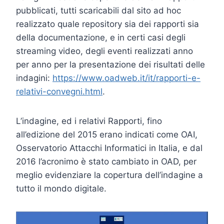
pubblicati, tutti scaricabili dal sito ad hoc
realizzato quale repository sia dei rapporti sia
della documentazione, e in certi casi degli
streaming video, degli eventi realizzati anno
per anno per la presentazione dei risultati delle
indagini:
https://www.oadweb.it/it/rapporti-e-
relativi-convegni.html
.
L’indagine, ed i relativi Rapporti, fino
all’edizione del 2015 erano indicati come OAI,
Osservatorio Attacchi Informatici in Italia, e dal
2016 l’acronimo è stato cambiato in OAD, per
meglio evidenziare la copertura dell’indagine a
tutto il mondo digitale.