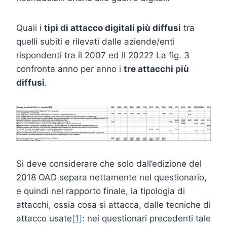
Quali i
tipi di attacco digitali più diffusi
tra
quelli subiti e rilevati dalle aziende/enti
rispondenti tra il 2007 ed il 2022? La fig. 3
confronta anno per anno i
tre attacchi più
diffusi
.
Si deve considerare che solo dall’edizione del
2018 OAD separa nettamente nel questionario,
e quindi nel rapporto finale, la tipologia di
attacchi, ossia cosa si attacca, dalle tecniche di
attacco usate
[1]
: nei questionari precedenti tale