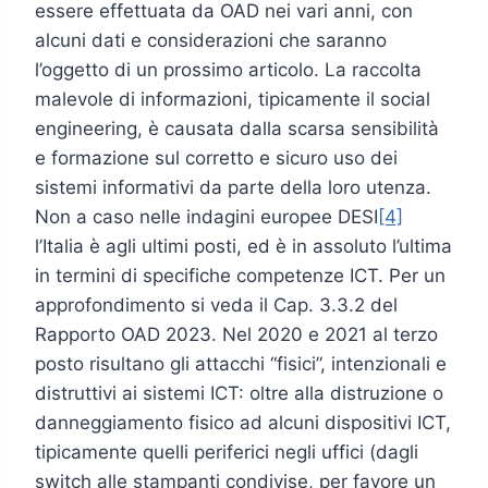
essere effettuata da OAD nei vari anni, con
alcuni dati e considerazioni che saranno
l’oggetto di un prossimo articolo. La raccolta
malevole di informazioni, tipicamente il social
engineering, è causata dalla scarsa sensibilità
e formazione sul corretto e sicuro uso dei
sistemi informativi da parte della loro utenza.
Non a caso nelle indagini europee DESI
[4]
l’Italia è agli ultimi posti, ed è in assoluto l’ultima
in termini di specifiche competenze ICT. Per un
approfondimento si veda il Cap. 3.3.2 del
Rapporto OAD 2023. Nel 2020 e 2021 al terzo
posto risultano gli attacchi “fisici”, intenzionali e
distruttivi ai sistemi ICT: oltre alla distruzione o
danneggiamento fisico ad alcuni dispositivi ICT,
tipicamente quelli periferici negli uffici (dagli
switch alle stampanti condivise, per favore un