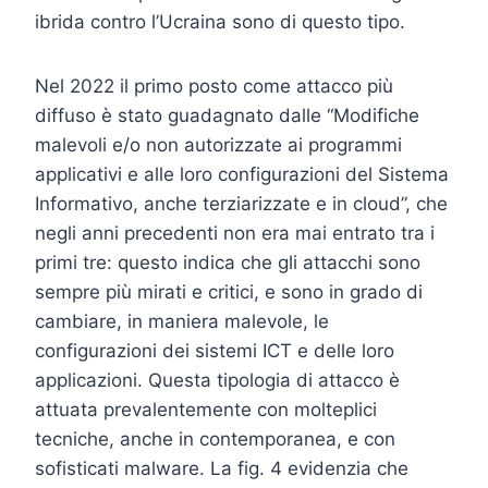
ibrida contro l’Ucraina sono di questo tipo.
Nel 2022 il primo posto come attacco più
diffuso è stato guadagnato dalle “Modifiche
malevoli e/o non autorizzate ai programmi
applicativi e alle loro configurazioni del Sistema
Informativo, anche terziarizzate e in cloud”, che
negli anni precedenti non era mai entrato tra i
primi tre: questo indica che gli attacchi sono
sempre più mirati e critici, e sono in grado di
cambiare, in maniera malevole, le
configurazioni dei sistemi ICT e delle loro
applicazioni. Questa tipologia di attacco è
attuata prevalentemente con molteplici
tecniche, anche in contemporanea, e con
sofisticati malware. La fig. 4 evidenzia che