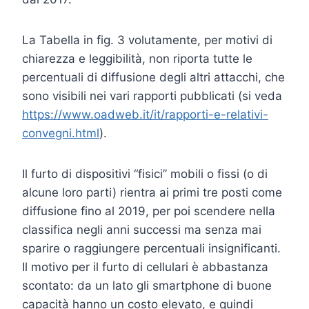
La Tabella in fig. 3 volutamente, per motivi di
chiarezza e leggibilità, non riporta tutte le
percentuali di diffusione degli altri attacchi, che
sono visibili nei vari rapporti pubblicati (si veda
https://www.oadweb.it/it/rapporti-e-relativi-
convegni.html
).
Il furto di dispositivi “fisici” mobili o fissi (o di
alcune loro parti) rientra ai primi tre posti come
diffusione fino al 2019, per poi scendere nella
classifica negli anni successi ma senza mai
sparire o raggiungere percentuali insignificanti.
Il motivo per il furto di cellulari è abbastanza
scontato: da un lato gli smartphone di buone
capacità hanno un costo elevato, e quindi