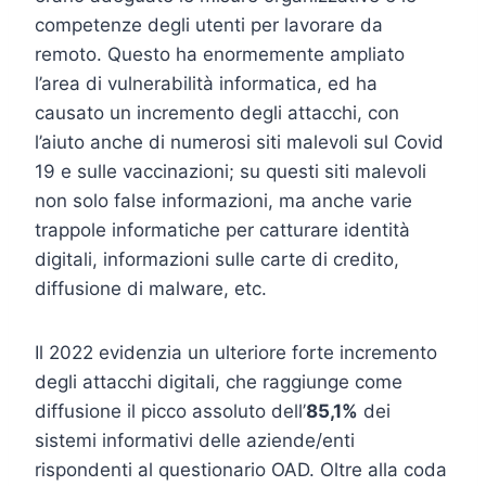
competenze degli utenti per lavorare da
remoto. Questo ha enormemente ampliato
l’area di vulnerabilità informatica, ed ha
causato un incremento degli attacchi, con
l’aiuto anche di numerosi siti malevoli sul Covid
19 e sulle vaccinazioni; su questi siti malevoli
non solo false informazioni, ma anche varie
trappole informatiche per catturare identità
digitali, informazioni sulle carte di credito,
diffusione di malware, etc.
Il 2022 evidenzia un ulteriore forte incremento
degli attacchi digitali, che raggiunge come
diffusione il picco assoluto dell’
85,1%
dei
sistemi informativi delle aziende/enti
rispondenti al questionario OAD. Oltre alla coda