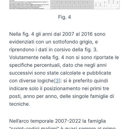
Fig. 4
Nella fig. 4 gli anni dal 2007 al 2016 sono
evidenziati con un sottofondo grigio, e
riprendono i dati in corsivo della fig. 3.
Volutamente nella fig. 4 non si sono riportate le
specifiche percentuali, dato che negli anni
successivi sono state calcolate e pubblicate
con diverse logiche
[3]
: si è preferito quindi
indicare solo il posizionamento nei primi tre
posti, anno per anno, delle singole famiglie di
tecniche.
Nell’arco temporale 2007-2022 la famiglia
“script-codici maligni” è quasi sempre al primo