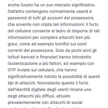
anche l’usato ha un suo mercato significativo.
Dall’altro contengono normalmente userid e
password di tutti gli account del possessore,
che sovente non cripta tali informazioni: il furto
del cellulare consente al ladro di disporre di tali
informazioni per compiere attacchi ben più
gravi, come ad esempio bonifici sui conti
correnti del possessore. Solo da pochi anni gli
istituti bancari e finanziari hanno introdotto
l’autenticazione a più fattori, ad esempio con
OTP inviate sul cellulare, che hanno
significativamente ridotto la possibilità di questi
tipi di attacchi. Nonostante questo il furto
dell’identità digitale degli utenti rimane uno
degli attacchi più diffusi, attuato
prevalentemente con attacchi di social