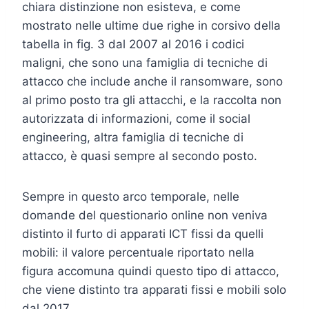
chiara distinzione non esisteva, e come
mostrato nelle ultime due righe in corsivo della
tabella in fig. 3 dal 2007 al 2016 i codici
maligni, che sono una famiglia di tecniche di
attacco che include anche il ransomware, sono
al primo posto tra gli attacchi, e la raccolta non
autorizzata di informazioni, come il social
engineering, altra famiglia di tecniche di
attacco, è quasi sempre al secondo posto.
Sempre in questo arco temporale, nelle
domande del questionario online non veniva
distinto il furto di apparati ICT fissi da quelli
mobili: il valore percentuale riportato nella
figura accomuna quindi questo tipo di attacco,
che viene distinto tra apparati fissi e mobili solo
dal 2017.