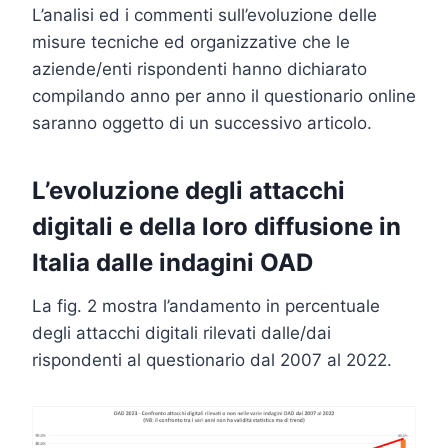
L’analisi ed i commenti sull’evoluzione delle
misure tecniche ed organizzative che le
aziende/enti rispondenti hanno dichiarato
compilando anno per anno il questionario online
saranno oggetto di un successivo articolo.
L’evoluzione degli attacchi
digitali e della loro diffusione in
Italia dalle indagini OAD
La fig. 2 mostra l’andamento in percentuale
degli attacchi digitali rilevati dalle/dai
rispondenti al questionario dal 2007 al 2022.