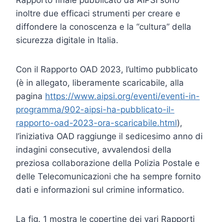
inoltre due efficaci strumenti per creare e
diffondere la conoscenza e la “cultura” della
sicurezza digitale in Italia.
Con il Rapporto OAD 2023, l’ultimo pubblicato
(è in allegato, liberamente scaricabile, alla
pagina
https://www.aipsi.org/eventi/eventi-in-
programma/902-aipsi-ha-pubblicato-il-
rapporto-oad-2023-ora-scaricabile.html
),
l’iniziativa OAD raggiunge il sedicesimo anno di
indagini consecutive, avvalendosi della
preziosa collaborazione della Polizia Postale e
delle Telecomunicazioni che ha sempre fornito
dati e informazioni sul crimine informatico.
La fig. 1 mostra le copertine dei vari Rapporti