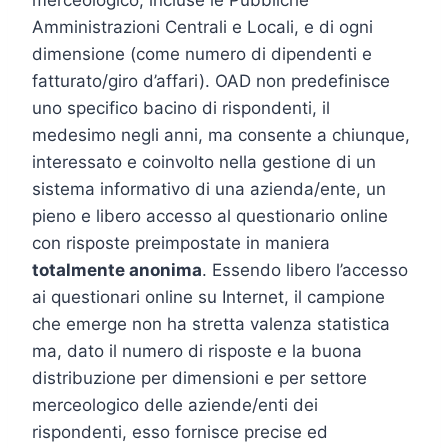
Amministrazioni Centrali e Locali, e di ogni
dimensione (come numero di dipendenti e
fatturato/giro d’affari). OAD non predefinisce
uno specifico bacino di rispondenti, il
medesimo negli anni, ma consente a chiunque,
interessato e coinvolto nella gestione di un
sistema informativo di una azienda/ente, un
pieno e libero accesso al questionario online
con risposte preimpostate in maniera
totalmente anonima
. Essendo libero l’accesso
ai questionari online su Internet, il campione
che emerge non ha stretta valenza statistica
ma, dato il numero di risposte e la buona
distribuzione per dimensioni e per settore
merceologico delle aziende/enti dei
rispondenti, esso fornisce precise ed