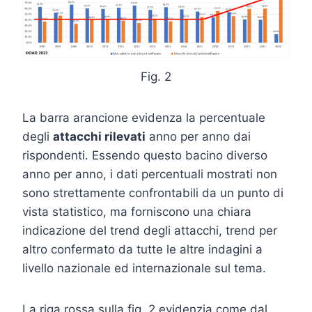
Fig. 2
La barra arancione evidenza la percentuale
degli
attacchi rilevati
anno per anno dai
rispondenti. Essendo questo bacino diverso
anno per anno, i dati percentuali mostrati non
sono strettamente confrontabili da un punto di
vista statistico, ma forniscono una chiara
indicazione del trend degli attacchi, trend per
altro confermato da tutte le altre indagini a
livello nazionale ed internazionale sul tema.
La riga rossa sulla fig. 2 evidenzia come dal