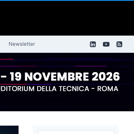
Newsletter
Ricerca