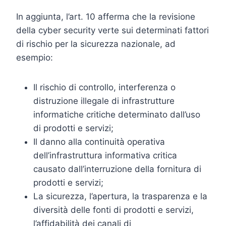
In aggiunta, l’art. 10 afferma che la revisione
della cyber security verte sui determinati fattori
di rischio per la sicurezza nazionale, ad
esempio:
Il rischio di controllo, interferenza o
distruzione illegale di infrastrutture
informatiche critiche determinato dall’uso
di prodotti e servizi;
Il danno alla continuità operativa
dell’infrastruttura informativa critica
causato dall’interruzione della fornitura di
prodotti e servizi;
La sicurezza, l’apertura, la trasparenza e la
diversità delle fonti di prodotti e servizi,
l’affidabilità dei canali di