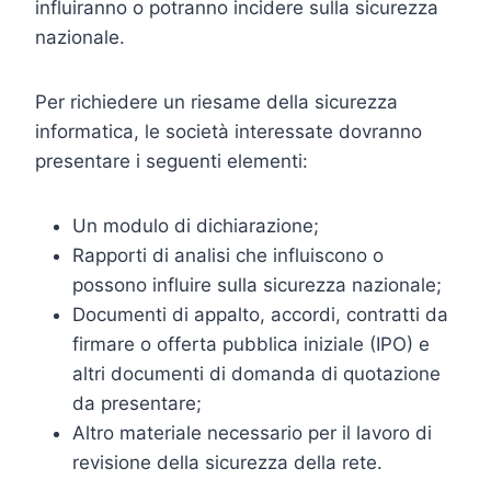
influiranno o potranno incidere sulla sicurezza
nazionale.
Per richiedere un riesame della sicurezza
informatica, le società interessate dovranno
presentare i seguenti elementi:
Un modulo di dichiarazione;
Rapporti di analisi che influiscono o
possono influire sulla sicurezza nazionale;
Documenti di appalto, accordi, contratti da
firmare o offerta pubblica iniziale (IPO) e
altri documenti di domanda di quotazione
da presentare;
Altro materiale necessario per il lavoro di
revisione della sicurezza della rete.