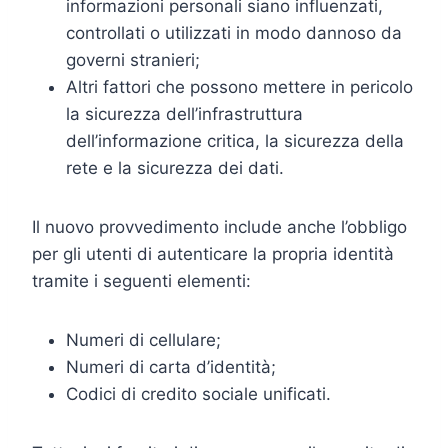
informazioni personali siano influenzati,
controllati o utilizzati in modo dannoso da
governi stranieri;
Altri fattori che possono mettere in pericolo
la sicurezza dell’infrastruttura
dell’informazione critica, la sicurezza della
rete e la sicurezza dei dati.
Il nuovo provvedimento include anche l’obbligo
per gli utenti di autenticare la propria identità
tramite i seguenti elementi:
Numeri di cellulare;
Numeri di carta d’identità;
Codici di credito sociale unificati.