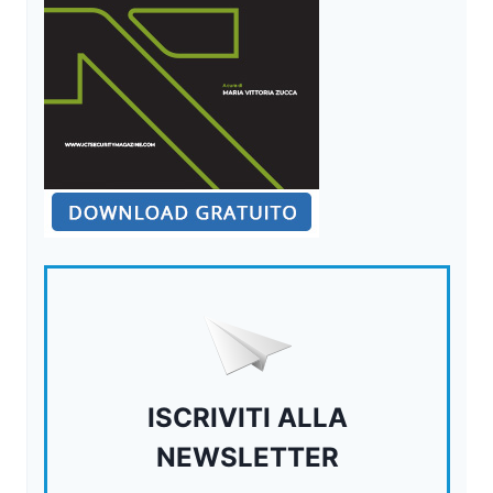
ISCRIVITI ALLA
NEWSLETTER