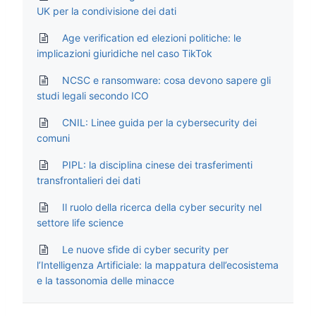
UK per la condivisione dei dati
Age verification ed elezioni politiche: le
implicazioni giuridiche nel caso TikTok
NCSC e ransomware: cosa devono sapere gli
studi legali secondo ICO
CNIL: Linee guida per la cybersecurity dei
comuni
PIPL: la disciplina cinese dei trasferimenti
transfrontalieri dei dati
Il ruolo della ricerca della cyber security nel
settore life science
Le nuove sfide di cyber security per
l’Intelligenza Artificiale: la mappatura dell’ecosistema
e la tassonomia delle minacce