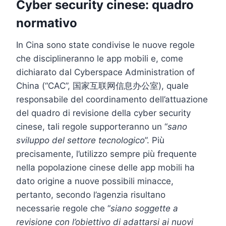
Cyber security cinese: quadro
normativo
In Cina sono state condivise le nuove regole
che disciplineranno le app mobili e, come
dichiarato dal Cyberspace Administration of
China (“CAC”, 国家互联网信息办公室), quale
responsabile del coordinamento dell’attuazione
del quadro di revisione della cyber security
cinese, tali regole supporteranno un “
sano
sviluppo del settore tecnologico
”. Più
precisamente, l’utilizzo sempre più frequente
nella popolazione cinese delle app mobili ha
dato origine a nuove possibili minacce,
pertanto, secondo l’agenzia risultano
necessarie regole che “
siano soggette a
revisione con l’obiettivo di adattarsi ai nuovi