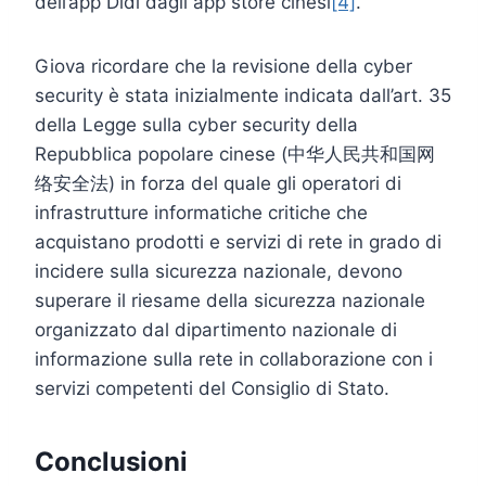
dell’app Didi dagli app store cinesi
[4]
.
Giova ricordare che la revisione della cyber
security è stata inizialmente indicata dall’art. 35
della Legge sulla cyber security della
Repubblica popolare cinese (中华人民共和国网
络安全法) in forza del quale gli operatori di
infrastrutture informatiche critiche che
acquistano prodotti e servizi di rete in grado di
incidere sulla sicurezza nazionale, devono
superare il riesame della sicurezza nazionale
organizzato dal dipartimento nazionale di
informazione sulla rete in collaborazione con i
servizi competenti del Consiglio di Stato.
Conclusioni