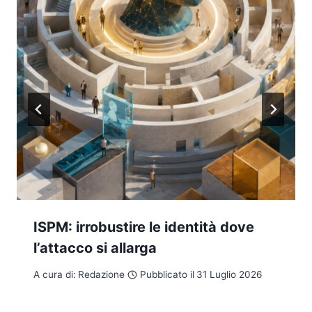
ISPM: irrobustire le identità dove
l’attacco si allarga
A cura di:
Redazione
Pubblicato il
31 Luglio 2026