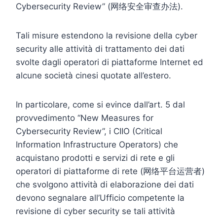
Cybersecurity Review” (网络安全审查办法).
Tali misure estendono la revisione della cyber
security alle attività di trattamento dei dati
svolte dagli operatori di piattaforme Internet ed
alcune società cinesi quotate all’estero.
In particolare, come si evince dall’art. 5 dal
provvedimento “New Measures for
Cybersecurity Review”, i CIIO (Critical
Information Infrastructure Operators) che
acquistano prodotti e servizi di rete e gli
operatori di piattaforme di rete (网络平台运营者)
che svolgono attività di elaborazione dei dati
devono segnalare all’Ufficio competente la
revisione di cyber security se tali attività