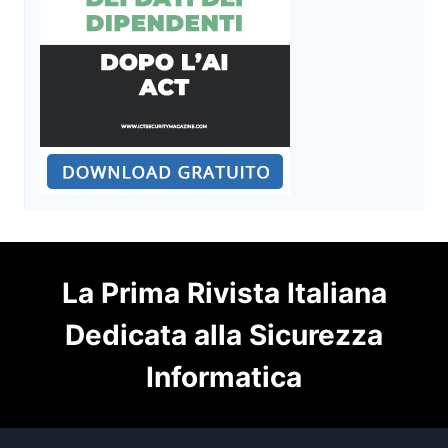
La Prima Rivista Italiana
Dedicata alla Sicurezza
Informatica