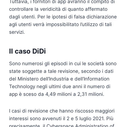
Tuttavia, i fornitori di app avranno il compito di
controllare la veridicità di quanto affermato
dagli utenti. Per le ipotesi di falsa dichiarazione
agli utenti verrà impossibilitato l’utilizzo di tali
servizi.
Il caso DiDi
Sono numerosi gli episodi in cui le società sono
state soggette a tale revisione, secondo i dati
del Ministero dell’Industria e dell’Information
Technology negli ultimi due anni il numero di
app è sceso da 4,49 milioni a 2,31 milioni.
I casi di revisione che hanno riscosso maggiori
interessi sono avvenuti il 2 e 5 luglio 2021. Più
precisamente, il Cyberspace Administration of