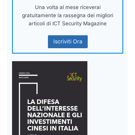
Una volta al mese riceverai
gratuitamente la rassegna dei migliori
articoli di ICT Security Magazine
Iscriviti Ora