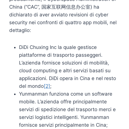
China (“CAC”, 国家互联网信息办公室) ha
dichiarato di aver avviato revisioni di cyber
security nei confronti di quattro app mobili, nel
dettaglio:
DiDi Chuxing Inc la quale gestisce
piattaforme di trasporto passeggeri.
L’azienda fornisce soluzioni di mobilità,
cloud computing e altri servizi basati su
applicazioni. DiDi opera in Cina e nel resto
del mondo
[2]
;
Yunmanman funziona come un software
mobile. L’azienda offre principalmente
servizi di spedizione del trasporto merci e
servizi logistici intelligenti. Yunmanman
fornisce servizi principalmente in Cina;