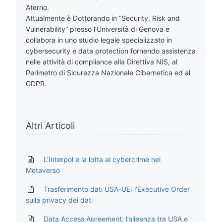
Aterno.
Attualmente è Dottorando in “Security, Risk and
Vulnerability” presso l’Università di Genova e
collabora in uno studio legale specializzato in
cybersecurity e data protection fornendo assistenza
nelle attività di compliance alla Direttiva NIS, al
Perimetro di Sicurezza Nazionale Cibernetica ed al
GDPR.
Altri Articoli
L’Interpol e la lotta al cybercrime nel
Metaverso
Trasferimento dati USA-UE: l’Executive Order
sulla privacy dei dati
Data Access Agreement: l’alleanza tra USA e