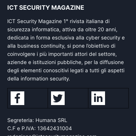
ICT SECURITY MAGAZINE
ICT Security Magazine 1° rivista italiana di
sicurezza informatica, attiva da oltre 20 anni,
dedicata in forma esclusiva alla cyber security e
alla business continuity, si pone l’obiettivo di
coinvolgere i più importanti attori del settore,
aziende e istituzioni pubbliche, per la diffusione
degli elementi conoscitivi legati a tutti gli aspetti
della information security.
Segreteria: Humana SRL
C.F e P.IVA: 13642431004