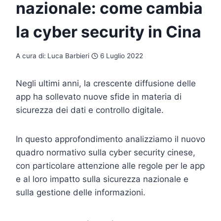
nazionale: come cambia
la cyber security in Cina
A cura di:
Luca Barbieri
6 Luglio 2022
Negli ultimi anni, la crescente diffusione delle
app ha sollevato nuove sfide in materia di
sicurezza dei dati e controllo digitale.
In questo approfondimento analizziamo il nuovo
quadro normativo sulla cyber security cinese,
con particolare attenzione alle regole per le app
e al loro impatto sulla sicurezza nazionale e
sulla gestione delle informazioni.