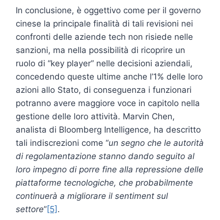
In conclusione, è oggettivo come per il governo
cinese la principale finalità di tali revisioni nei
confronti delle aziende tech non risiede nelle
sanzioni, ma nella possibilità di ricoprire un
ruolo di “key player” nelle decisioni aziendali,
concedendo queste ultime anche l’1% delle loro
azioni allo Stato, di conseguenza i funzionari
potranno avere maggiore voce in capitolo nella
gestione delle loro attività. Marvin Chen,
analista di Bloomberg Intelligence, ha descritto
tali indiscrezioni come “
un segno che le autorità
di regolamentazione stanno dando seguito al
loro impegno di porre fine alla repressione delle
piattaforme tecnologiche, che probabilmente
continuerà a migliorare il sentiment sul
settore
”
[5]
.