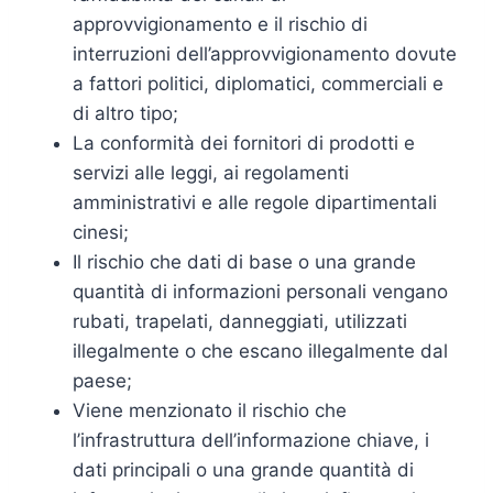
approvvigionamento e il rischio di
interruzioni dell’approvvigionamento dovute
a fattori politici, diplomatici, commerciali e
di altro tipo;
La conformità dei fornitori di prodotti e
servizi alle leggi, ai regolamenti
amministrativi e alle regole dipartimentali
cinesi;
Il rischio che dati di base o una grande
quantità di informazioni personali vengano
rubati, trapelati, danneggiati, utilizzati
illegalmente o che escano illegalmente dal
paese;
Viene menzionato il rischio che
l’infrastruttura dell’informazione chiave, i
dati principali o una grande quantità di