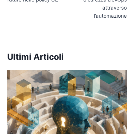
attraverso
l’automazione
Ultimi Articoli