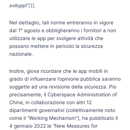
sviluppi
”
[1]
.
Nel dettaglio, tali norme entreranno in vigore
dal 1° agosto e obbligheranno i fornitori a non
utilizzare le app per svolgere attività che
possano mettere in pericolo la sicurezza
nazionale.
Inoltre, giova ricordare che le app mobili in
grado di influenzare l’opinione pubblica saranno
soggette ad una revisione della sicurezza. Più
precisamente, il Cyberspace Administration of
China, in collaborazione con altri 12
dipartimenti governativi (collettivamente noto
come il “Working Mechanism”), ha pubblicato il
4 gennaio 2022 le “New Measures for