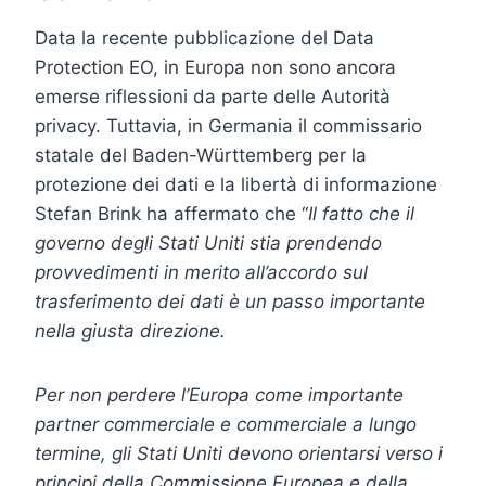
Data la recente pubblicazione del Data
Protection EO, in Europa non sono ancora
emerse riflessioni da parte delle Autorità
privacy. Tuttavia, in Germania il commissario
statale del Baden-Württemberg per la
protezione dei dati e la libertà di informazione
Stefan Brink ha affermato che “
Il fatto che il
governo degli Stati Uniti stia prendendo
provvedimenti in merito all’accordo sul
trasferimento dei dati è un passo importante
nella giusta direzione.
Per non perdere l’Europa come importante
partner commerciale e commerciale a lungo
termine, gli Stati Uniti devono orientarsi verso i
principi della Commissione Europea e della