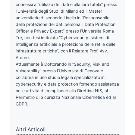
connessi all'utilizzo dei dati e alla loro tutela” presso
l’Università degli Studi di Milano ed il Master
universitario di secondo Livello in “Responsabile
della protezione dei dati personali: Data Protection
Officer e Privacy Expert” presso l’Università Roma
Tre, con tesi intitolata “Cybersecurity: sistemi di
Intelligenza artificiale a protezione delle reti e delle
infrastrutture critiche”, con il Relatore Prof. Avv.
Aterno.
Attualmente è Dottorando in “Security, Risk and
Vulnerability” presso l’Università di Genova e
collabora in uno studio legale specializzato in
cybersecurity e data protection fornendo assistenza
nelle attività di compliance alla Direttiva NIS, al
Perimetro di Sicurezza Nazionale Cibernetica ed al
GDPR.
Altri Articoli