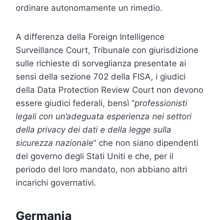
ordinare autonomamente un rimedio.
A differenza della Foreign Intelligence
Surveillance Court, Tribunale con giurisdizione
sulle richieste di sorveglianza presentate ai
sensi della sezione 702 della FISA, i giudici
della Data Protection Review Court non devono
essere giudici federali, bensì “
professionisti
legali con un’adeguata esperienza nei settori
della privacy dei dati e della legge sulla
sicurezza nazionale
” che non siano dipendenti
del governo degli Stati Uniti e che, per il
periodo del loro mandato, non abbiano altri
incarichi governativi.
Germania