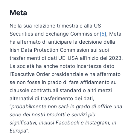
Meta
Nella sua relazione trimestrale alla US
Securities and Exchange Commission
[5]
, Meta
ha affermato di anticipare la decisione della
Irish Data Protection Commission sui suoi
trasferimenti di dati UE-USA all’inizio del 2023.
La società ha anche notato incertezza dato
l’Executive Order presidenziale e ha affermato
se non fosse in grado di fare affidamento su
clausole contrattuali standard o altri mezzi
alternativi di trasferimento dei dati,
“
probabilmente non sarà in grado di offrire una
serie dei nostri prodotti e servizi più
significativi, inclusi Facebook e Instagram, in
Europa
”.