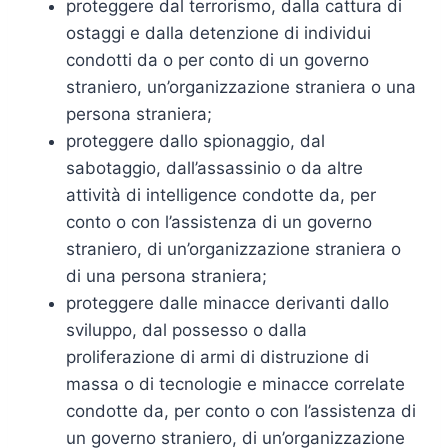
proteggere dal terrorismo, dalla cattura di
ostaggi e dalla detenzione di individui
condotti da o per conto di un governo
straniero, un’organizzazione straniera o una
persona straniera;
proteggere dallo spionaggio, dal
sabotaggio, dall’assassinio o da altre
attività di intelligence condotte da, per
conto o con l’assistenza di un governo
straniero, di un’organizzazione straniera o
di una persona straniera;
proteggere dalle minacce derivanti dallo
sviluppo, dal possesso o dalla
proliferazione di armi di distruzione di
massa o di tecnologie e minacce correlate
condotte da, per conto o con l’assistenza di
un governo straniero, di un’organizzazione