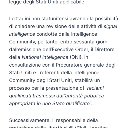
legge degli Stati Uniti applicabile.
I cittadini non statunitensi avranno la possibilità
di chiedere una revisione delle attività di
signal
intelligence
condotte dalla Intelligence
Community, pertanto, entro sessanta giorni
dall’emissione dell’Executive Order, il Direttore
della
National Intelligence
(DNI), in
consultazione con il Procuratore generale degli
Stati Uniti e i referenti della Intelligence
Community degli Stati Uniti, stabilirà un
processo per la presentazione di “
reclami
qualificati trasmessi dall’autorità pubblica
appropriata in uno Stato qualificato
”.
Successivamente, il responsabile della
protezione delle libertà civili (Civil Liberties