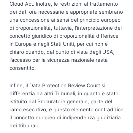
Cloud Act. Inoltre, le restrizioni al trattamento
dei dati ora necessarie e appropriate sembrano
una concessione ai sensi del principio europeo
di proporzionalità, tuttavia, l’interpretazione del
concetto giuridico di proporzionalità differisce
in Europa e negli Stati Uniti, per cui non è
chiaro quando, dal punto di vista degli USA,
l’accesso per la sicurezza nazionale resta
consentito.
Infine, il Data Protection Review Court si
differenzia da altri Tribunali, in quanto è stato
istituito dal Procuratore generale, parte del
ramo esecutivo, e questo elemento contraddice
il concetto europeo di indipendenza giudiziaria
dei tribunali.