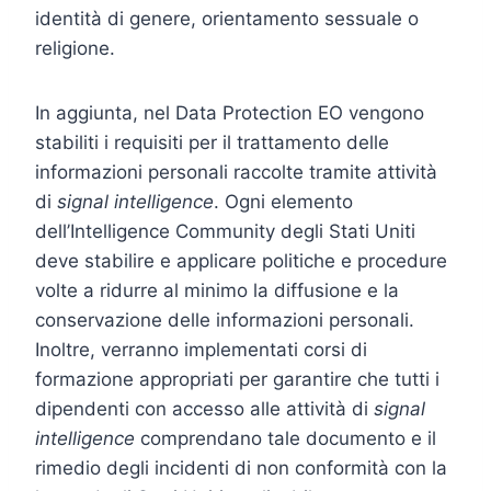
identità di genere, orientamento sessuale o
religione.
In aggiunta, nel Data Protection EO vengono
stabiliti i requisiti per il trattamento delle
informazioni personali raccolte tramite attività
di
signal intelligence
. Ogni elemento
dell’Intelligence Community degli Stati Uniti
deve stabilire e applicare politiche e procedure
volte a ridurre al minimo la diffusione e la
conservazione delle informazioni personali.
Inoltre, verranno implementati corsi di
formazione appropriati per garantire che tutti i
dipendenti con accesso alle attività di
signal
intelligence
comprendano tale documento e il
rimedio degli incidenti di non conformità con la