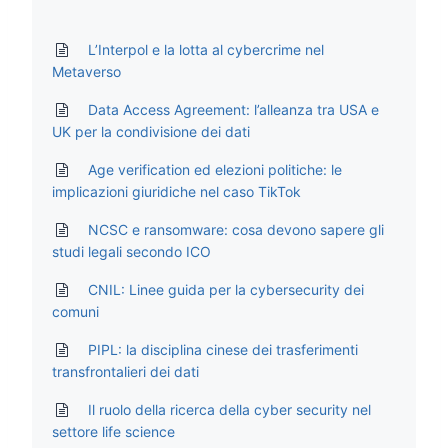
L’Interpol e la lotta al cybercrime nel
Metaverso
Data Access Agreement: l’alleanza tra USA e
UK per la condivisione dei dati
Age verification ed elezioni politiche: le
implicazioni giuridiche nel caso TikTok
NCSC e ransomware: cosa devono sapere gli
studi legali secondo ICO
CNIL: Linee guida per la cybersecurity dei
comuni
PIPL: la disciplina cinese dei trasferimenti
transfrontalieri dei dati
Il ruolo della ricerca della cyber security nel
settore life science