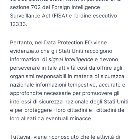
sezione 702 del Foreign Intelligence
Surveillance Act (FISA) e l’ordine esecutivo
12333.
Pertanto, nel Data Protection EO viene
evidenziato che gli Stati Uniti raccolgono
informazioni di
signal intelligence
e devono
perseverare in tale attività così da offrire agli
organismi responsabili in materia di sicurezza
nazionale informazioni tempestive, accurate e
approfondite necessarie per promuovere gli
interessi di sicurezza nazionale degli Stati Uniti
e per proteggere i loro cittadini e i cittadini dei
loro alleati da eventuali minacce.
Tuttavia, viene riconosciuto che le attività di