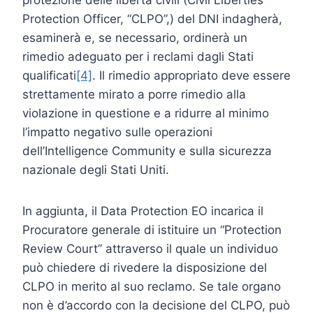
Protection Officer, “CLPO”,) del DNI indagherà,
esaminerà e, se necessario, ordinerà un
rimedio adeguato per i reclami dagli Stati
qualificati
[4]
. Il rimedio appropriato deve essere
strettamente mirato a porre rimedio alla
violazione in questione e a ridurre al minimo
l’impatto negativo sulle operazioni
dell’Intelligence Community e sulla sicurezza
nazionale degli Stati Uniti.
In aggiunta, il Data Protection EO incarica il
Procuratore generale di istituire un “Protection
Review Court” attraverso il quale un individuo
può chiedere di rivedere la disposizione del
CLPO in merito al suo reclamo. Se tale organo
non è d’accordo con la decisione del CLPO, può