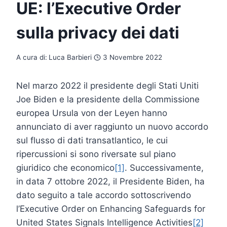
UE: l’Executive Order
sulla privacy dei dati
A cura di:
Luca Barbieri
3 Novembre 2022
Nel marzo 2022 il presidente degli Stati Uniti
Joe Biden e la presidente della Commissione
europea Ursula von der Leyen hanno
annunciato di aver raggiunto un nuovo accordo
sul flusso di dati transatlantico, le cui
ripercussioni si sono riversate sul piano
giuridico che economico
[1]
. Successivamente,
in data 7 ottobre 2022, il Presidente Biden, ha
dato seguito a tale accordo sottoscrivendo
l’Executive Order on Enhancing Safeguards for
United States Signals Intelligence Activities
[2]