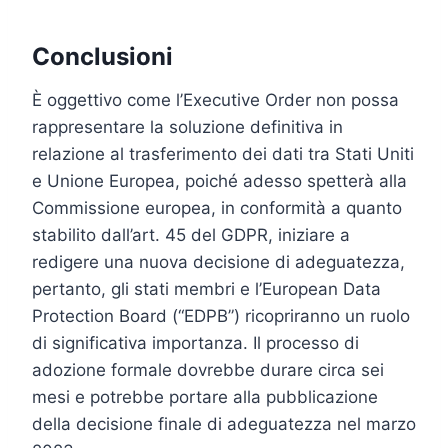
Conclusioni
È oggettivo come l’Executive Order non possa
rappresentare la soluzione definitiva in
relazione al trasferimento dei dati tra Stati Uniti
e Unione Europea, poiché adesso spetterà alla
Commissione europea, in conformità a quanto
stabilito dall’art. 45 del GDPR, iniziare a
redigere una nuova decisione di adeguatezza,
pertanto, gli stati membri e l’European Data
Protection Board (“EDPB”) ricopriranno un ruolo
di significativa importanza. Il processo di
adozione formale dovrebbe durare circa sei
mesi e potrebbe portare alla pubblicazione
della decisione finale di adeguatezza nel marzo