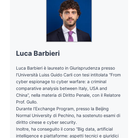
Luca Barbieri
Luca Barbieri è laureato in Giurisprudenza presso
l’Università Luiss Guido Carli con tesi intitolata “From
cyber espionage to cyber warfare: a criminal
comparative analysis between Italy, USA and
China”, nella materia di Diritto Penale, con il Relatore
Prof. Gullo.
Durante l’Exchange Program, presso la Beijing
Normal University di Pechino, ha sostenuto esami di
diritto cinese e cyber security.
Inoltre, ha conseguito il corso “Big data, artificial
intelligence e piattaforme: aspetti tecnici e giuridici