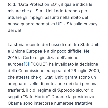
(c.d. “Data Protection EO”), il quale indica le
misure che gli Stati Uniti adotteranno per
attuare gli impegni assunti nell’ambito del
nuovo quadro normativo UE-USA sulla privacy
dei dati.
La storia recente dei flussi di dati tra Stati Uniti
e Unione Europea è a dir poco difficile. Nel
2015 la Corte di giustizia dell’Unione
europea
[3]
(“CGUE”) ha invalidato la decisione
della Commissione europea, del 26 luglio 2000,
che attesta che gli Stati Uniti garantiscono un
adeguato livello di protezione dei dati personali
trasferiti, il c.d. regime di “Approdo sicuro”, di
seguito “Safe Harbor”. Durante la presidenza
Obama sono intercorse numerose trattative