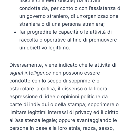
fisiche che elettroniche) da attività
condotte da, per conto o con l’assistenza di
un governo straniero, di un’organizzazione
straniera o di una persona straniera;
far progredire le capacità o le attività di
raccolta o operative al fine di promuovere
un obiettivo legittimo.
Diversamente, viene indicato che le attività di
signal intelligence
non possono essere
condotte con lo scopo di sopprimere o
ostacolare la critica, il dissenso o la libera
espressione di idee o opinioni politiche da
parte di individui o della stampa; sopprimere o
limitare legittimi interessi di privacy ed il diritto
all’assistenza legale; oppure svantaggiando le
persone in base alla loro etnia, razza, sesso,