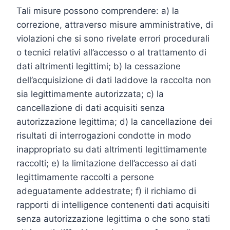
Tali misure possono comprendere: a) la
correzione, attraverso misure amministrative, di
violazioni che si sono rivelate errori procedurali
o tecnici relativi all’accesso o al trattamento di
dati altrimenti legittimi; b) la cessazione
dell’acquisizione di dati laddove la raccolta non
sia legittimamente autorizzata; c) la
cancellazione di dati acquisiti senza
autorizzazione legittima; d) la cancellazione dei
risultati di interrogazioni condotte in modo
inappropriato su dati altrimenti legittimamente
raccolti; e) la limitazione dell’accesso ai dati
legittimamente raccolti a persone
adeguatamente addestrate; f) il richiamo di
rapporti di intelligence contenenti dati acquisiti
senza autorizzazione legittima o che sono stati