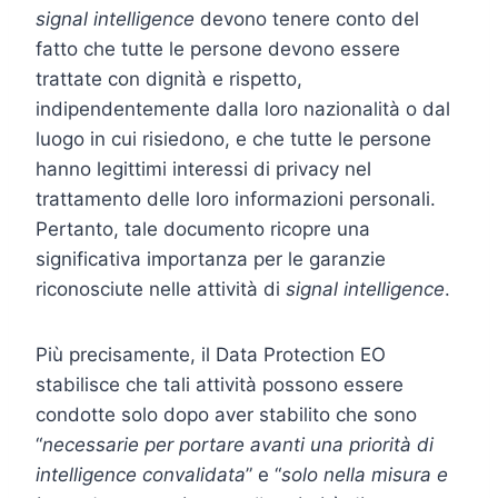
signal intelligence
devono tenere conto del
fatto che tutte le persone devono essere
trattate con dignità e rispetto,
indipendentemente dalla loro nazionalità o dal
luogo in cui risiedono, e che tutte le persone
hanno legittimi interessi di privacy nel
trattamento delle loro informazioni personali.
Pertanto, tale documento ricopre una
significativa importanza per le garanzie
riconosciute nelle attività di
signal intelligence
.
Più precisamente, il Data Protection EO
stabilisce che tali attività possono essere
condotte solo dopo aver stabilito che sono
“
necessarie per portare avanti una priorità di
intelligence convalidata
” e “
solo nella misura e