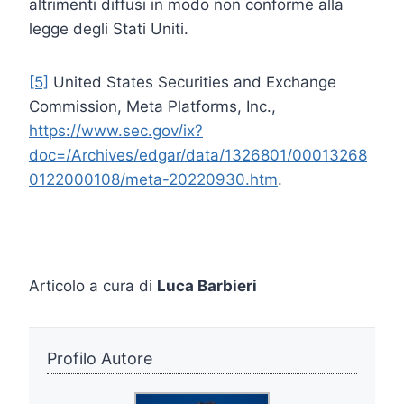
altrimenti diffusi in modo non conforme alla
legge degli Stati Uniti.
[5]
United States Securities and Exchange
Commission, Meta Platforms, Inc.,
https://www.sec.gov/ix?
doc=/Archives/edgar/data/1326801/00013268
0122000108/meta-20220930.htm
.
Articolo a cura di
Luca Barbieri
Profilo Autore