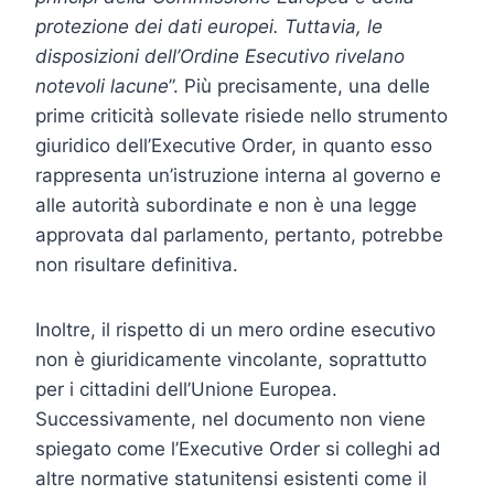
protezione dei dati europei. Tuttavia, le
disposizioni dell’Ordine Esecutivo rivelano
notevoli lacune
”. Più precisamente, una delle
prime criticità sollevate risiede nello strumento
giuridico dell’Executive Order, in quanto esso
rappresenta un’istruzione interna al governo e
alle autorità subordinate e non è una legge
approvata dal parlamento, pertanto, potrebbe
non risultare definitiva.
Inoltre, il rispetto di un mero ordine esecutivo
non è giuridicamente vincolante, soprattutto
per i cittadini dell’Unione Europea.
Successivamente, nel documento non viene
spiegato come l’Executive Order si colleghi ad
altre normative statunitensi esistenti come il