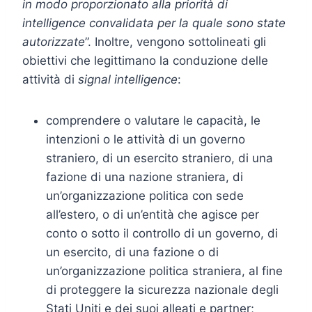
in modo proporzionato alla priorità di
intelligence convalidata per la quale sono state
autorizzate
”. Inoltre, vengono sottolineati gli
obiettivi che legittimano la conduzione delle
attività di
signal intelligence
:
comprendere o valutare le capacità, le
intenzioni o le attività di un governo
straniero, di un esercito straniero, di una
fazione di una nazione straniera, di
un’organizzazione politica con sede
all’estero, o di un’entità che agisce per
conto o sotto il controllo di un governo, di
un esercito, di una fazione o di
un’organizzazione politica straniera, al fine
di proteggere la sicurezza nazionale degli
Stati Uniti e dei suoi alleati e partner;