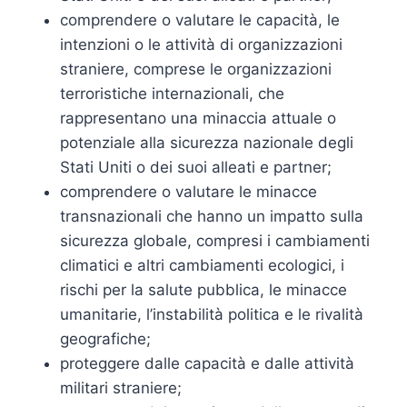
comprendere o valutare le capacità, le
intenzioni o le attività di organizzazioni
straniere, comprese le organizzazioni
terroristiche internazionali, che
rappresentano una minaccia attuale o
potenziale alla sicurezza nazionale degli
Stati Uniti o dei suoi alleati e partner;
comprendere o valutare le minacce
transnazionali che hanno un impatto sulla
sicurezza globale, compresi i cambiamenti
climatici e altri cambiamenti ecologici, i
rischi per la salute pubblica, le minacce
umanitarie, l’instabilità politica e le rivalità
geografiche;
proteggere dalle capacità e dalle attività
militari straniere;