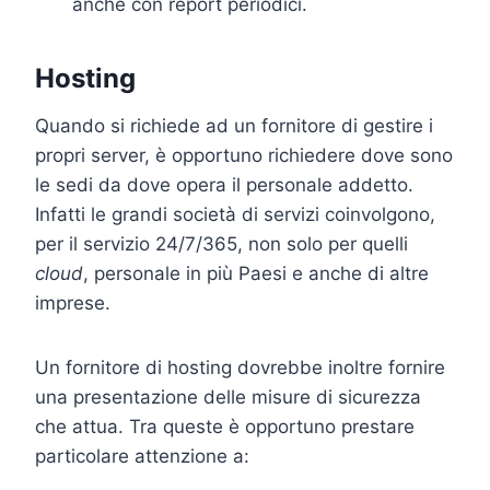
anche con report periodici.
Hosting
Quando si richiede ad un fornitore di gestire i
propri server, è opportuno richiedere dove sono
le sedi da dove opera il personale addetto.
Infatti le grandi società di servizi coinvolgono,
per il servizio 24/7/365, non solo per quelli
cloud
, personale in più Paesi e anche di altre
imprese.
Un fornitore di hosting dovrebbe inoltre fornire
una presentazione delle misure di sicurezza
che attua. Tra queste è opportuno prestare
particolare attenzione a: