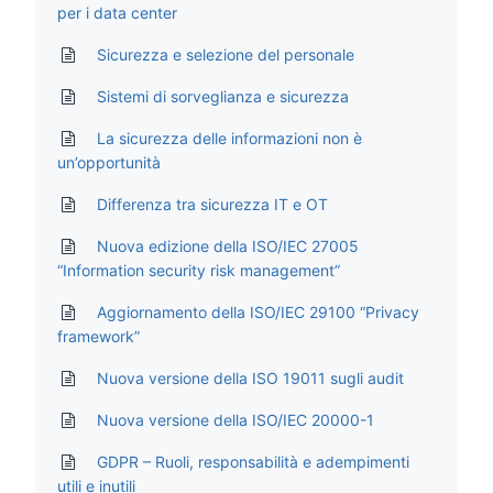
per i data center
Sicurezza e selezione del personale
Sistemi di sorveglianza e sicurezza
La sicurezza delle informazioni non è
un’opportunità
Differenza tra sicurezza IT e OT
Nuova edizione della ISO/IEC 27005
“Information security risk management”
Aggiornamento della ISO/IEC 29100 “Privacy
framework”
Nuova versione della ISO 19011 sugli audit
Nuova versione della ISO/IEC 20000-1
GDPR – Ruoli, responsabilità e adempimenti
utili e inutili