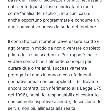
dal cliente (questa fase è indicata da molti
come “analisi del rischio”); in alcuni casi è
anche opportuno programmare e condurre un
audit preventivo presso la sede del fornitore.
Il contratto con i fornitori deve essere scritto e
aggiornato in modo da non diventare obsoleto
prima della sua scadenza. Purtroppo è facile
vedere contratti inizialmente concepiti per
durare due o tre anni, successivamente
prorogati di anno in anno e con riferimenti
normativi ormai non più applicabili (si trovano
ancora contratti con riferimento alla Legge 675
del 1996), nomi dei responsabili del contratto
non più nelle rispettive aziende, descrizione dei
servizi non più allineata alla realtà.