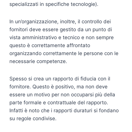
specializzati in specifiche tecnologie).
In un’organizzazione, inoltre, il controllo dei
fornitori deve essere gestito da un punto di
vista amministrativo e tecnico e non sempre
questo è correttamente affrontato
organizzando correttamente le persone con le
necessarie competenze.
Spesso si crea un rapporto di fiducia con il
fornitore. Questo è positivo, ma non deve
essere un motivo per non occuparsi più della
parte formale e contrattuale del rapporto.
Infatti è noto che i rapporti duraturi si fondano
su regole condivise.