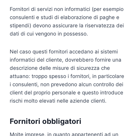
Fornitori di servizi non informatici (per esempio
consulenti e studi di elaborazione di paghe e
stipendi) devono assicurare la riservatezza dei
dati di cui vengono in possesso.
Nel caso questi fornitori accedano ai sistemi
informatici del cliente, dovrebbero fornire una
descrizione delle misure di sicurezza che
attuano: troppo spesso i fornitori, in particolare
i consulenti, non prevedono alcun controllo dei
client del proprio personale e questo introduce
rischi molto elevati nelle aziende clienti.
Fornitori obbligatori
Molte imprese, in quanto appartenenti ad un