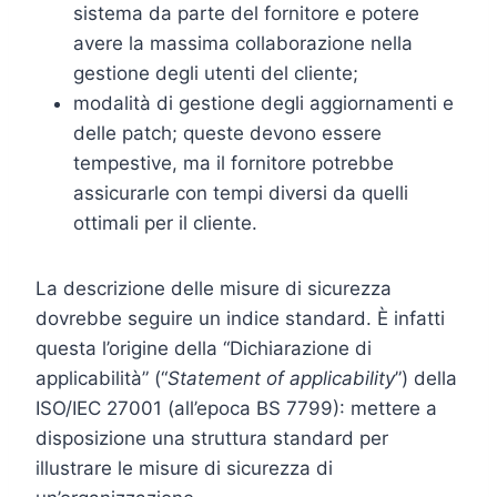
sistema da parte del fornitore e potere
avere la massima collaborazione nella
gestione degli utenti del cliente;
modalità di gestione degli aggiornamenti e
delle patch; queste devono essere
tempestive, ma il fornitore potrebbe
assicurarle con tempi diversi da quelli
ottimali per il cliente.
La descrizione delle misure di sicurezza
dovrebbe seguire un indice standard. È infatti
questa l’origine della “Dichiarazione di
applicabilità” (“
Statement of applicability
”) della
ISO/IEC 27001 (all’epoca BS 7799): mettere a
disposizione una struttura standard per
illustrare le misure di sicurezza di