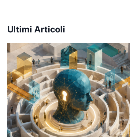
Ultimi Articoli