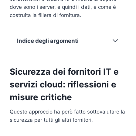
dove sono i server, e quindi i dati, e come è
costruita la filiera di fornitura.
Indice degli argomenti
Sicurezza dei fornitori IT e
servizi cloud: riflessioni e
misure critiche
Questo approccio ha però fatto sottovalutare la
sicurezza per tutti gli altri fornitori.