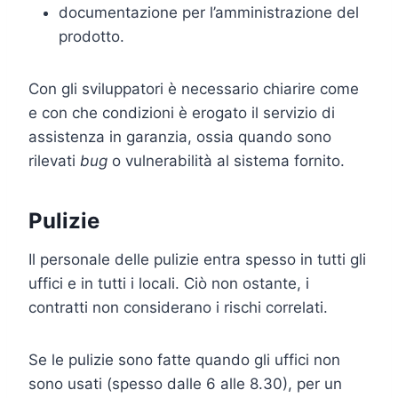
documentazione per l’amministrazione del
prodotto.
Con gli sviluppatori è necessario chiarire come
e con che condizioni è erogato il servizio di
assistenza in garanzia, ossia quando sono
rilevati
bug
o vulnerabilità al sistema fornito.
Pulizie
Il personale delle pulizie entra spesso in tutti gli
uffici e in tutti i locali. Ciò non ostante, i
contratti non considerano i rischi correlati.
Se le pulizie sono fatte quando gli uffici non
sono usati (spesso dalle 6 alle 8.30), per un