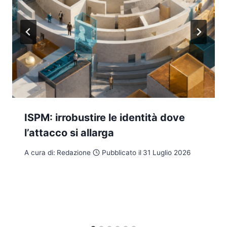
ISPM: irrobustire le identità dove
l’attacco si allarga
A cura di:
Redazione
Pubblicato il
31 Luglio 2026