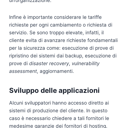
un’organizzazione.
Infine è importante considerare le tariffe
richieste per ogni cambiamento o richiesta di
servizio. Se sono troppo elevate, infatti, il
cliente evita di avanzare richieste fondamentali
per la sicurezza come: esecuzione di prove di
ripristino dei sistemi dai backup, esecuzione di
prove di
disaster recovery
,
vulnerability
assessment
, aggiornamenti.
Sviluppo delle applicazioni
Alcuni sviluppatori hanno accesso diretto ai
sistemi di produzione del cliente. In questo
caso è necessario chiedere a tali fornitori le
medesime garanzie dei fornitori di hosting.