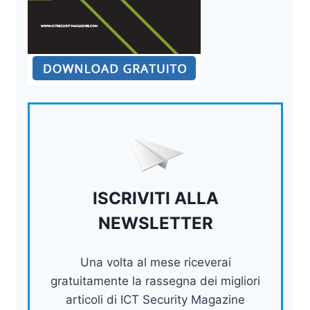
ISCRIVITI ALLA
NEWSLETTER
Una volta al mese riceverai
gratuitamente la rassegna dei migliori
articoli di ICT Security Magazine