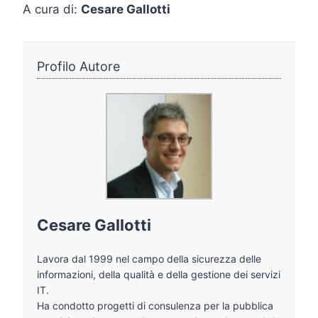
A cura di:
Cesare Gallotti
Profilo Autore
Cesare Gallotti
Lavora dal 1999 nel campo della sicurezza delle
informazioni, della qualità e della gestione dei servizi
IT.
Ha condotto progetti di consulenza per la pubblica