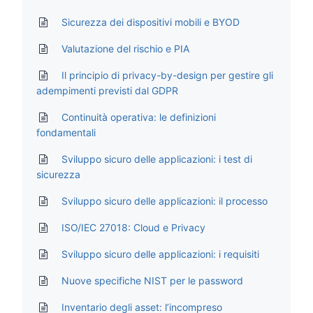
Sicurezza dei dispositivi mobili e BYOD
Valutazione del rischio e PIA
Il principio di privacy-by-design per gestire gli
adempimenti previsti dal GDPR
Continuità operativa: le definizioni
fondamentali
Sviluppo sicuro delle applicazioni: i test di
sicurezza
Sviluppo sicuro delle applicazioni: il processo
ISO/IEC 27018: Cloud e Privacy
Sviluppo sicuro delle applicazioni: i requisiti
Nuove specifiche NIST per le password
Inventario degli asset: l’incompreso