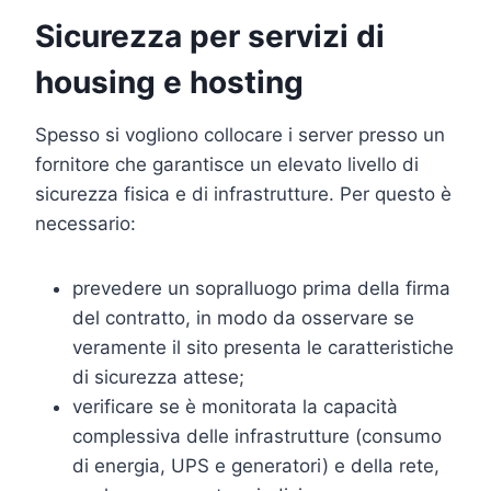
Sicurezza per servizi di
housing e hosting
Spesso si vogliono collocare i server presso un
fornitore che garantisce un elevato livello di
sicurezza fisica e di infrastrutture. Per questo è
necessario:
prevedere un sopralluogo prima della firma
del contratto, in modo da osservare se
veramente il sito presenta le caratteristiche
di sicurezza attese;
verificare se è monitorata la capacità
complessiva delle infrastrutture (consumo
di energia, UPS e generatori) e della rete,