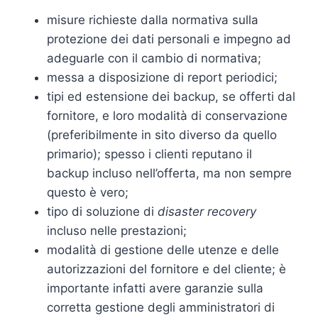
misure richieste dalla normativa sulla
protezione dei dati personali e impegno ad
adeguarle con il cambio di normativa;
messa a disposizione di report periodici;
tipi ed estensione dei backup, se offerti dal
fornitore, e loro modalità di conservazione
(preferibilmente in sito diverso da quello
primario); spesso i clienti reputano il
backup incluso nell’offerta, ma non sempre
questo è vero;
tipo di soluzione di
disaster recovery
incluso nelle prestazioni;
modalità di gestione delle utenze e delle
autorizzazioni del fornitore e del cliente; è
importante infatti avere garanzie sulla
corretta gestione degli amministratori di