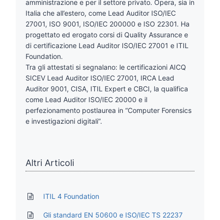
amministrazione e per il settore privato. Opera, sia in
Italia che all’estero, come Lead Auditor ISO/IEC
27001, ISO 9001, ISO/IEC 200000 e ISO 22301. Ha
progettato ed erogato corsi di Quality Assurance e
di certificazione Lead Auditor ISO/IEC 27001 e ITIL
Foundation.
Tra gli attestati si segnalano: le certificazioni AICQ
SICEV Lead Auditor ISO/IEC 27001, IRCA Lead
Auditor 9001, CISA, ITIL Expert e CBCI, la qualifica
come Lead Auditor ISO/IEC 20000 e il
perfezionamento postlaurea in “Computer Forensics
e investigazioni digitali”.
Altri Articoli
ITIL 4 Foundation
Gli standard EN 50600 e ISO/IEC TS 22237