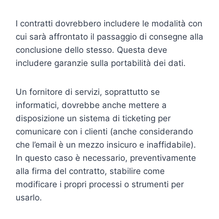
I contratti dovrebbero includere le modalità con
cui sarà affrontato il passaggio di consegne alla
conclusione dello stesso. Questa deve
includere garanzie sulla portabilità dei dati.
Un fornitore di servizi, soprattutto se
informatici, dovrebbe anche mettere a
disposizione un sistema di ticketing per
comunicare con i clienti (anche considerando
che l’email è un mezzo insicuro e inaffidabile).
In questo caso è necessario, preventivamente
alla firma del contratto, stabilire come
modificare i propri processi o strumenti per
usarlo.