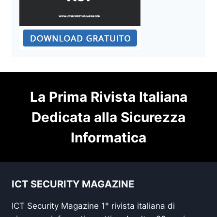
La Prima Rivista Italiana
Dedicata alla Sicurezza
Informatica
ICT SECURITY MAGAZINE
ICT Security Magazine 1° rivista italiana di