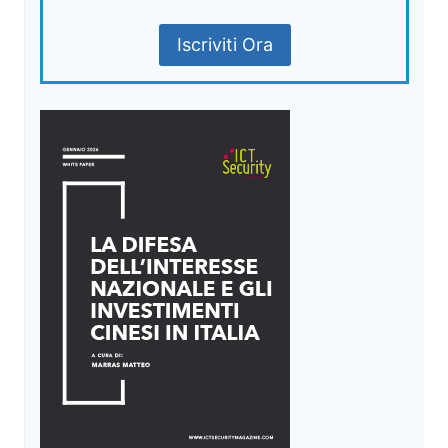
Iscriviti Ora