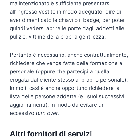
malintenzionato è sufficiente presentarsi
all’ingresso vestito in modo adeguato, dire di
aver dimenticato le chiavi o il badge, per poter
quindi vedersi aprire le porte dagli addetti alle
pulizie, vittime della propria gentilezza.
Pertanto è necessario, anche contrattualmente,
richiedere che venga fatta della formazione al
personale (oppure che partecipi a quella
erogata dal cliente stesso al proprio personale).
In molti casi è anche opportuno richiedere la
lista delle persone addette (e i suoi successivi
aggiornamenti), in modo da evitare un
eccessivo
turn over
.
Altri fornitori di servizi