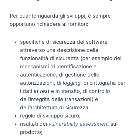
Per quanto riguarda gli sviluppi, è sempre
opportuno richiedere ai fornitori:
specifiche di sicurezza del software,
attraverso una descrizione delle
funzionalità di sicurezza (per esempio dei
meccanismi di identificazione e
autenticazione, di gestione delle
autorizzazioni, di
logging
, di crittografia per
i dati
at rest
e in transito, di controllo
dell’integrità delle transazioni) e
dell’architettura di sicurezza;
regole di sviluppo sicuro;
risultati dei
vulnerability assessment
sul
prodotto;