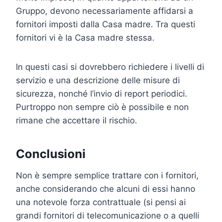
Gruppo, devono necessariamente affidarsi a
fornitori imposti dalla Casa madre. Tra questi
fornitori vi è la Casa madre stessa.
In questi casi si dovrebbero richiedere i livelli di
servizio e una descrizione delle misure di
sicurezza, nonché l’invio di report periodici.
Purtroppo non sempre ciò è possibile e non
rimane che accettare il rischio.
Conclusioni
Non è sempre semplice trattare con i fornitori,
anche considerando che alcuni di essi hanno
una notevole forza contrattuale (si pensi ai
grandi fornitori di telecomunicazione o a quelli