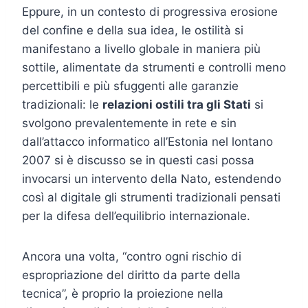
Eppure, in un contesto di progressiva erosione
del confine e della sua idea, le ostilità si
manifestano a livello globale in maniera più
sottile, alimentate da strumenti e controlli meno
percettibili e più sfuggenti alle garanzie
tradizionali: le
relazioni ostili tra gli Stati
si
svolgono prevalentemente in rete e sin
dall’attacco informatico all’Estonia nel lontano
2007 si è discusso se in questi casi possa
invocarsi un intervento della Nato, estendendo
così al digitale gli strumenti tradizionali pensati
per la difesa dell’equilibrio internazionale.
Ancora una volta, “contro ogni rischio di
espropriazione del diritto da parte della
tecnica”, è proprio la proiezione nella