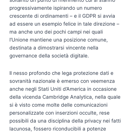
progressivamente ispirando un numero
crescente di ordinamenti – e il GDPR si avvia
ad essere un esempio felice in tale direzione –
ma anche uno dei pochi campi nei quali
l’Unione mantiene una posizione comune,
destinata a dimostrarsi vincente nella
governance della società digitale.
Il nesso profondo che lega protezione dati e
sovranità nazionale è emerso con veemenza
anche negli Stati Uniti d’America in occasione
della vicenda Cambridge Analytica, nella quale
si è visto come molte delle comunicazioni
personalizzate con inserzioni occulte, rese
possibili da una disciplina della privacy nei fatti
lacunosa, fossero riconducibili a potenze