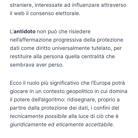
straniere, interessate ad influenzare attraverso
il web il consenso elettorale.
L’
antidoto
non può che risiedere
nell’affermazione progressiva della protezione
dati come diritto universalmente tutelato, per
restituire alla persona quella centralità che
sembrava aver perso.
Ecco il ruolo più significativo che l’Europa potrà
giocare in un contesto geopolitico in cui domina
il potere dell’algoritmo: ridisegnare, proprio a
partire dalla protezione dei dati, i confini del
tecnicamente possibile
alla luce di ciò che è
giuridicamente ed eticamente accettabile
.