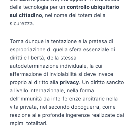
della tecnologia per un
controllo ubiquitario
sul cittadino
, nel nome del totem della
sicurezza.
Torna dunque la tentazione e la pretesa di
espropriazione di quella sfera essenziale di
diritti e libertà, della stessa
autodeterminazione individuale, la cui
affermazione di inviolabilità si deve invece
proprio al diritto alla
privacy
. Un diritto sancito
a livello internazionale, nella forma
dell’immunità da interferenze arbitrarie nella
vita privata, nel secondo dopoguerra, come
reazione alle profonde ingerenze realizzate dai
regimi totalitari.