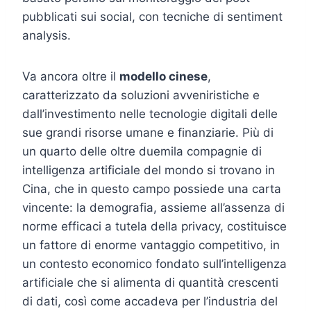
pubblicati sui social, con tecniche di sentiment
analysis.
Va ancora oltre il
modello cinese
,
caratterizzato da soluzioni avveniristiche e
dall’investimento nelle tecnologie digitali delle
sue grandi risorse umane e finanziarie. Più di
un quarto delle oltre duemila compagnie di
intelligenza artificiale del mondo si trovano in
Cina, che in questo campo possiede una carta
vincente: la demografia, assieme all’assenza di
norme efficaci a tutela della privacy, costituisce
un fattore di enorme vantaggio competitivo, in
un contesto economico fondato sull’intelligenza
artificiale che si alimenta di quantità crescenti
di dati, così come accadeva per l’industria del