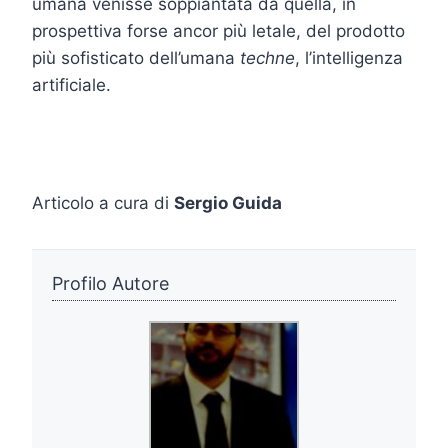
umana venisse soppiantata da quella, in
prospettiva forse ancor più letale, del prodotto
più sofisticato dell’umana
techne
, l’intelligenza
artificiale.
Articolo a cura di
Sergio Guida
Profilo Autore