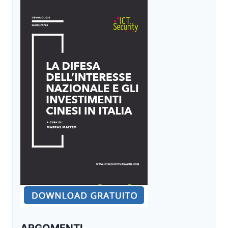
ARGOMENTI