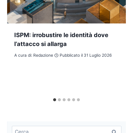
ISPM: irrobustire le identità dove
l’attacco si allarga
A cura di:
Redazione
Pubblicato il
31 Luglio 2026
Ricerca