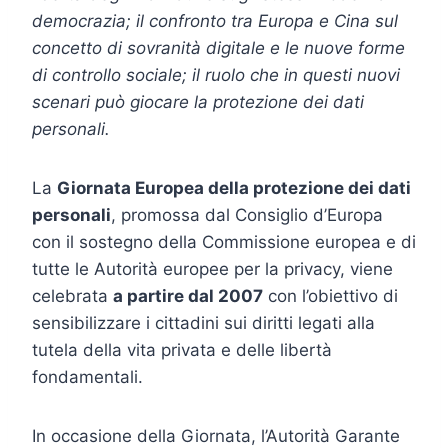
democrazia; il confronto tra Europa e Cina sul
concetto di sovranità digitale e le nuove forme
di controllo sociale; il ruolo che in questi nuovi
scenari può giocare la protezione dei dati
personali.
La
Giornata Europea della protezione dei dati
personali
, promossa dal Consiglio d’Europa
con il sostegno della Commissione europea e di
tutte le Autorità europee per la privacy, viene
celebrata
a partire dal 2007
con l’obiettivo di
sensibilizzare i cittadini sui diritti legati alla
tutela della vita privata e delle libertà
fondamentali.
In occasione della Giornata, l’Autorità Garante