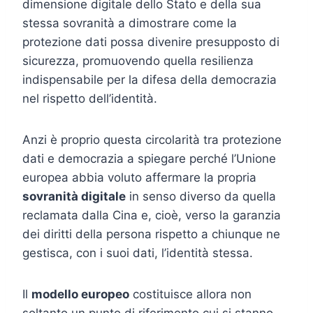
dimensione digitale dello Stato e della sua
stessa sovranità a dimostrare come la
protezione dati possa divenire presupposto di
sicurezza, promuovendo quella resilienza
indispensabile per la difesa della democrazia
nel rispetto dell’identità.
Anzi è proprio questa circolarità tra protezione
dati e democrazia a spiegare perché l’Unione
europea abbia voluto affermare la propria
sovranità digitale
in senso diverso da quella
reclamata dalla Cina e, cioè, verso la garanzia
dei diritti della persona rispetto a chiunque ne
gestisca, con i suoi dati, l’identità stessa.
Il
modello europeo
costituisce allora non
soltanto un punto di riferimento cui si stanno