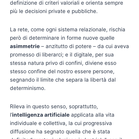
definizione di criteri valoriali e orienta sempre
più le decisioni private e pubbliche.
La rete, come ogni sistema relazionale, rischia
però di determinare in forme nuove quelle
asimmetrie
– anzitutto di potere – da cui aveva
promesso di liberarci; e il digitale, per sua
stessa natura privo di confini, diviene esso
stesso confine del nostro essere persone,
segnando il limite che separa la libertà dal
determinismo.
Rileva in questo senso, soprattutto,
l’
intelligenza artificiale
applicata alla vita
individuale e collettiva, la cui progressiva
diffusione ha segnato quella che è stata