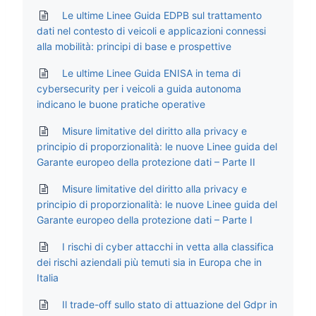
Le ultime Linee Guida EDPB sul trattamento
dati nel contesto di veicoli e applicazioni connessi
alla mobilità: principi di base e prospettive
Le ultime Linee Guida ENISA in tema di
cybersecurity per i veicoli a guida autonoma
indicano le buone pratiche operative
Misure limitative del diritto alla privacy e
principio di proporzionalità: le nuove Linee guida del
Garante europeo della protezione dati – Parte II
Misure limitative del diritto alla privacy e
principio di proporzionalità: le nuove Linee guida del
Garante europeo della protezione dati – Parte I
I rischi di cyber attacchi in vetta alla classifica
dei rischi aziendali più temuti sia in Europa che in
Italia
Il trade-off sullo stato di attuazione del Gdpr in