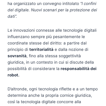
ha organizzato un convegno intitolato
“I confini
del digitale. Nuovi scenari per la protezione dei
dati”.
Le innovazioni connesse alle tecnologie digitali
influenzano sempre più pesantemente le
coordinate stesse del diritto: a partire dal
principio di
territorialità
e dalla nozione di
sovranità
, fino alla stessa soggettività
giuridica, in un contesto in cui si discute della
possibilità di considerare la
responsabilità dei
robot.
D’altronde, ogni tecnologia riflette e a un tempo
determina anche la propria cornice giuridica,
così la tecnologia digitale concorre alla