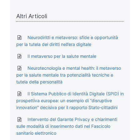
Altri Articoli
Neurodiritti e metaverso: sfide e opportunità
per la tutela dei diritti nell’era digitale
Il metaverso per la salute mentale
Neurotecnologia e mental health: il metaverso
per la salute mentale tra potenzialità tecniche e
tutela della personalità
Il Sistema Pubblico di Identità Digitale (SPID) in
prospettiva europea: un esempio di “disruptive
innovation” decisiva per il rapporto Stato-cittadini
Intervento del Garante Privacy e chiarimenti
sulle modalità di inserimento dati nel Fascicolo
sanitario elettronico