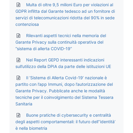
Multa di oltre 9,5 milioni Euro per violazioni al
GDPR inflitta dal Garante tedesco ad un fornitore di
servizi di telecomunicazioni ridotta del 90% in sede
contenziosa
Rilevanti aspetti tecnici nella memoria del
Garante Privacy sulla continuità operativa del
“sistema di allerta COVID-19”
Nel Report GEPD interessanti indicazioni
sull’utilizzo della DPIA da parte delle istituzioni UE
Il ‘Sistema di Allerta Covid-19’ nazionale è
partito con l’app Immuni, dopo l’autorizzazione del
Garante Privacy. Pubblicate anche le modalità
tecniche per il coinvolgimento del Sistema Tessera
Sanitaria
Buone pratiche di cybersecurity e centralità
degli aspetti comportamentali: il futuro dell’‘identità’
è nella biometria