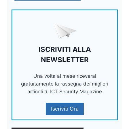
ISCRIVITI ALLA
NEWSLETTER
Una volta al mese riceverai
gratuitamente la rassegna dei migliori
articoli di ICT Security Magazine
Iscriviti Ora