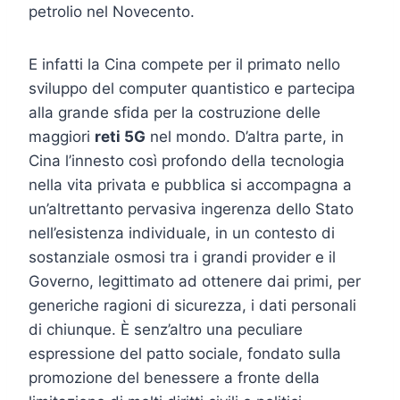
petrolio nel Novecento.
E infatti la Cina compete per il primato nello
sviluppo del computer quantistico e partecipa
alla grande sfida per la costruzione delle
maggiori
reti 5G
nel mondo. D’altra parte, in
Cina l’innesto così profondo della tecnologia
nella vita privata e pubblica si accompagna a
un’altrettanto pervasiva ingerenza dello Stato
nell’esistenza individuale, in un contesto di
sostanziale osmosi tra i grandi provider e il
Governo, legittimato ad ottenere dai primi, per
generiche ragioni di sicurezza, i dati personali
di chiunque. È senz’altro una peculiare
espressione del patto sociale, fondato sulla
promozione del benessere a fronte della