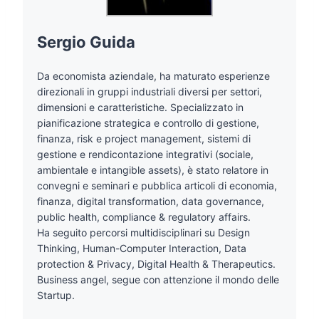
Sergio Guida
Da economista aziendale, ha maturato esperienze
direzionali in gruppi industriali diversi per settori,
dimensioni e caratteristiche. Specializzato in
pianificazione strategica e controllo di gestione,
finanza, risk e project management, sistemi di
gestione e rendicontazione integrativi (sociale,
ambientale e intangible assets), è stato relatore in
convegni e seminari e pubblica articoli di economia,
finanza, digital transformation, data governance,
public health, compliance & regulatory affairs.
Ha seguito percorsi multidisciplinari su Design
Thinking, Human-Computer Interaction, Data
protection & Privacy, Digital Health & Therapeutics.
Business angel, segue con attenzione il mondo delle
Startup.