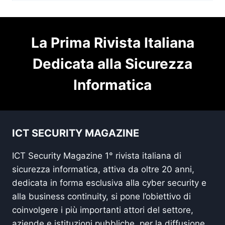
La Prima Rivista Italiana
Dedicata alla Sicurezza
Informatica
ICT SECURITY MAGAZINE
ICT Security Magazine 1° rivista italiana di
sicurezza informatica, attiva da oltre 20 anni,
dedicata in forma esclusiva alla cyber security e
alla business continuity, si pone l’obiettivo di
coinvolgere i più importanti attori del settore,
aziende e istituzioni pubbliche, per la diffusione