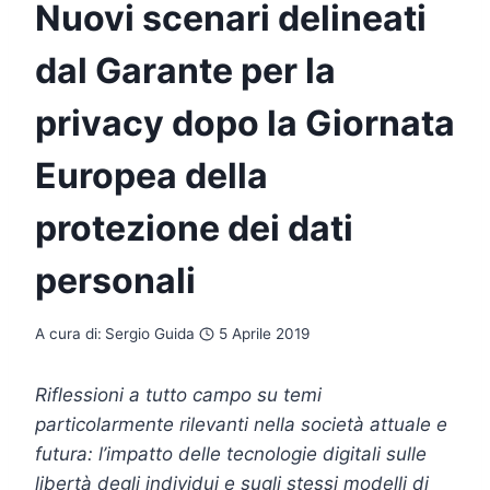
Nuovi scenari delineati
dal Garante per la
privacy dopo la Giornata
Europea della
protezione dei dati
personali
A cura di:
Sergio Guida
5 Aprile 2019
Riflessioni a tutto campo su temi
particolarmente rilevanti nella società attuale e
futura: l’impatto delle tecnologie digitali sulle
libertà degli individui e sugli stessi modelli di