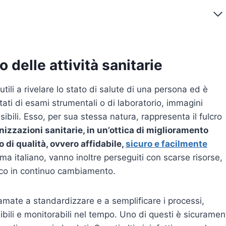
o delle attività sanitarie
 utili a rivelare lo stato di salute di una persona ed è
tati di esami strumentali o di laboratorio, immagini
sibili. Esso, per sua stessa natura, rappresenta il fulcro
nizzazioni sanitarie, in un’ottica di miglioramento
 di qualità, ovvero affidabile,
sicuro e facilmente
ama italiano, vanno inoltre perseguiti con scarse risorse,
gico in continuo cambiamento.
amate a standardizzare e a semplificare i processi,
uibili e monitorabili nel tempo. Uno di questi è sicuramen