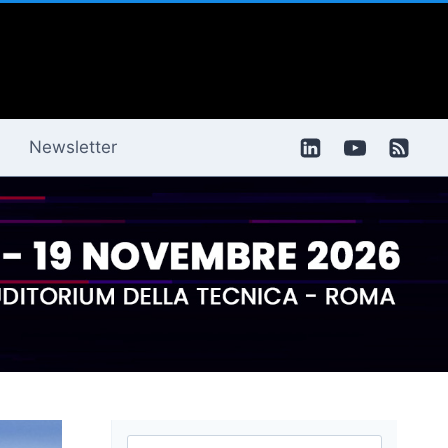
Newsletter
Ricerca