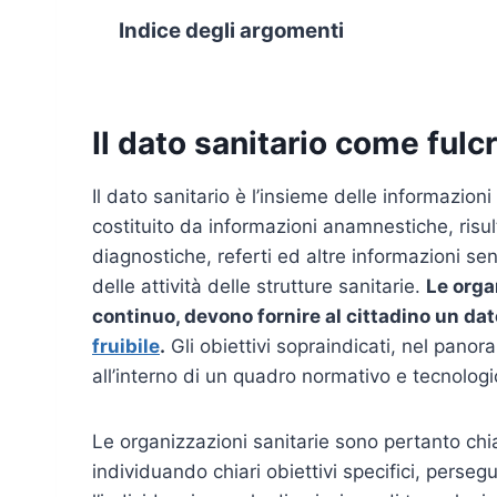
Indice degli argomenti
Il dato sanitario come fulcr
Il dato sanitario è l’insieme delle informazioni
costituito da informazioni anamnestiche, risul
diagnostiche, referti ed altre informazioni sen
delle attività delle strutture sanitarie.
Le orga
continuo, devono fornire al cittadino un dato
fruibile
.
Gli obiettivi sopraindicati, nel panor
all’interno di un quadro normativo e tecnolo
Le organizzazioni sanitarie sono pertanto chi
individuando chiari obiettivi specifici, perseg