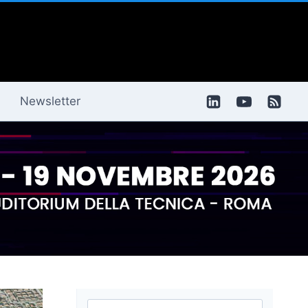
Newsletter
Ricerca